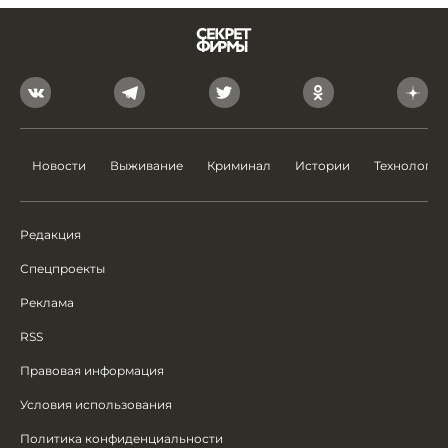
Новости
Выживание
Криминал
Истории
Технологии
Редакция
Спецпроекты
Реклама
RSS
Правовая информация
Условия использования
Политика конфиденциальности