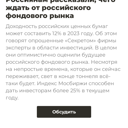
ждать от российского
фондового рынка
Доходность российских ценных бумаг
может составить 12% в 2023 году. Об этом
говорят опрошенные «Секретом» фирмы
эксперты в области инвестиций. В целом
они оптимистично оценили будущее
российского фондового рынка. Несмотря
на непростые времена, которые он сейчас
переживает, свет в конце тоннеля всё-
таки будет. Индекс Мосбиржи способен
дать инвесторам более 25% в текущем
году.
Обсудить