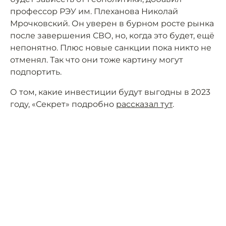
профессор РЭУ им. Плеханова Николай
Мрочковский. Он уверен в бурном росте рынка
после завершения СВО, но, когда это будет, ещё
непонятно. Плюс новые санкции пока никто не
отменял. Так что они тоже картину могут
подпортить.
О том, какие инвестиции будут выгодны в 2023
году, «Секрет» подробно
рассказал тут
.