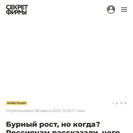
a
A
ИНВЕСТИЦИИ
Опубликовано
06 марта 2023, 12:32
1
мин.
Бурный рост, но когда?
Россиянам рассказали, чего