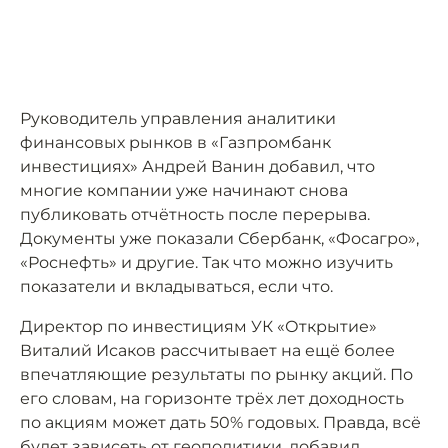
Руководитель управления аналитики
финансовых рынков в «Газпромбанк
инвестициях» Андрей Ванин добавил, что
многие компании уже начинают снова
публиковать отчётность после перерыва.
Документы уже показали Сбербанк, «Фосагро»,
«Роснефть» и другие. Так что можно изучить
показатели и вкладываться, если что.
Директор по инвестициям УК «Открытие»
Виталий Исаков рассчитывает на ещё более
впечатляющие результаты по рынку акций. По
его словам, на горизонте трёх лет доходность
по акциям может дать 50% годовых. Правда, всё
будет зависеть от геополитики, добавил