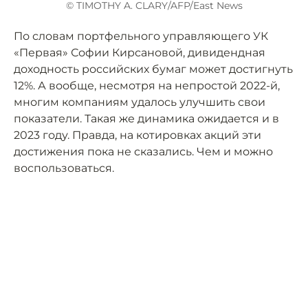
© TIMOTHY A. CLARY/AFP/East News
По словам портфельного управляющего УК
«Первая» Софии Кирсановой, дивидендная
доходность российских бумаг может достигнуть
12%. А вообще, несмотря на непростой 2022-й,
многим компаниям удалось улучшить свои
показатели. Такая же динамика ожидается и в
2023 году. Правда, на котировках акций эти
достижения пока не сказались. Чем и можно
воспользоваться.