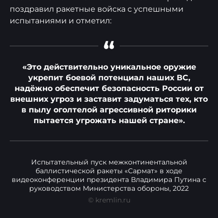
поздравил ракетные войска с успешными
испытаниями и отметил:
“
«Это действительно уникальное оружие
укрепит боевой потенциал наших ВС,
надёжно обеспечит безопасность России от
внешних угроз и заставит задуматься тех, кто
в пылу оголтелой агрессивной риторики
пытается угрожать нашей стране».
Испытательный пуск межконтинентальной
баллистической ракеты «Сармат» в ходе
видеоконференции президента Владимира Путина с
руководством Министерства обороны, 2022
© kremlin.ru