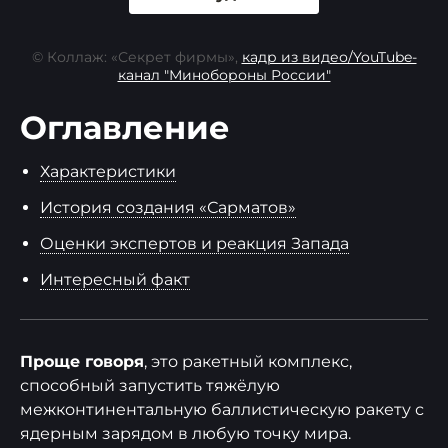
© Коллаж: «Секрет фирмы»,
кадр из видео/YouTube-
канал "Минобороны России"
Оглавление
Характеристики
История создания «Сарматов»
Оценки экспертов и реакция Запада
Интересный факт
Проще говоря
, это ракетный комплекс,
способный запустить тяжёлую
межконтинентальную баллистическую ракету с
ядерным зарядом в любую точку мира.