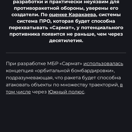
разработки и практически неуязвим для
противоракетной обороны, уверены его
создатели. По
оценке Каракаева
, системы
система ПРО, которая будет способна
перехватывать «Сармат», у потенциального
противника появится не раньше, чем через
десятилетия.
При разработке МБР «Сармат»
использовалась
концепция «орбитальной бомбардировки»,
подразумевающая, что ракета будет способна
атаковать объекты по множеству траекторий,
в
том числе
через
Южный полюс
.