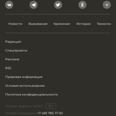
Новости
Выживание
Криминал
Истории
Технологии
Редакция
Спецпроекты
Реклама
RSS
Правовая информация
Условия использования
Политика конфиденциальности
«Секрет фирмы», 2026 г.
18+
Телефон редакции:
+7 495 785-17-00