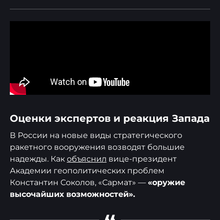
Оценки экспертов и реакция Запада
В России на новые виды стратегического
ракетного вооружения возводят большие
надежды. Как
объяснил
вице-президент
Академии геополитических проблем
Константин Соколов, «Сармат» —
«оружие
высочайших возможностей».