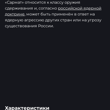
«Сармат» относится к классу оружия
сдерживания и, согласно
российской ядерной
доктрине
, может быть применён в ответ на
ядерную агрессию других стран или на угрозу
существования России.
Характеристики