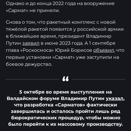
Однако и до конца 2022 года на вооружение
«Сармат» не приняли.
Снова о том, что ракетный комплекс с новой
тяжёлой ракетой появится у российской армии
в ближайшее время, президент Владимир
Путин
заявил
в июне 2023 года. А 1 сентября
глава «Роскосмоса» Юрий Борисов
объявил
, что
первые установки «Сармат» уже заступили на
боевое дежурство.
“
5 октября во время выступления на
Валдайском форуме Владимир Путин
указал
,
что разработка «Сарматов» фактически
завершилась и осталось пройти лишь ряд
бюрократических процедур, чтобы можно
было перейти к их массовому производству.