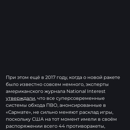
При этом ещё в 2017 году, когда о новой ракете
было известно совсем немного, эксперты
американского журнала National Interest
утверждали
, что все суперсовременные
системы обхода ПВО, анонсированные в
«Сармате», не сильно меняют расклад игры,
поскольку США на тот момент имели в своём
распоряжении всего 44 противоракеты,