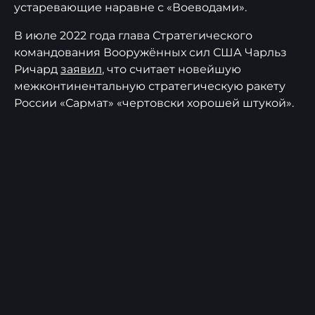
устаревающие наравне с «Воеводами».
В июле 2022 года глава Стратегического
командования Вооружённых сил США Чарльз
Ричард
заявил
, что считает новейшую
межконтинентальную стратегическую ракету
России «Сармат» «чертовски хорошей штукой».