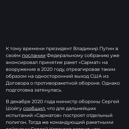
К тому времени президент Владимир Путин в
своём
послании
Федеральному собранию уже
анонсировал принятие ракет «Сармат» на
вооружение в 2020 году, отреагировав таким
образом на односторонний выход США из
Договора о противоракетной обороне. Однако
подготовка затянулась.
В декабре 2020 года министр обороны Сергей
Шойгу
сообщил
, что для дальнейших
испытаний «Сарматов» построят отдельный
полигон. Тогда же командующий ракетными