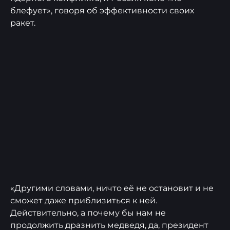
блефует», говоря об эффективности своих
ракет.
«Другими словами, ничто её не остановит и не
сможет даже приблизиться к ней.
Действительно, а почему бы нам не
продолжить дразнить медведя, да, президент