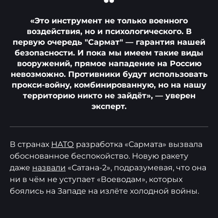
“
«Это инструмент не только военного
воздействия, но и психологического. В
первую очередь "Сармат" — гарантия нашей
безопасности. И пока мы имеем такие виды
вооружений, прямое нападение на Россию
невозможно. Противники будут использовать
прокси-войну, комбинированную, но на нашу
территорию никто не зайдёт», — уверен
эксперт.
В странах
НАТО
разработка «Сармата» вызвала
обоснованное беспокойство. Новую ракету
даже
назвали
«Сатана-2», подразумевая, что она
ни в чём не уступает «Воеводам», которых
боялись на Западе на излёте холодной войны.