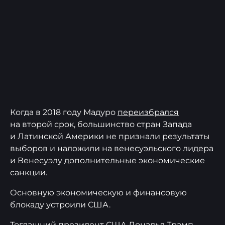
Когда в 2018 году Мадуро
переизбрался
на второй срок, большинство стран Запада
и Латинской Америки не признали результаты
выборов и наложили на венесуэльского лидера
и Венесуэлу дополнительные экономические
санкции.
Основную экономическую и финансовую
блокаду устроили США.
Тогдашний президент США Дональд Трамп