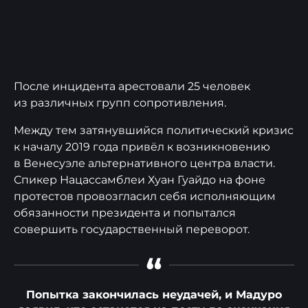
После инцидента арестовали 25 человек
из различных групп сопротивления.
Между тем затянувшийся политический кризис
к началу 2019 года привёл к возникновению
в Венесуэле альтернативного центра власти.
Спикер Нацассамблеи Хуан Гуайдо на фоне
протестов провозгласил себя исполняющим
обязанности президента и попытался
совершить государственный переворот.
“
Попытка закончилась неудачей, и Мадуро