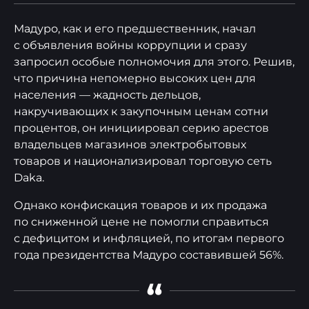
Мадуро, как и его предшественник, начал
с объявления войны коррупции и сразу
запросил особые полномочия для этого. Решив,
что причина непомерно высоких цен для
населения — жадность дельцов,
накручивающих к закупочным ценам сотни
процентов, он инициировал серию арестов
владельцев магазинов электробытовых
товаров и национализировал торговую сеть
Daka.
Однако конфискация товаров и их продажа
по сниженной цене не помогли справиться
с дефицитом и инфляцией, по итогам первого
года президентства Мадуро составившей 56%.
“