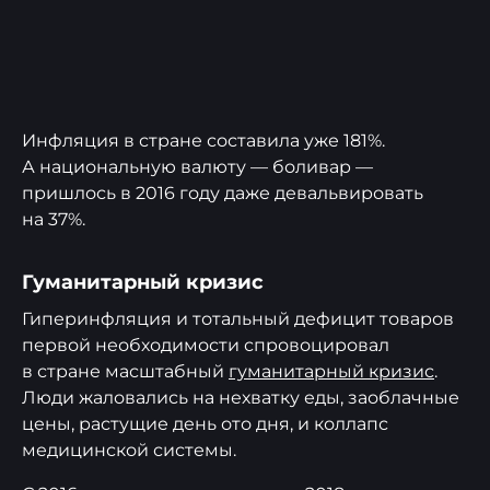
Инфляция в стране составила уже 181%.
А национальную валюту — боливар —
пришлось в 2016 году даже девальвировать
на 37%.
Гуманитарный кризис
Гиперинфляция и тотальный дефицит товаров
первой необходимости спровоцировал
в стране масштабный
гуманитарный кризис
.
Люди жаловались на нехватку еды, заоблачные
цены, растущие день ото дня, и коллапс
медицинской системы.