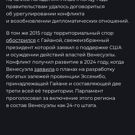
правительствам удалось договориться
об урегулировании конфликта
и возобновлении дипломатических отношений.
В том же 2015 году территориальный спор
обострился
с Гайаной, свежеизбранный
президент которой заявил о поддержке США
и осуждении действий властей Венесуэлы.
Конфликт получил развитие в 2024 году, когда
Венесуэла
заявила
о планах на разработку
богатых залежей провинции Эссекибо,
принадлежащей Гайане и составляющей две
трети всей её территории. Парламент
проголосовал за включение этого региона
в состав Венесуэлы как 24-го штата.