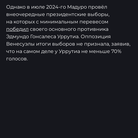
Однако в июле 2024-го Мадуро провёл
внеочередные президентские выборы,
на которых с минимальным перевесом
победил
своего основного противника
Эдмундо Гонсалеса Уррутиа. Оппозиция
Венесуэлы итоги выборов не признала, заявив,
что на самом деле у Уррутиа не меньше 70%
голосов.