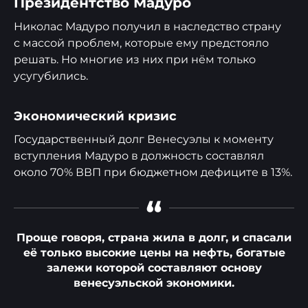
Президентство Мадуро
Николас Мадуро получил в наследство страну
с массой проблем, которые ему предстояло
решать. Но многие из них при нём только
усугубились.
Экономический кризис
Государственный долг Венесуэлы к моменту
вступления Мадуро в должность составлял
около 70% ВВП при бюджетном дефиците в 13%.
“
Проще говоря, страна жила в долг, и спасали
её только высокие цены на нефть, богатые
залежи которой составляют основу
венесуэльской экономики.