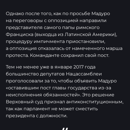
Однако после того, как по просьбе Мадуро
на переговоры с оппозицией направили
представителя самого папы римского
Франциска (выходца из Латинской Америки),
процедуру импичмента приостановили,
а оппозиция отказалась от намеченного марша
протеста. Команданте сохранил свой пост.
Тем не менее уже в январе 2017 года
большинство депутатов Нацассамблеи
проголосовали за то, чтобы объявить Мадуро
«оставившим пост главы государства из-за
неисполнения обязанностей». Это решение
Верховный суд признал антиконституционным,
так как парламент не может сместить
президента с должности.