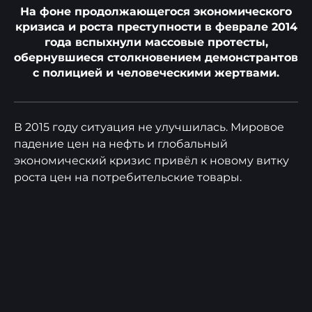
На фоне продолжающегося экономического
кризиса и роста преступности в феврале 2014
года вспыхнули массовые протесты,
обернувшиеся столкновением демонстрантов
с полицией и человеческими жертвами.
В 2015 году ситуация не улучшилась. Мировое
падение цен на нефть и глобальный
экономический кризис привёл к новому витку
роста цен на потребительские товары.