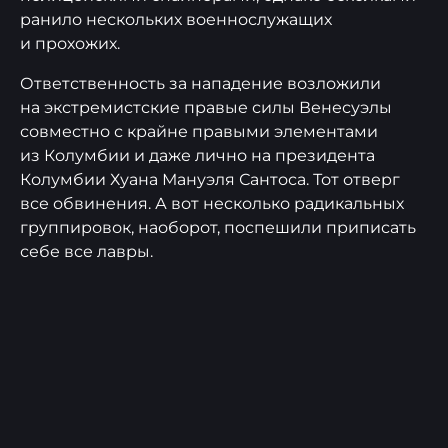
ранило нескольких военнослужащих
и прохожих.
Ответственность за нападение возложили
на экстремистские правые силы Венесуэлы
совместно с крайне правыми элементами
из Колумбии и даже лично на президента
Колумбии Хуана Мануэля Сантоса. Тот отверг
все обвинения. А вот несколько радикальных
группировок, наоборот, поспешили приписать
себе все лавры.