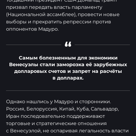
призвал передать власть парламенту
(Национальной ассамблее), провести новые
выборы и прекратить репрессии против
оппонентов Мадуро.
“
Самым болезненным для экономики
Венесуэлы стали заморозка её зарубежных
долларовых счетов и запрет на расчёты
в долларах.
Однако нашлись у Мадуро и сторонники.
Россия, Белоруссия, Китай, Куба, Сальвадор,
Иран последовательно поддерживают
торговые и стратегические отношения
с Венесуэлой, не оспаривая легальность власти