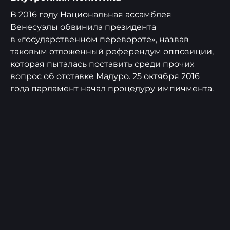
В 2016 году Национальная ассамблея
Венесуэлы обвинила президента
в «государственном перевороте», назвав
таковым отложенный референдум оппозиции,
которая пыталась поставить среди прочих
вопрос об отставке Мадуро. 25 октября 2016
года парламент начал процедуру импичмента.