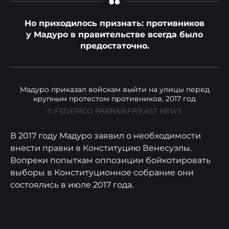
“
Но приходилось признать: противников
у Мадуро в правительстве всегда было
предостаточно.
Мадуро приказал войскам выйти на улицы перед
крупным протестом противников, 2017 год
© FEDERICO PARRA/AFP/EAST NEWS
В 2017 году Мадуро заявил о необходимости
внести правки в Конституцию Венесуэлы.
Вопреки попыткам оппозиции бойкотировать
выборы в Конституционное собрание они
состоялись в июле 2017 года.