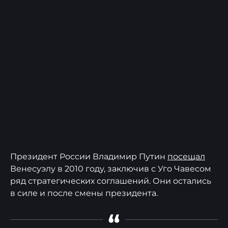
Президент России Владимир Путин
посещал
Венесуэлу в 2010 году, заключив с Уго Чавесом
ряд стратегических соглашений. Они остались
в силе и после смены президента.
“