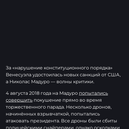
За «нарушение конституционного порядка»
Венесуэла удостоилась новых санкций от США,
а Николас Мадуро — волны критики.
4 августа 2018 года на Мадуро
попытались
совершить
покушение прямо во время
торжественного парада. Несколько дронов,
начинённых взрывчаткой, попытались
атаковать президента. Все дроны были сбиты
полицейскими снайперами, однако осколками