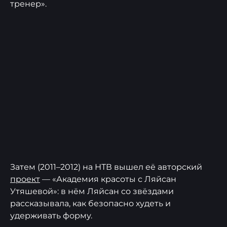
тренер».
Затем (2011–2012) на НТВ вышел её авторский
проект
— «Академия красоты с Ляйсан
Утяшевой»: в нём Ляйсан со звёздами
рассказывала, как безопасно худеть и
удерживать форму.