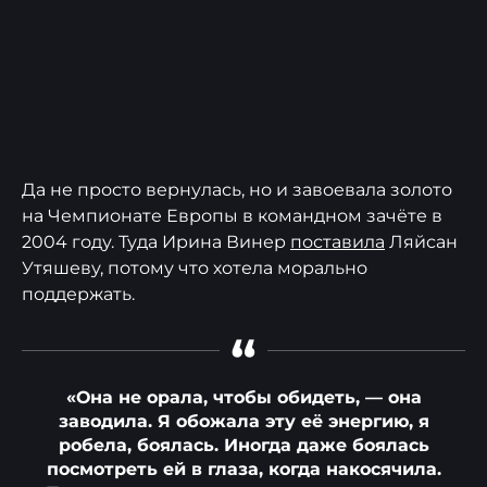
Да не просто вернулась, но и завоевала золото
на Чемпионате Европы в командном зачёте в
2004 году. Туда Ирина Винер
поставила
Ляйсан
Утяшеву, потому что хотела морально
поддержать.
“
«Она не орала, чтобы обидеть, — она
заводила. Я обожала эту её энергию, я
робела, боялась. Иногда даже боялась
посмотреть ей в глаза, когда накосячила.