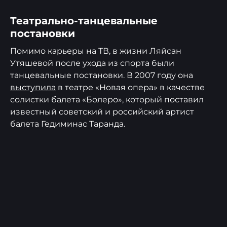
Театрально-танцевальные
постановки
Помимо карьеры на ТВ, в жизни Ляйсан
Утяшевой после ухода из спорта были
танцевальные постановки. В 2007 году она
выступила
в театре «Новая опера» в качестве
солистки балета «Болеро», который поставил
известный советский и российский артист
балета Гедиминас Таранда.