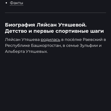
Факты
Биография Ляйсан Утяшевой.
Детство и первые спортивные шаги
Ляйсан Утяшева
родилась
в посёлке Раевский в
Республике Башкортостан, в семье Зульфии и
Альберта Утяшевых.