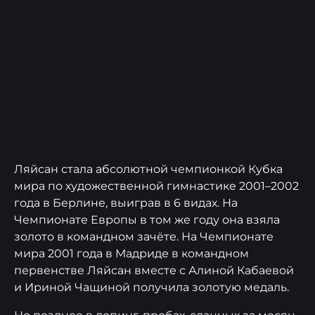
Ляйсан стала абсолютной чемпионкой Кубка
мира по художественной гимнастике 2001–2002
года в Берлине, выиграв в 6 видах. На
Чемпионате Европы в том же году она взяла
золото в командном зачёте. На Чемпионате
мира 2001 года в Мадриде в командном
первенстве Ляйсан вместе с Алиной Кабаевой
и Ириной Чащиной получила золотую медаль.