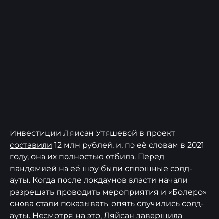
Инвестиции Ляйсан Утяшевой в проект
составили
12 млн рублей, и, по её словам в 2021
году, она их полностью отбила. Перед
пандемией на её шоу были сплошные солд-
ауты. Когда после локдаунов власти начали
разрешать проводить мероприятия и «Болеро»
снова стали показывать, опять случились солд-
ауты. Несмотря на это, Ляйсан завершила