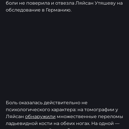
боли не поверила и отвезла Ляйсан Утяшеву на
обследование в Германию.
Боль оказалась действительно не
психологического характера: на томографии у
Ляйсан
обнаружили
множественные переломы
ладьевидной кости на обеих ногах. На одной —