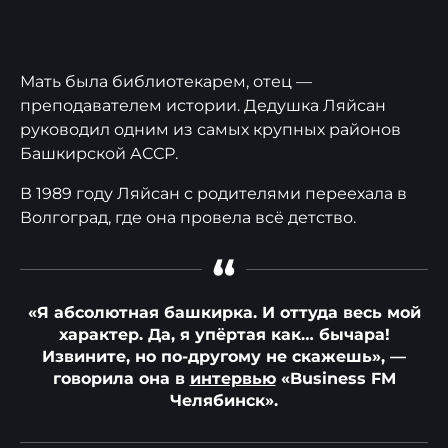
Мать была библиотекарем, отец —
преподавателем истории. Дедушка Ляйсан
руководил одним из самых крупных районов
Башкирской АССР.
В 1989 году Ляйсан с родителями переехала в
Волгоград, где она провела всё детство.
“
«Я абсолютная башкирка. И оттуда весь мой
характер. Да, я упёртая как… бычара!
Извините, но по-другому не скажешь», —
говорила она в
интервью
«Business FM
Челябинск».