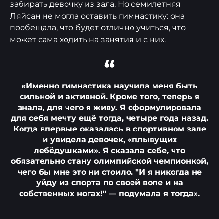
забирать девочку из зала. Но семилетняя
Ляйсан не могла оставить гимнастику: она
пообещала, что будет отлично учиться, что
может сама ходить на занятия и с них.
“
«Именно гимнастика научила меня быть
сильной и активной. Кроме того, теперь я
знала, для чего я живу. Я сформулировала
для себя мечту ещё тогда, четыре года назад.
Когда впервые оказалась в спортивном зале
и увидела девочек, «плывущих
лебёдушками». Я сказала себе, что
обязательно стану олимпийской чемпионкой,
чего бы мне это ни стоило. "И я никогда не
уйду из спорта по своей воле и на
собственных ногах!" — подумала я тогда».