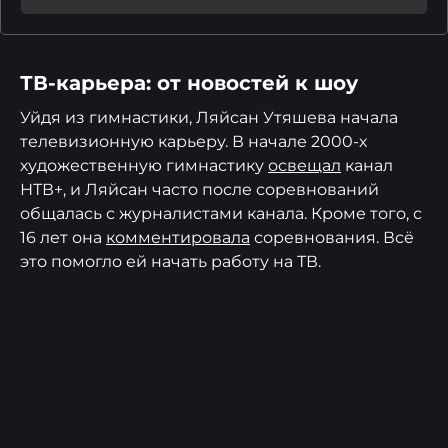
ТВ-карьера: от новостей к шоу
Уйдя из гимнастики, Ляйсан Утяшева начала
телевизионную карьеру. В начале 2000-х
художественную гимнастику
освещал
канал
НТВ+, и Ляйсан часто после соревнований
общалась с журналистами канала. Кроме того, с
16 лет она
комментировала
соревнования. Всё
это помогло ей начать работу на ТВ.