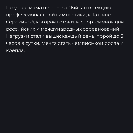
Позднее мама перевела Ляйсан в секцию
профессиональной гимнастики, к Татьяне
Сорокиной, которая готовила спортсменок для
российских и международных соревнований.
Нагрузки стали выше: каждый день, порой до 5
часов в сутки. Мечта стать чемпионкой росла и
крепла.