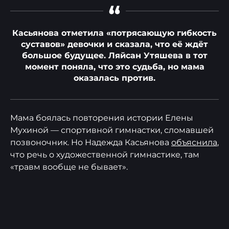
“
Касьянова отметила «потрясающую гибкость
суставов» девочки и сказала, что её ждёт
большое будущее. Ляйсан Утяшева в тот
момент поняла, что это судьба, но мама
оказалась против.
Мама боялась повторения истории Елены
Мухиной — спортивной гимнастки, сломавшей
позвоночник. Но Надежда Касьянова
объяснила
,
что речь о художественной гимнастике, там
«травм вообще не бывает».