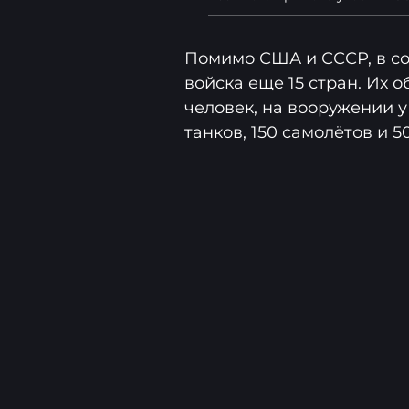
Помимо США и СССР, в с
войска еще 15 стран. Их 
человек, на вооружении у
танков, 150 самолётов и 5