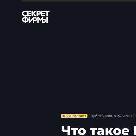
Опубликовано
24 июня 2
ЭНЦИКЛОПЕДИЯ
Что такое