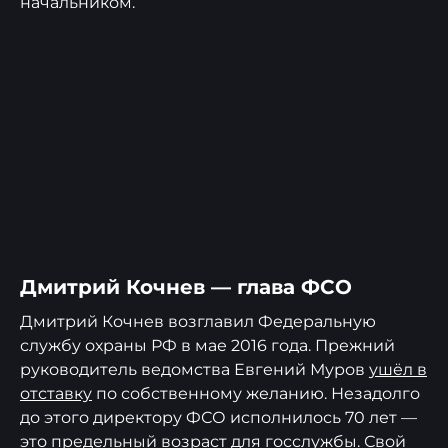
начальником.
Дмитрий Кочнев — глава ФСО
Дмитрий Кочнев возглавил Федеральную
службу охраны РФ в мае 2016 года. Прежний
руководитель ведомства Евгений Муров
ушёл в
отставку
по собственному желанию. Незадолго
до этого директору ФСО исполнилось 70 лет —
это предельный возраст для госслужбы. Свой