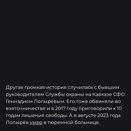
Другая громкая история случилась с бывшим
руководителем Службы охраны на Кавказе СФО
Геннадием Лопырёвым. Его тоже обвиняли во
взяточничестве и в 2017 году приговорили к 10
годам лишения свободы. А в августе 2023 года
Лопырёв
умер
в тюремной больнице.