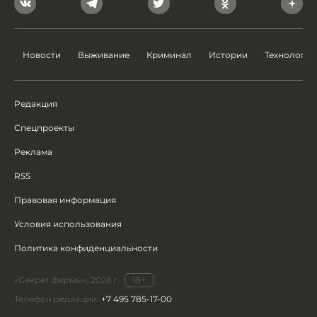
Новости
Выживание
Криминал
Истории
Технологии
Редакция
Спецпроекты
Реклама
RSS
Правовая информация
Условия использования
Политика конфиденциальности
«Секрет фирмы», 2026 г.
18+
Телефон редакции:
+7 495 785-17-00