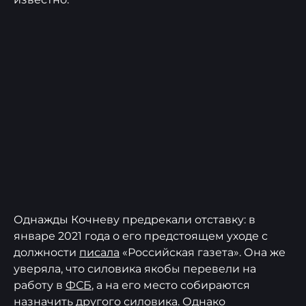
Однажды Кочневу предрекали отставку: в
январе 2021 года о его предстоящем уходе с
должности
писала
«Российская газета». Она же
уверяла, что силовика якобы перевели на
работу в
ФСБ
, а на его место собираются
назначить другого силовика. Однако