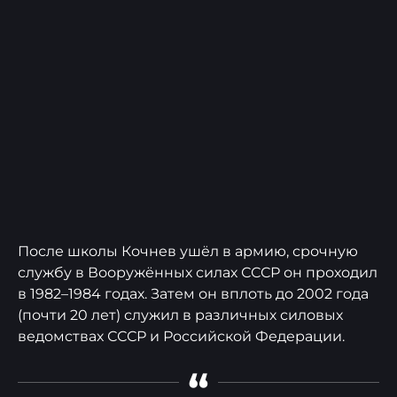
После школы Кочнев ушёл в армию, срочную
службу в Вооружённых силах СССР он проходил
в 1982–1984 годах. Затем он вплоть до 2002 года
(почти 20 лет) служил в различных силовых
ведомствах СССР и Российской Федерации.
“