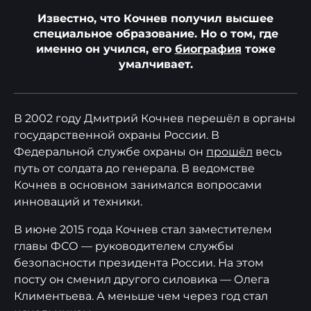
Известно, что Кочнев получил высшее
специальное образование. Но о том, где
именно он учился, его
биография
тоже
умалчивает.
В 2002 году Дмитрий Кочнев перешёл в органы
государственной охраны России. В
Федеральной службе охраны он
прошёл
весь
путь от солдата до генерала. В ведомстве
Кочнев в основном занимался вопросами
инноваций и техники.
В июне 2015 года Кочнев стал заместителем
главы ФСО — руководителем службы
безопасности президента России. На этом
посту он сменил другого силовика — Олега
Климентьева. А меньше чем через год стал