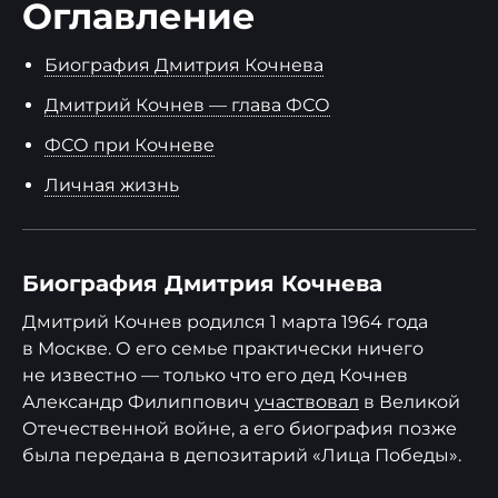
Оглавление
Биография Дмитрия Кочнева
Дмитрий Кочнев — глава ФСО
ФСО при Кочневе
Личная жизнь
Биография Дмитрия Кочнева
Дмитрий Кочнев родился 1 марта 1964 года
в Москве. О его семье практически ничего
не известно — только что его дед Кочнев
Александр Филиппович
участвовал
в Великой
Отечественной войне, а его биография позже
была передана в депозитарий «Лица Победы».