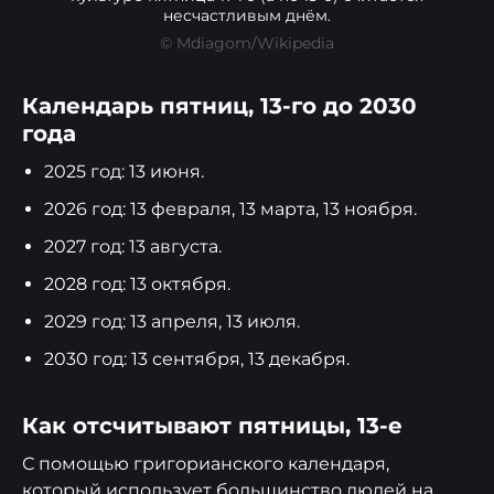
несчастливым днём.
© Mdiagom/Wikipedia
Календарь пятниц, 13-го до 2030
года
2025 год: 13 июня.
2026 год: 13 февраля, 13 марта, 13 ноября.
2027 год: 13 августа.
2028 год: 13 октября.
2029 год: 13 апреля, 13 июля.
2030 год: 13 сентября, 13 декабря.
Как отсчитывают пятницы, 13-е
С помощью григорианского календаря,
который использует большинство людей на