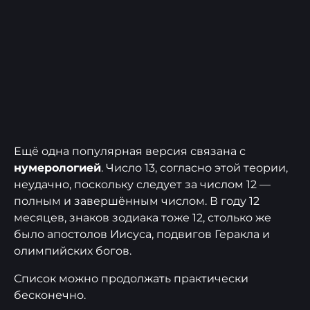
Ещё одна популярная версия связана с
нумерологией
. Число 13, согласно этой теории,
неудачно, поскольку следует за числом 12 —
полным и завершённым числом. В году 12
месяцев, знаков зодиака тоже 12, столько же
было апостолов Иисуса, подвигов Геракла и
олимпийских богов.
Список можно продолжать практически
бесконечно.