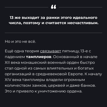
“
13 же выходит за рамки этого идеального
числа, поэтому и считается несчастливым.
Но и это не всё.
Ещё одна теория
связывает
пятницу, 13-е с
падением
тамплиеров
. Основанный в начале
XII века монашеский военный орден быстро
стал одной из самых влиятельных и богатых
организаций в средневековой Европе. К началу
XIV века тамплиеры владели огромным
количеством замков, церквей и даже банков.
Это и привело к уничтожению ордена.