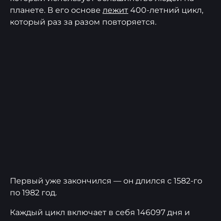
планете. В его основе
лежит
400-летний цикл,
который раз за разом повторяется.
Первый уже закончился — он длился с 1582-го
по 1982 год.
Каждый цикл включает в себя 146097 дня и