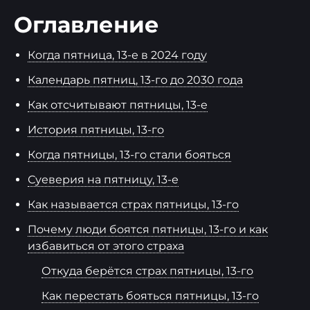
Оглавление
Когда пятница, 13-е в 2024 году
Календарь пятниц, 13-го до 2030 года
Как отсчитывают пятницы, 13-е
История пятницы, 13-го
Когда пятницы, 13-го стали бояться
Суеверия на пятницу, 13-е
Как называется страх пятницы, 13-го
Почему люди боятся пятницы, 13-го и как
избавиться от этого страха
Откуда берётся страх пятницы, 13-го
Как перестать бояться пятницы, 13-го