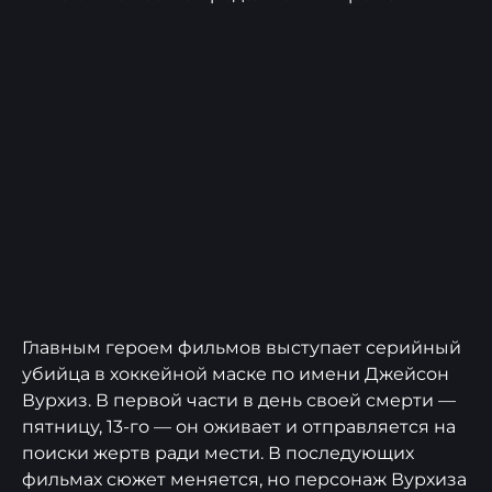
Главным героем фильмов выступает серийный
убийца в хоккейной маске по имени Джейсон
Вурхиз. В первой части в день своей смерти —
пятницу, 13-го — он оживает и отправляется на
поиски жертв ради мести. В последующих
фильмах сюжет меняется, но персонаж Вурхиза