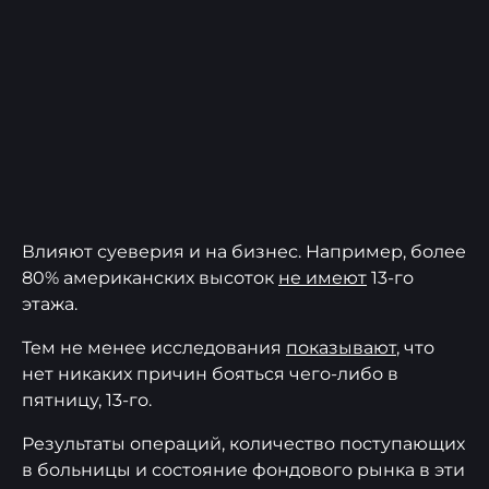
Влияют суеверия и на бизнес. Например, более
80% американских высоток
не имеют
13-го
этажа.
Тем не менее исследования
показывают
, что
нет никаких причин бояться чего-либо в
пятницу, 13-го.
Результаты операций, количество поступающих
в больницы и состояние фондового рынка в эти