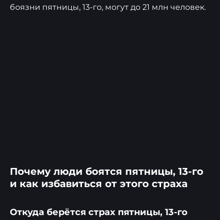
боязни пятницы, 13-го, могут до 21 млн человек.
Почему люди боятся пятницы, 13-го
и как избавиться от этого страха
Откуда берётся страх пятницы, 13-го