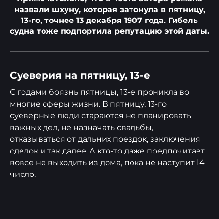
назвали шхуну, которая затонула в пятницу,
13-го, точнее 13 декабря 1907 года. Гибель
судна тоже подпортила репутацию этой даты.
Суеверия на пятницу, 13-е
С годами боязнь пятницы, 13-е проникла во
многие сферы жизни. В пятницу, 13-го
суеверные люди стараются не планировать
важных дел, не назначать свадьбы,
отказываться от дальних поездок, заключения
сделок и так далее. А кто-то даже предпочитает
вовсе не выходить из дома, пока не наступит 14
число.