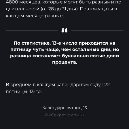
4800 месяцев, которые могут быть разными по
длительности (от 28 до 31 дня). Поэтому даты в
каждом месяце разные.
“
По
статистике
, 13-е число приходится на
пятницу чуть чаще, чем остальные дни, но
разница составляет буквально сотые доли
процента.
В среднем в каждом календарном году 1,72
пятницы, 13-го.
Календарь пятниц-13
© «Секрет фирмы»