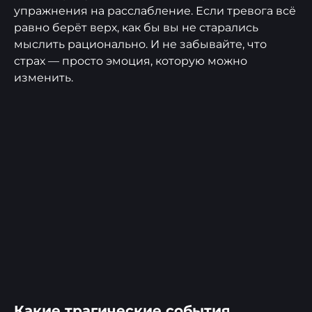
упражнения на расслабление. Если тревога всё
равно берёт верх, как бы вы не старались
мыслить рационально. И не забывайте, что
страх — просто эмоция, которую можно
изменить.
Какие трагические события