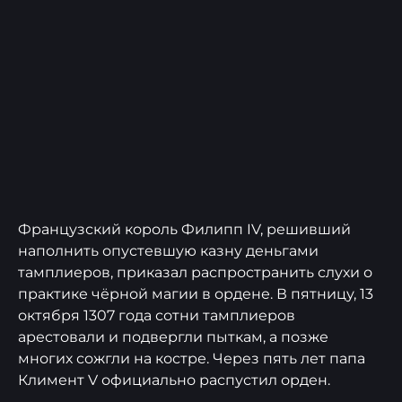
Французский король Филипп IV, решивший
наполнить опустевшую казну деньгами
тамплиеров, приказал распространить слухи о
практике чёрной магии в ордене. В пятницу, 13
октября 1307 года сотни тамплиеров
арестовали и подвергли пыткам, а позже
многих сожгли на костре. Через пять лет папа
Климент V официально распустил орден.