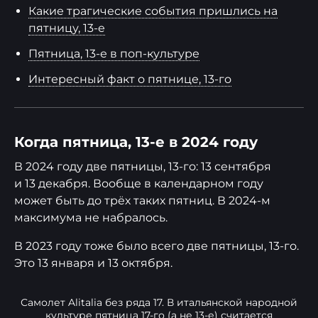
Какие трагические события пришлись на
пятницу, 13-е
Пятница, 13-е в поп-культуре
Интересный факт о пятнице, 13-го
Когда пятница, 13-е в 2024 году
В 2024 году две пятницы, 13-го: 13 сентября
и 13 декабря. Вообще в календарном году
может быть до трёх таких пятниц. В 2024-м
максимума не набралось.
В 2023 году тоже было всего две пятницы, 13-го.
Это 13 января и 13 октября.
Самолет Alitalia без ряда 17. В итальянской народной
культуре пятница 17-го (а не 13-е) считается