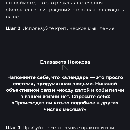
вы поймёте, что это результат стечения
обстоятельств и традиций, страх начнёт сходить
на нет.
Шаг 2
. Используйте критическое мышление.
Елизавета Крюкова
Напомните себе, что календарь — это просто
система, придуманная людьми. Никакой
объективной связи между датой и событиями
в вашей жизни нет. Спросите себя:
«Происходит ли что-то подобное в других
числах месяца?»
Шаг 3
. Пробуйте дыхательные практики или