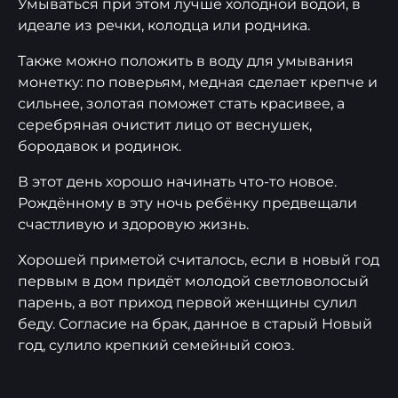
Умываться при этом лучше холодной водой, в
идеале из речки, колодца или родника.
Также можно положить в воду для умывания
монетку: по поверьям, медная сделает крепче и
сильнее, золотая поможет стать красивее, а
серебряная очистит лицо от веснушек,
бородавок и родинок.
В этот день хорошо начинать что-то новое.
Рождённому в эту ночь ребёнку предвещали
счастливую и здоровую жизнь.
Хорошей приметой считалось, если в новый год
первым в дом придёт молодой светловолосый
парень, а вот приход первой женщины сулил
беду. Согласие на брак, данное в старый Новый
год, сулило крепкий семейный союз.