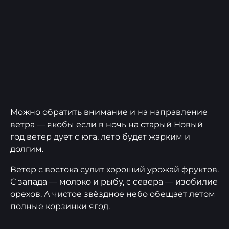
Можно обратить внимание и на направление
ветра — якобы если в ночь на старый Новый
год ветер дует с юга, лето будет жарким и
долгим.
Ветер с востока сулит хороший урожай фруктов.
С запада — молоко и рыбу, с севера — изобилие
орехов. А чистое звёздное небо обещает летом
полные корзинки ягод.