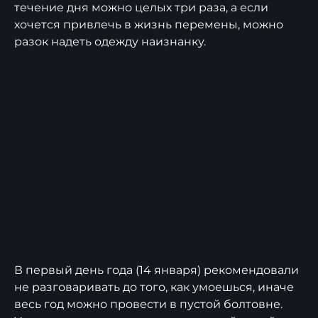
течение дня можно целых три раза, а если
хочется привлечь в жизнь перемены, можно
разок надеть одежду наизнанку.
В первый день года (14 января) рекомендовали
не разговаривать до того, как умоешься, иначе
весь год можно провести в пустой болтовне.