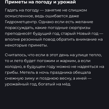
Приметы на погоду и урожай
Гадать на погоду — занятие не слишком
осмысленное, ведь ошибается даже
Гидрометцентр. Однако если есть желание
порассуждать, какие погодные сюрпризы
преподнесёт будущий год, старый Новый год —
вполне резонный повод обратить внимание на
некоторые приметы.
Считалось, что если в этот день на улице тепло,
то и лето будет погожим и жарким, а если
холодно, в будущем году можно не надеяться на
грибы. Метель в ночь праздника обещала
снежную зиму и позднюю весну, а иней —
урожайный год, богатый на мёд.