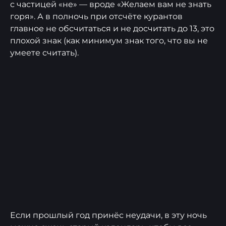
с частицей «не» — вроде «Желаем вам не знать
горя». А в полночь при отсчёте курантов
главное не обсчитаться и не досчитать до 13, это
плохой знак (как минимум знак того, что вы не
умеете считать).
Если прошлый год принёс неудачи, в эту ночь