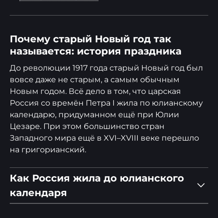
Почему старый Новый год так
называется: история праздника
До революции 1917 года старый Новый год был
вовсе даже не старым, а самым обычным
Новым годом. Всё дело в том, что царская
Россия со времён Петра I жила по юлианскому
календарю, придуманном ещё при Юлии
Цезаре. При этом большинство стран
Западного мира ещё в XVI–XVIII веке перешло
на григорианский.
Как Россия жила до юлианского
календаря