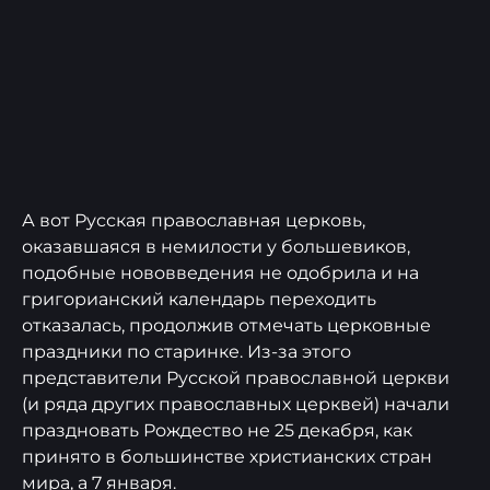
А вот Русская православная церковь,
оказавшаяся в немилости у большевиков,
подобные нововведения не одобрила и на
григорианский календарь переходить
отказалась, продолжив отмечать церковные
праздники по старинке. Из-за этого
представители Русской православной церкви
(и ряда других православных церквей) начали
праздновать Рождество не 25 декабря, как
принято в большинстве христианских стран
мира, а 7 января.