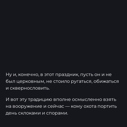
Ну и, конечно, в этот праздник, пусть он и не
был церковным, не стоило ругаться, обижаться
и сквернословить.
И вот эту традицию вполне осмысленно взять
на вооружение и сейчас — кому охота портить
день склоками и спорами.