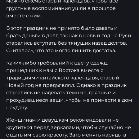
можно сжечь старый календарь, чтобы все
грустные воспоминания ушли в прошлое
вместе с ним.
В этот праздник не принято было давать и
брать деньги в долг, так как в новый год на Руси
старались вступать без тянущих назад долгов.
Считалось, что это могло лишить достатка.
Каких-либо требований к цвету одежд,
пришедших к нам с Востока вместе с
традициями китайского календаря, старый
Новый год не предъявлял. Однако в праздник
старались не надевать тёмные, грязные и
прохудившиеся вещи, чтобы не принести в дом
неудачу.
Женщинам и девушкам рекомендовали не
крутиться перед зеркалами, чтобы случайно не
отдать им свою красоту. Зато менять наряды в