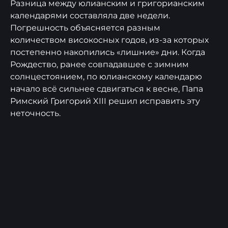
Разница между юлианским и григорианским
календарями составляла две недели.
Погрешность объясняется разным
количеством високосных годов, из-за которых
постепенно накопились «лишние» дни. Когда
Рождество, ранее совпадавшее с зимним
солнцестоянием, по юлианскому календарю
начало всё сильнее сдвигаться к весне, Папа
Римский Григорий XIII решил исправить эту
неточность.