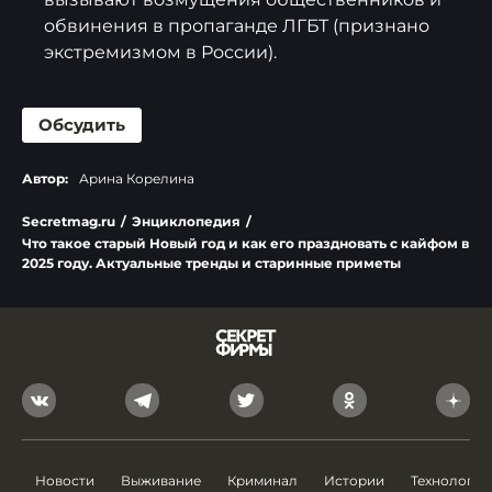
обвинения в пропаганде ЛГБТ (признано
экстремизмом в России).
Обсудить
Автор:
Арина Корелина
Secretmag.ru
/
Энциклопедия
/
Что такое старый Новый год и как его праздновать с кайфом в
2025 году. Актуальные тренды и старинные приметы
Новости
Выживание
Криминал
Истории
Технологии