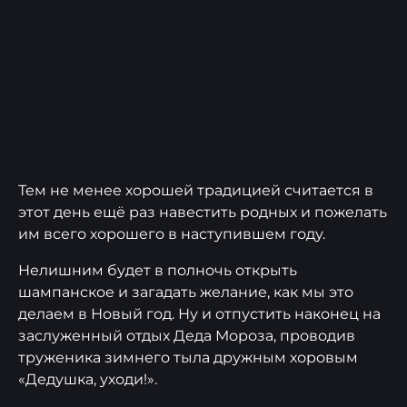
Тем не менее хорошей традицией считается в
этот день ещё раз навестить родных и пожелать
им всего хорошего в наступившем году.
Нелишним будет в полночь открыть
шампанское и загадать желание, как мы это
делаем в Новый год. Ну и отпустить наконец на
заслуженный отдых Деда Мороза, проводив
труженика зимнего тыла дружным хоровым
«Дедушка, уходи!».