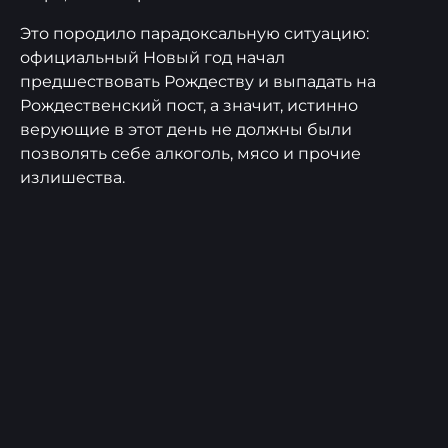
Это породило парадоксальную ситуацию:
официальный Новый год начал
предшествовать Рождеству и выпадать на
Рождественский пост, а значит, истинно
верующие в этот день не должны были
позволять себе алкоголь, мясо и прочие
излишества.