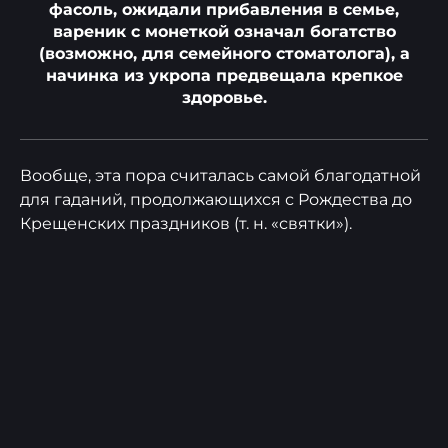
фасоль, ожидали прибавления в семье,
вареник с монеткой означал богатство
(возможно, для семейного стоматолога), а
начинка из укропа предвещала крепкое
здоровье.
Вообще, эта пора считалась самой благодатной
для гаданий, продолжающихся с Рождества до
Крещенских праздников (т. н. «святки»).