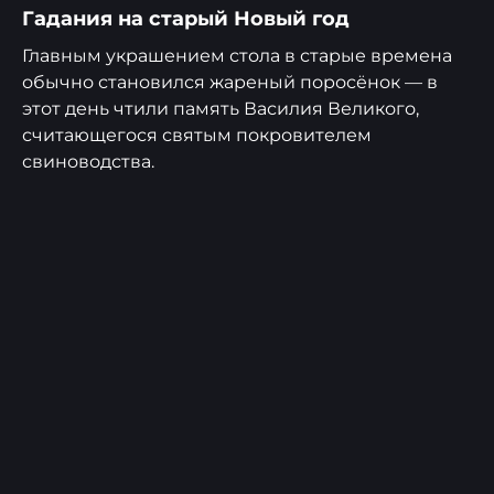
Гадания на старый Новый год
Главным украшением стола в старые времена
обычно становился жареный поросёнок — в
этот день чтили память Василия Великого,
считающегося святым покровителем
свиноводства.