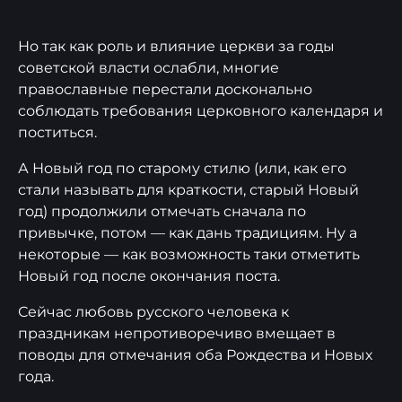
Но так как роль и влияние церкви за годы
советской власти ослабли, многие
православные перестали досконально
соблюдать требования церковного календаря и
поститься.
А Новый год по старому стилю (или, как его
стали называть для краткости, старый Новый
год) продолжили отмечать сначала по
привычке, потом — как дань традициям. Ну а
некоторые — как возможность таки отметить
Новый год после окончания поста.
Сейчас любовь русского человека к
праздникам непротиворечиво вмещает в
поводы для отмечания оба Рождества и Новых
года.