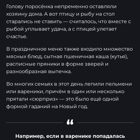
Голову поросёнка непременно оставляли
хозяину дома. А вот птицу и рыбу на стол
старались не ставить — считалось, что вместе с
рыбой уплывает удача, а с птицей улетает
счастье.
В праздничное меню также входило множество
мясных блюд, сытная пшеничная каша (кутья),
расписные пряники в форме зверей и
разнообразная выпечка.
Во многих семьях в этот день лепили пельмени
или вареники, причём в один или несколько
прятали «сюрприз» — это было ещё одной
формой гаданий на Новый год.
“
Например, если в варенике попадалась