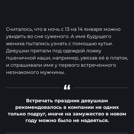
Считалось, что в ночь с 13 на 14 января можно
увидеть во сне суженого. А имя будущего
жениха пытались узнать с помощью кутьи.
Девушки прятали под одеждой ложку
пшеничной каши, например, увязав её в платок,
и спрашивали имя у первого встреченного
незнакомого мужчины.
“
Встречать праздник девушкам
рекомендовалось в компании не одних
только подруг, иначе на замужество в новом
году можно было не надеяться.