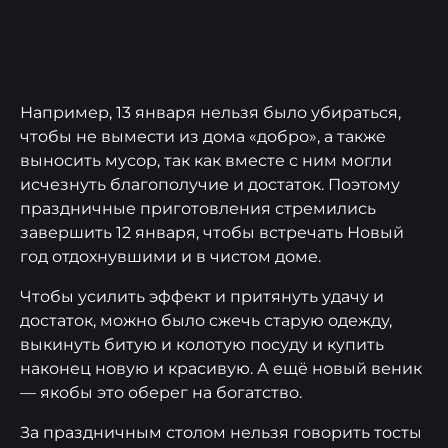
Например, 13 января нельзя было убираться,
чтобы не вымести из дома «добро», а также
выносить мусор, так как вместе с ним могли
исчезнуть благополучие и достаток. Поэтому
праздничные приготовления стремились
завершить 12 января, чтобы встречать Новый
год отдохнувшими и в чистом доме.
Чтобы усилить эффект и притянуть удачу и
достаток, можно было сжечь старую одежду,
выкинуть битую и колотую посуду и купить
наконец новую и красивую. А ещё новый веник
— якобы это оберег на богатство.
За праздничным столом нельзя говорить тосты