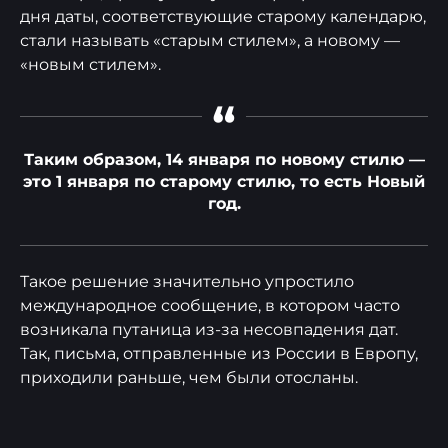
дня даты, соответствующие старому календарю,
стали называть «старым стилем», а новому —
«новым стилем».
“
Таким образом, 14 января по новому стилю —
это 1 января по старому стилю, то есть Новый
год.
Такое решение значительно упростило
международное сообщение, в котором часто
возникала путаница из-за несовпадения дат.
Так, письма, отправленные из России в Европу,
приходили раньше, чем были отосланы.