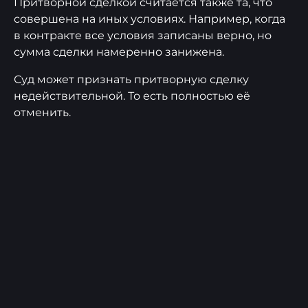
Притворной сделкой считается также та, что
совершена на иных условиях. Например, когда
в контракте все условия записаны верно, но
сумма сделки намеренно занижена.
Суд может признать притворную сделку
недействительной. То есть полностью её
отменить.