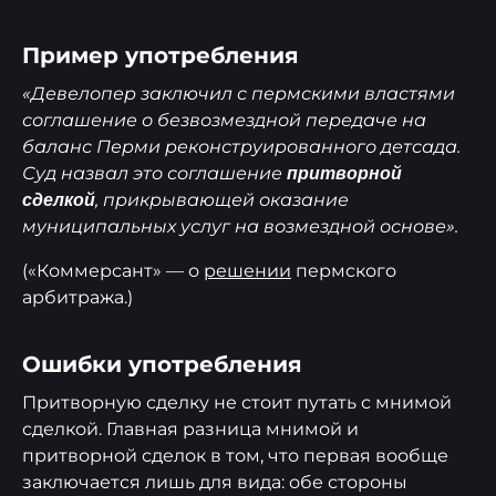
Пример употребления
«Девелопер заключил с пермскими властями
соглашение о безвозмездной передаче на
баланс Перми реконструированного детсада.
Суд назвал это соглашение
притворной
, прикрывающей оказание
сделкой
муниципальных услуг на возмездной основе».
(«Коммерсант» — о
решении
пермского
арбитража.)
Ошибки употребления
Притворную сделку не стоит путать с мнимой
сделкой. Главная разница мнимой и
притворной сделок в том, что первая вообще
заключается лишь для вида: обе стороны