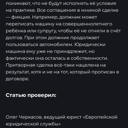
понимают, что не будут исполнять её условия
на практике. Все соглашения в мнимой сделке
— фикция. Например, должник может
переписать машину на совершеннолетнего
ребёнка или супругу, чтобы её не отняли в счёт
долгов. При этом должник продолжает
пользоваться автомобилем. Юридически
машина ему уже не принадлежит, но
фактически она осталась в собственности.
Притворная сделка всё-таки нацелена на
результат, хотя и не на тот, который прописан в
договоре.
Статью проверил:
Олег Черкасов, ведущий юрист «Европейской
юридической службы»