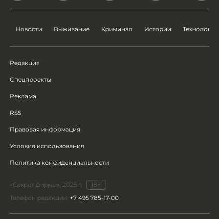
Новости
Выживание
Криминал
Истории
Технологии
Редакция
Спецпроекты
Реклама
RSS
Правовая информация
Условия использования
Политика конфиденциальности
«Секрет фирмы», 2026 г.
18+
Телефон редакции:
+7 495 785-17-00