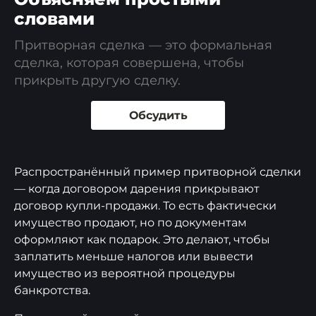
словами
Притворная сделка — это формальная
сделка, которая совершена, чтобы
прикрыть другую сделку.
Обсудить
Распространённый пример притворной сделки
— когда договором дарения прикрывают
договор купли-продажи. То есть фактически
имущество продают, но по документам
оформляют как подарок. Это делают, чтобы
заплатить меньше налогов или вывести
имущество из вероятной процедуры
банкротства.