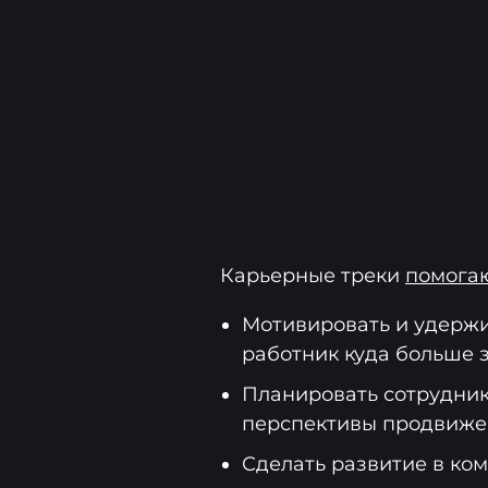
Карьерные треки
помога
Мотивировать и удержи
работник куда больше 
Планировать сотрудник
перспективы продвиже
Сделать развитие в ко