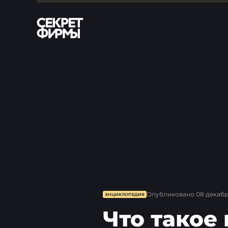
Опубликовано
08 декабря
ЭНЦИКЛОПЕДИЯ
Что такое