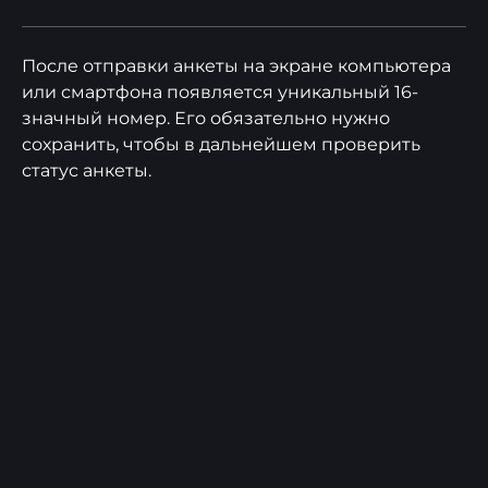
После отправки анкеты на экране компьютера
или смартфона появляется уникальный 16-
значный номер. Его обязательно нужно
сохранить, чтобы в дальнейшем проверить
статус анкеты.