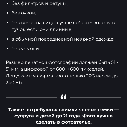
без фильтров и ретуши;
без очков;
без волос на лице, лучше собрать волосы в
пучок, если они длинные;
в обычной повседневной неяркой одежде;
без улыбки.
Размер печатной фотографии должен быть 51 ×
51 мм, а цифровой от 600 × 600 пикселей.
Допускается формат фото только JPG весом до
240 Кб.
“
Также потребуются снимки членов семьи —
супруга и детей до 21 года. Фото лучше
сделать в фотоателье.