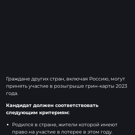
Граждане других стран, включая Россию, могут
принять участие в розыгрыше грин-карты 2023
года.
Кандидат должен соответствовать
следующим критериям:
Родился в стране, жители которой имеют
право на участие в лотерее в этом году.