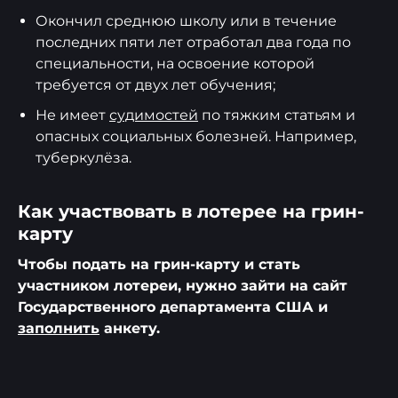
Окончил среднюю школу или в течение
последних пяти лет отработал два года по
специальности, на освоение которой
требуется от двух лет обучения;
Не имеет
судимостей
по тяжким статьям и
опасных социальных болезней. Например,
туберкулёза.
Как участвовать в лотерее на грин-
карту
Чтобы подать на грин-карту и стать
участником лотереи, нужно зайти на сайт
Государственного департамента США и
заполнить
анкету.