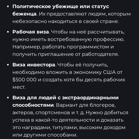
Политическое убежище или статус
беженца
. Их предоставляют людям, которым
небезопасно находиться в своей стране.
Рабочая виза
. Чтобы на неё рассчитывать,
нужно иметь востребованную профессию.
Например, работать программистом и
получить приглашение от работодателя.
Виза инвестора
. Чтобы её получить,
необходимо вложить в экономику США от
$500 000 и создать хотя бы десять рабочих
мест.
Виза для людей с экстраординарными
способностями
. Вариант для блогеров,
актеров, спортсменов и т. д. Нужно добиться
успеха в какой-то деятельности и доказать
это наградами, титулами, высоким доходом
или другими способами.