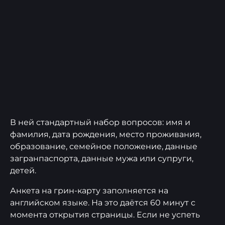
В ней стандартный набор вопросов: имя и
фамилия, дата рождения, место проживания,
образование, семейное положение, данные
загранпаспорта, данные мужа или супруги,
детей.
Анкета на грин-карту заполняется на
английском языке. На это даётся 60 минут с
момента открытия страницы. Если не успеть