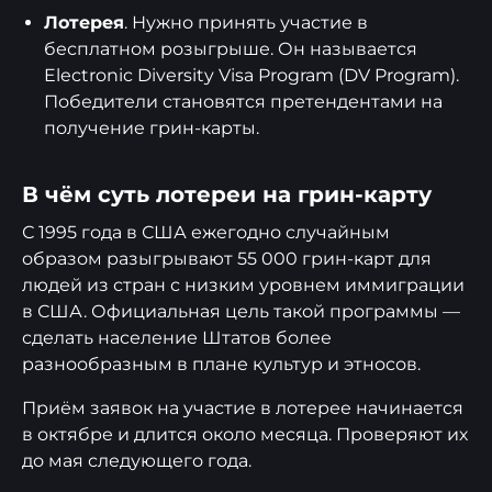
Лотерея
. Нужно принять участие в
бесплатном розыгрыше. Он называется
Electronic Diversity Visa Program (DV Program).
Победители становятся претендентами на
получение грин-карты.
В чём суть лотереи на грин-карту
С 1995 года в США ежегодно случайным
образом разыгрывают 55 000 грин-карт для
людей из стран с низким уровнем иммиграции
в США. Официальная цель такой программы —
сделать население Штатов более
разнообразным в плане культур и этносов.
Приём заявок на участие в лотерее начинается
в октябре и длится около месяца. Проверяют их
до мая следующего года.