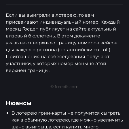
Если вы выиграли в лотерею, то вам
присваивают индивидуальный номер. Каждый
месяц Госдеп публикует на
сайте
актуальный
визовый бюллетень. В этом документе
указывают верхнюю границу номеров кейсов
для каждого региона (по-английски cut-off).
Приглашения на собеседования получают
участники, у которых номер меньше этой
верхней границы.
© freepik.com
Нюансы
В лотерею грин-карты не получится сыграть
как в обычную лотерею, где можно увеличить
шанс выигрыша, если купить много