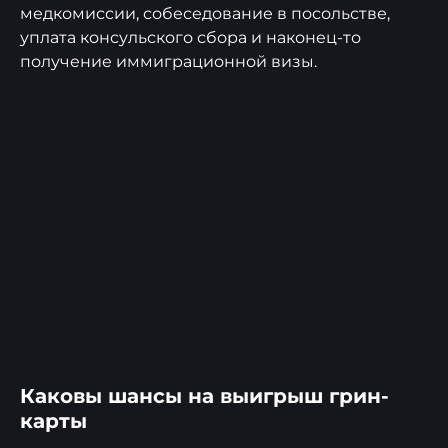
медкомиссии, собеседование в посольстве,
уплата консульского сбора и наконец-то
получение иммиграционной визы.
Каковы шансы на выигрыш грин-
карты