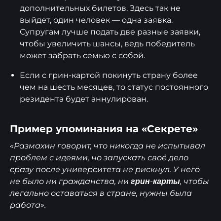
дополнительных билетов. Здесь так не
выйдет, один человек — одна заявка.
Супругам лучше подать две разные заявки,
чтобы увеличить шансы, ведь победитель
может забрать семью с собой.
Если с грин-картой покинуть страну более
чем на шесть месяцев, то статус постоянного
резидента будет аннулирован.
Пример упоминания на «Секрете»
«Размахин говорит, что никогда не испытывал
проблем с идеями, но запускать своё дело
сразу после университета не рискнул. У него
не было ни гражданства, ни
, чтобы
грин-карты
легально оставаться в стране, нужны была
работа».