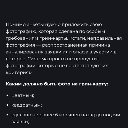
Помимо анкеты нужно приложить свою
фотографию, которая сделана по особым
требованиям грин-карты. Кстати, неправильная
фотография — распространённая причина
аннулирования заявки или отказа в участии в
лотерее. Система просто не пропустит
фотографии, которые не соответствуют их
критериям.
Каким должно быть фото на грин-карту:
цветным;
квадратным;
сделано не ранее 6 месяцев назад до подачи
заявки;