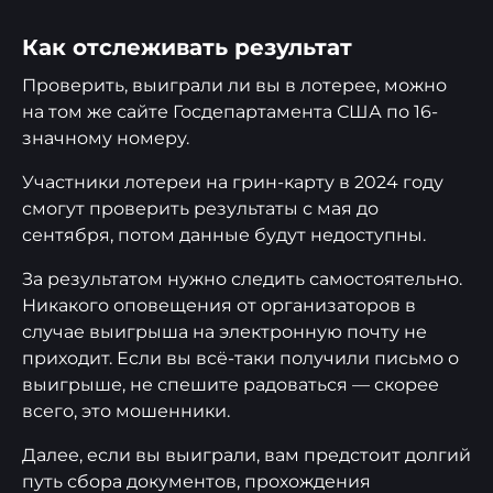
Как отслеживать результат
Проверить, выиграли ли вы в лотерее, можно
на том же сайте Госдепартамента США по 16-
значному номеру.
Участники лотереи на грин-карту в 2024 году
смогут проверить результаты с мая до
сентября, потом данные будут недоступны.
За результатом нужно следить самостоятельно.
Никакого оповещения от организаторов в
случае выигрыша на электронную почту не
приходит. Если вы всё-таки получили письмо о
выигрыше, не спешите радоваться — скорее
всего, это мошенники.
Далее, если вы выиграли, вам предстоит долгий
путь сбора документов, прохождения