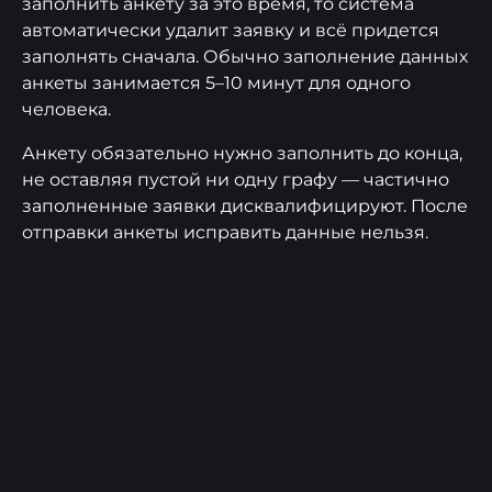
заполнить анкету за это время, то система
автоматически удалит заявку и всё придется
заполнять сначала. Обычно заполнение данных
анкеты занимается 5–10 минут для одного
человека.
Анкету обязательно нужно заполнить до конца,
не оставляя пустой ни одну графу — частично
заполненные заявки дисквалифицируют. После
отправки анкеты исправить данные нельзя.