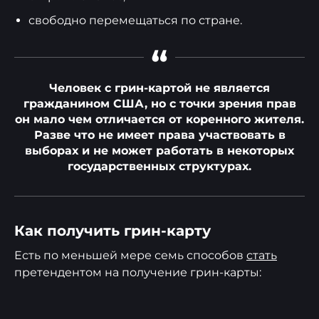
свободно перемещаться по стране.
“
Человек с грин-картой не является
гражданином США, но с точки зрения прав
он мало чем отличается от коренного жителя.
Разве что не имеет права участвовать в
выборах и не может работать в некоторых
государственных структурах.
Как получить грин-карту
Есть по меньшей мере семь способов
стать
претендентом на получение грин-карты: