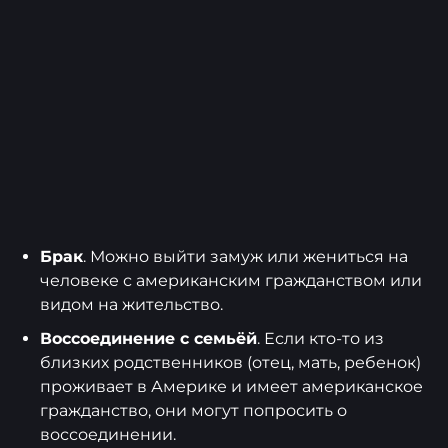
Брак
. Можно выйти замуж или жениться на
человеке с американским гражданством или
видом на жительство.
Воссоединение с семьёй
. Если кто-то из
близких родственников (отец, мать, ребенок)
проживает в Америке и имеет американское
гражданство, они могут попросить о
воссоединении.