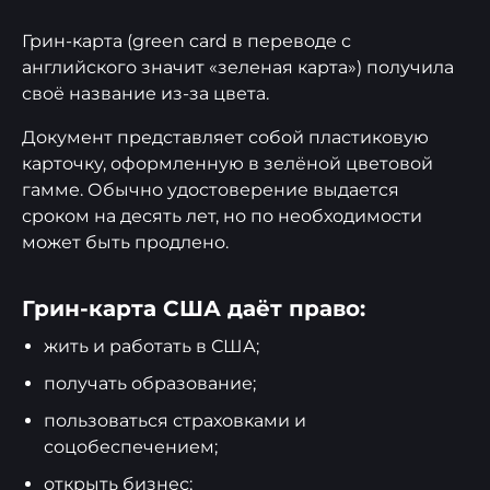
Грин-карта (green card в переводе с
английского значит «зеленая карта») получила
своё название из-за цвета.
Документ представляет собой пластиковую
карточку, оформленную в зелёной цветовой
гамме. Обычно удостоверение выдается
сроком на десять лет, но по необходимости
может быть продлено.
Грин-карта США даёт право:
жить и работать в США;
получать образование;
пользоваться страховками и
соцобеспечением;
открыть бизнес;