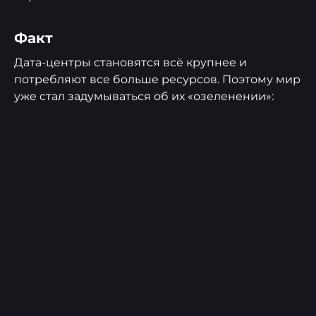
Факт
Дата-центры становятся всё крупнее и
потребляют все больше ресурсов. Поэтому мир
уже стал задумываться об их «озеленении»: