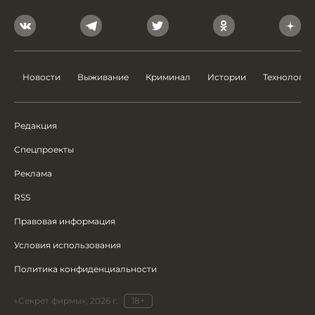
Новости
Выживание
Криминал
Истории
Технологии
Редакция
Спецпроекты
Реклама
RSS
Правовая информация
Условия использования
Политика конфиденциальности
«Секрет фирмы», 2026 г.
18+