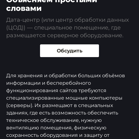
словами
Дата-центр (или центр обработки данных
(ЦОД)) — специальное помещение, где
размещается серверное оборудование.
Обсудить
Для хранения и обработки больших объёмов
информации и бесперебойного
функционирования сайтов требуются
специализированные мощные компьютеры
(серверы). Их размещают в специальных
зданиях, где есть возможность обеспечить
техническое обслуживание, нужную
вентиляцию помещения, физическую
сохранность оборудования и защиту от