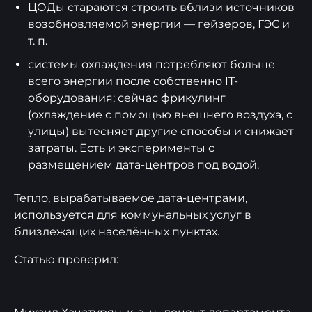
ЦОДы стараются строить вблизи источников
возобновляемой энергии — гейзеров, ГЭС и
т. п.
системы охлаждения потребляют больше
всего энергии после собственно IT-
оборудования; сейчас фрикулинг
(охлаждение с помощью внешнего воздуха, с
улицы) вытесняет другие способы и снижает
затраты. Есть и эксперименты с
размещением дата-центров под водой.
Тепло, вырабатываемое дата-центрами,
используется для коммунальных услуг в
близлежащих населённых пунктах.
Статью проверил: