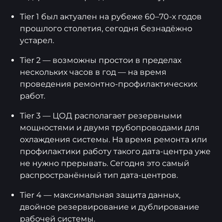
Tier 1 был актуален на рубеже 60–70-х годов
прошлого столетия, сегодня безнадёжно
устарел.
Tier 2 — возможны простои в пределах
нескольких часов в год — на время
проведения ремонтно-профилактических
работ.
Tier 3 — ЦОД располагает резервными
мощностями и двумя трубопроводами для
охлаждения системы. На время ремонта или
профилактики работу такого дата-центра уже
не нужно прерывать. Сегодня это самый
распространённый тип дата-центров.
Tier 4 — максимальная защита данных,
двойное резервирование и дублирование
рабочей системы.