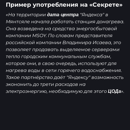
Пример употребления на «Секрете»
«На территории
"Яндекса" в
дата-центра
Мянтсяле начала работать станция донагрева.
Она возведена на средства энергосбытовой
компании MSOY. По словам представителя
российской компании Владимира Исаева, это
позволяет продавать выделяемое серверами
тепло городским коммунальным службам,
которое они, в свою очередь, используют для
нагрева воды в сети горячего водоснабжения.
Такое партнёрство даёт "Яндексу" возможность
экономить до трети расходов на
электроэнергию, необходимую для этого
».
ЦОДа