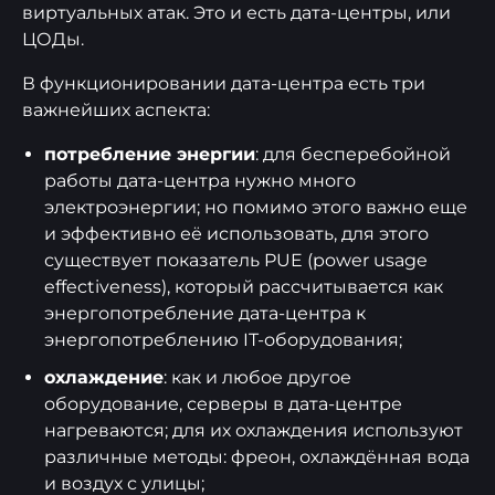
виртуальных атак. Это и есть дата-центры, или
ЦОДы.
В функционировании дата-центра есть три
важнейших аспекта:
потребление энергии
: для бесперебойной
работы дата-центра нужно много
электроэнергии; но помимо этого важно еще
и эффективно её использовать, для этого
существует показатель PUE (power usage
effectiveness), который рассчитывается как
энергопотребление дата-центра к
энергопотреблению IT-оборудования;
охлаждение
: как и любое другое
оборудование, серверы в дата-центре
нагреваются; для их охлаждения используют
различные методы: фреон, охлаждённая вода
и воздух с улицы;