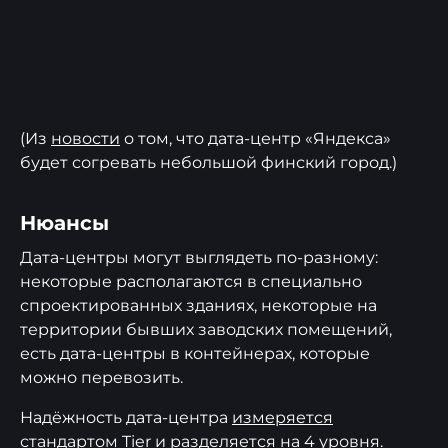
(Из
новости
о том, что дата-центр «Яндекса»
будет согревать небольшой финский город.)
Нюансы
Дата-центры могут выглядеть по-разному:
некоторые располагаются в специально
спроектированных зданиях, некоторые на
территории бывших заводских помещений,
есть дата-центры в контейнерах, которые
можно перевозить.
Надёжность дата-центра
измеряется
стандартом Tier и разделяется на 4 уровня.