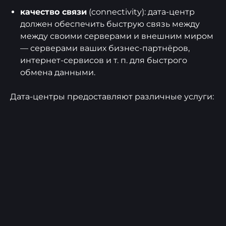
качество связи
(connectivity): дата-центр
должен обеспечить быструю связь между
между своими серверами и внешним миром
— серверами ваших бизнес-партнёров,
интернет-сервисов и т. п. для быстрого
обмена данными.
Дата-центры предоставляют различные услуги: