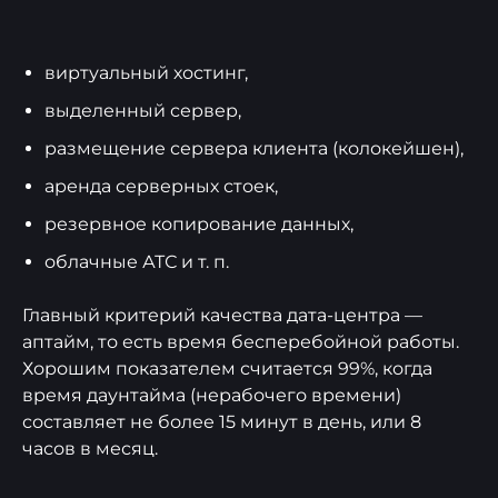
виртуальный хостинг,
выделенный сервер,
размещение сервера клиента (колокейшен),
аренда серверных стоек,
резервное копирование данных,
облачные АТС и т. п.
Главный критерий качества дата-центра —
аптайм, то есть время бесперебойной работы.
Хорошим показателем считается 99%, когда
время даунтайма (нерабочего времени)
составляет не более 15 минут в день, или 8
часов в месяц.