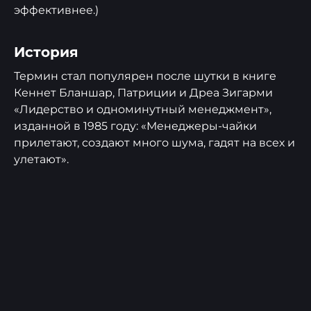
эффективнее.)
История
Термин стал популярен после шутки в книге
Кеннет Бланшар, Патриции и Дреа Зигарми
«Лидерство и одноминутный менеджмент»,
изданной в 1985 году: «Менеджеры-чайки
прилетают, создают много шума, гадят на всех и
улетают».