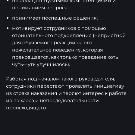
не обладает нужными компетенциями и
пониманием вопроса;
принимает поспешные решения;
мотивирует сотрудников с помощью
отрицательного подкрепления (неприятной
для обучаемого реакции на его
нежелательное поведение, которая
прекращается, как только поведение хоть
чуть-чуть улучшилось).
Работая под началом такого руководителя,
сотрудники перестают проявлять инициативу
из страха наказания и теряют интерес к работе
из-за хаоса и непоследовательности
происходящего.