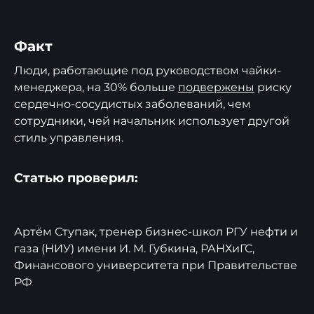
Факт
Люди, работающие под руководством чайки-
менеджера, на 30% больше
подвержены
риску
сердечно-сосудистых заболеваний, чем
сотрудники, чей начальник использует другой
стиль управления.
Статью проверил:
Артём Ступак, тренер бизнес-школ РГУ нефти и
газа (НИУ) имени И. М. Губкина, РАНХиГС,
Финансового университета при Правительстве
РФ