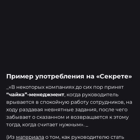
Пример употребления на «Секрете»
_«В некоторых компаниях до сих пор принят
“чайка”-менеджмент
, когда руководитель
врывается в спокойную работу сотрудников, на
ходу раздавая невнятные задания, после чего
забывает о сказанном и возвращается к этому
тогда, когда считает нужным». _
(Из
материала
о том, как руководителю стать