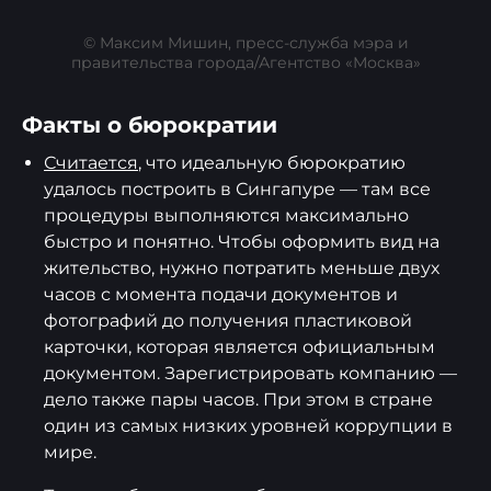
© Максим Мишин, пресс-служба мэра и
правительства города/Агентство «Москва»
Факты о бюрократии
Считается
, что идеальную бюрократию
удалось построить в Сингапуре — там все
процедуры выполняются максимально
быстро и понятно. Чтобы оформить вид на
жительство, нужно потратить меньше двух
часов с момента подачи документов и
фотографий до получения пластиковой
карточки, которая является официальным
документом. Зарегистрировать компанию —
дело также пары часов. При этом в стране
один из самых низких уровней коррупции в
мире.