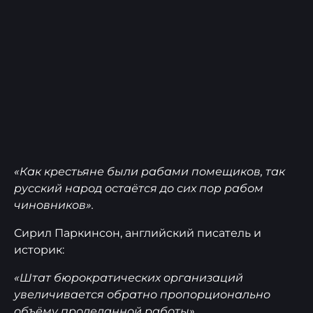
«Как крестьяне были рабами помещиков, так
русский народ остаётся до сих пор рабом
чиновников».
Сирил Паркинсон, английский писатель и
историк:
«Штат бюрократических организаций
увеличивается обратно пропорционально
объёму проделанной работы».