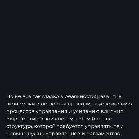
Но не всё так гладко в реальности: развитие
экономики и общества приводит к усложнению
процессов управления и усилению влияния
бюрократической системы. Чем больше
структура, которой требуется управлять, тем
больше нужно управленцев и регламентов.