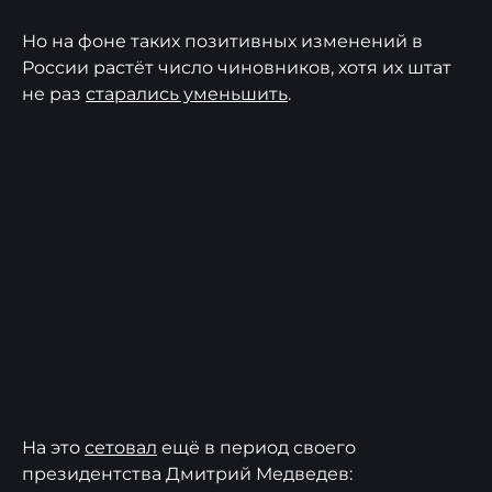
Но на фоне таких позитивных изменений в
России растёт число чиновников, хотя их штат
не раз
старались уменьшить
.
На это
сетовал
ещё в период своего
президентства Дмитрий Медведев: