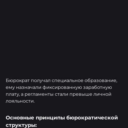
Бюрократ получал специальное образование,
ему назначали фиксированную заработную
плату, а регламенты стали превыше личной
лояльности.
Основные принципы бюрократической
структуры: