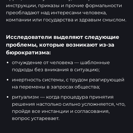
инструкции, приказы и прочие формальности
преобладают над интересами человека,
компании или государства и здравым смыслом.
Исследователи выделяют следующие
проблемы, которые возникают из-за
бюрократизма:
отчуждение от человека — шаблонные
подходы без вникания в ситуацию;
инертность системы, с трудом реагирующей
на перемены в запросах общества;
ритуализм — когда процедура принятия
решения настолько сильно усложняется, что,
пройдя все инстанции и согласования,
вопрос устаревает.