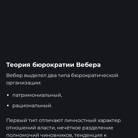
Теория бюрократии Вебера
Вебер выделял два типа бюрократической
организации:
патримониальный,
рациональный.
Первый тип отличают личностный характер
отношений власти, нечёткое разделение
полномочий чиновников, тенденция к