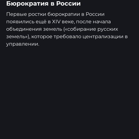
Бюрократия в России
Первые ростки бюрократии в России
появились ещё в XIV веке, после начала
объединения земель («собирание русских
земель»), которое требовало централизации в
управлении.