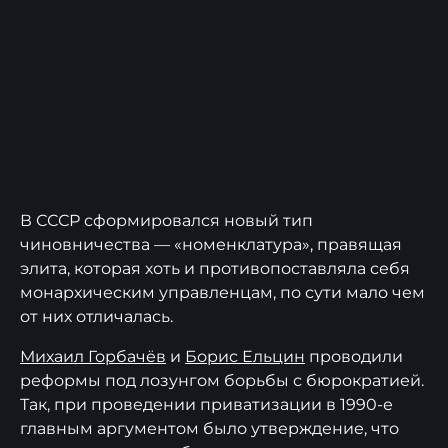
В СССР сформировался новый тип
чиновничества — «номенклатура», правящая
элита, которая хоть и противопоставляла себя
монархическим управленцам, по сути мало чем
от них отличалась.
Михаил Горбачёв
и
Борис Ельцин
проводили
реформы под лозунгом борьбы с бюрократией.
Так, при проведении приватизации в 1990-е
главным аргументом было утверждение, что