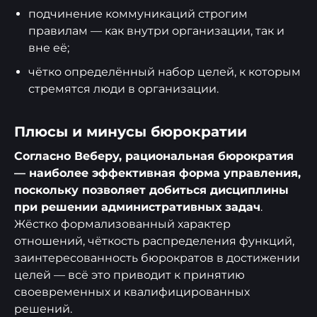
подчинение коммуникаций строгим
правилам — как внутри организации, так и
вне её;
чётко определённый набор целей, к которым
стремятся люди в организации.
Плюсы и минусы бюрократии
Согласно Веберу, рациональная бюрократия
— наиболее эффективная форма управления,
поскольку позволяет добиться дисциплины
при решении административных задач
.
Жёстко формализованный характер
отношений, чёткость распределения функций,
заинтересованность бюрократов в достижении
целей — всё это приводит к принятию
своевременных и квалифицированных
решений.