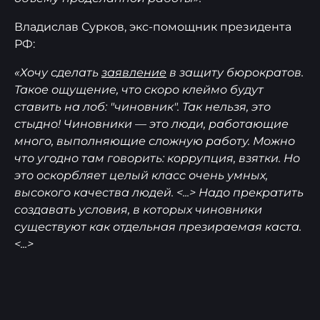
Владислав Сурков, экс-помощник президента
РФ:
«Хочу сделать
заявление
в защиту бюрократов.
Такое ощущение, что скоро клеймо будут
ставить на лоб: "чиновник". Так нельзя, это
стыдно! Чиновники — это люди, работающие
много, выполняющие сложную работу. Можно
что угодно там говорить: коррупция, взятки. Но
это оскорбляет целый класс очень умных,
высокого качества людей. <...> Надо прекратить
создавать условия, в которых чиновники
существуют как отдельная презираемая каста.
<...>