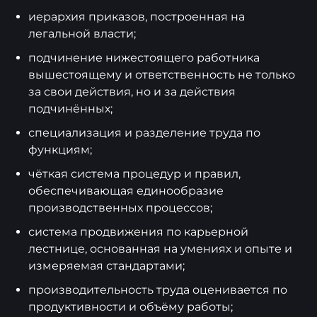
иерархия приказов, построенная на
легальной власти;
подчинение нижестоящего работника
вышестоящему и ответственность не только
за свои действия, но и за действия
подчинённых;
специализация и разделение труда по
функциям;
чёткая система процедур и правил,
обеспечивающая единообразие
производственных процессов;
система продвижения по карьерной
лестнице, основанная на умениях и опыте и
измеряемая стандартами;
производительность труда оценивается по
продуктивности и объёму работы;