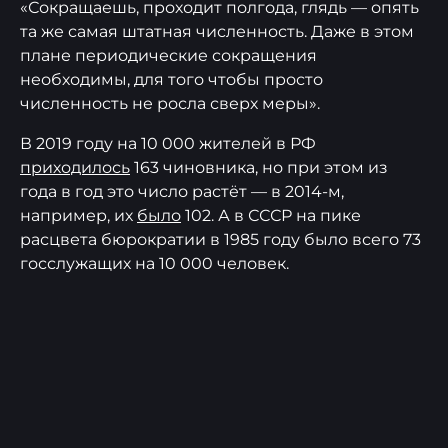
«Сокращаешь, проходит полгода, глядь — опять
та же самая штатная численность. Даже в этом
плане периодические сокращения
необходимы, для того чтобы просто
численность не росла сверх меры».
В 2019 году на 10 000 жителей в РФ
приходилось
163 чиновника, но при этом из
года в год это число растёт — в 2014-м,
например, их
было
102. А в СССР на пике
расцвета бюрократии в 1985 году было всего 73
госслужащих на 10 000 человек.