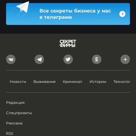
Все секреты бизнеса у нас
в телеграме
Новости
Выживание
Криминал
Истории
Технологии
Редакция
Спецпроекты
Реклама
RSS