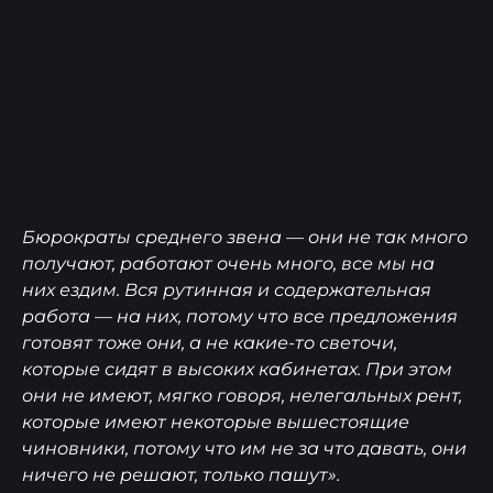
Бюрократы среднего звена — они не так много
получают, работают очень много, все мы на
них ездим. Вся рутинная и содержательная
работа — на них, потому что все предложения
готовят тоже они, а не какие-то светочи,
которые сидят в высоких кабинетах. При этом
они не имеют, мягко говоря, нелегальных рент,
которые имеют некоторые вышестоящие
чиновники, потому что им не за что давать, они
ничего не решают, только пашут».