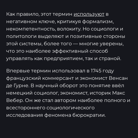
Как правило, этот термин
используют
в
негативном ключе, критикуя формализм,
некомпетентность, волокиту. Но социологи и
политологи выделяют и позитивные стороны
этой системы, более того — многие уверены,
что это наиболее эффективный способ
управлять как предприятием, так и страной.
Впервые термин использовал в 1745 году
французский коммерсант и экономист Венсан
де Гурне. В научный оборот это понятие ввёл
немецкий социолог, экономист, историк Макс
Вебер. Он же стал автором наиболее полного и
всестороннего социологического
исследования феномена бюрократии.