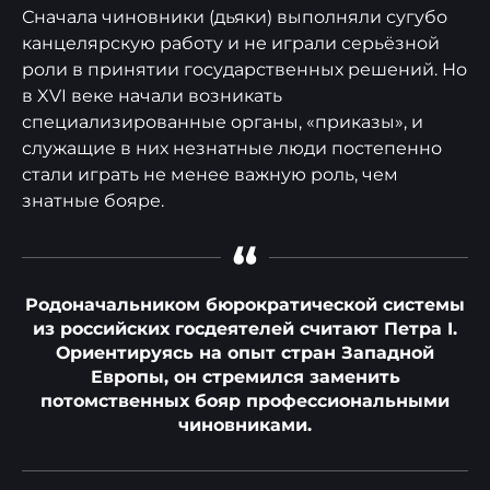
Сначала чиновники (дьяки) выполняли сугубо
канцелярскую работу и не играли серьёзной
роли в принятии государственных решений. Но
в XVI веке начали возникать
специализированные органы, «приказы», и
служащие в них незнатные люди постепенно
стали играть не менее важную роль, чем
знатные бояре.
“
Родоначальником бюрократической системы
из российских госдеятелей считают Петра I.
Ориентируясь на опыт стран Западной
Европы, он стремился заменить
потомственных бояр профессиональными
чиновниками.