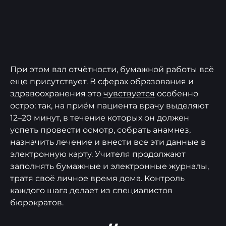
При этом вал отчётности, бумажной работы всё
еще присутствует. В сферах образования и
здравоохранения это
чувствуется
особенно
остро: так, на приём пациента врачу выделяют
12–20 минут, в течение которых он должен
успеть провести осмотр, собрать анамнез,
назначить лечение и внести все эти данные в
электронную карту. Учителя продолжают
заполнять бумажные и электронные журналы,
тратя своё личное время дома. Контроль
каждого шага делает из специалистов
бюрократов.