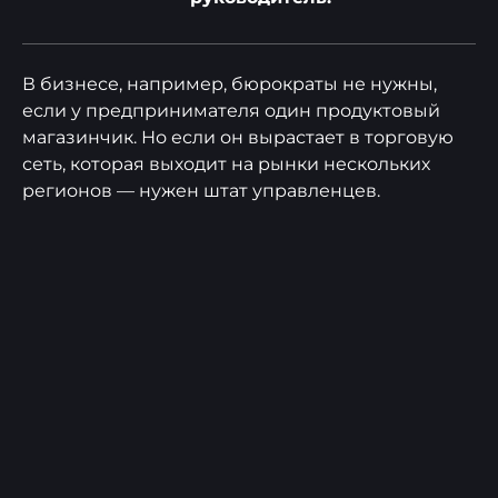
В бизнесе, например, бюрократы не нужны,
если у предпринимателя один продуктовый
магазинчик. Но если он вырастает в торговую
сеть, которая выходит на рынки нескольких
регионов — нужен штат управленцев.