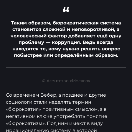
“
Таким образом, бюрократическая система
становится сложной и неповоротливой, а
человеческий фактор добавляет ещё одну
проблему — коррупция. Ведь всегда
находятся те, кому нужно решить вопрос
побыстрее или определённым образом.
© Агентство «Москва»
Со временем Вебер, а позднее и другие
социологи стали наделять термин
«бюрократия» позитивным смыслом, а в
негативном ключе употреблять понятие
«бюрократизм». Под ним имеют в виду
иррациональную систему, в которой