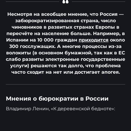
“
Несмотря на всеобщее мнение, что Россия —
забюрократизированная страна, число
чиновников в развитых странах Европы в
пересчёте на население больше. Например, в
Испании на 10 000 граждан
приходится
около
300 госслужащих. А многие процессы из-за
волокиты (в основном бумажной, так как в ЕС
слабо развиты электронные государственные
услуги) решаются так долго, что проблема
часто сходит на нет или достигает апогея.
Мнения о бюрократии в России
Владимир Ленин, «К деревенской бедноте»: