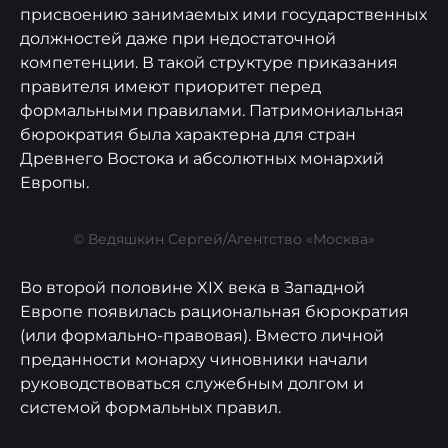
присвоению занимаемых ими государственных
должностей даже при недостаточной
компетенции. В такой структуре приказания
правителя имеют приоритет перед
формальными правилами. Патримониальная
бюрократия была характерна для стран
Древнего Востока и абсолютных монархий
Европы.
© Ведяшкин Сергей/Агентство «Москва»
Во второй половине XIX века в Западной
Европе появилась рациональная бюрократия
(или формально-правовая). Вместо личной
преданности монарху чиновники начали
руководствоваться служебным долгом и
системой формальных правил.