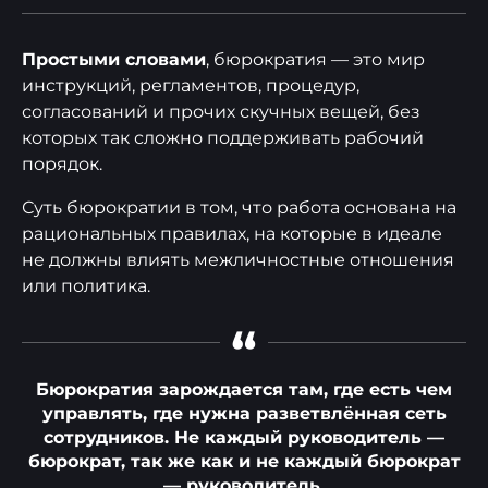
Простыми словами
, бюрократия — это мир
инструкций, регламентов, процедур,
согласований и прочих скучных вещей, без
которых так сложно поддерживать рабочий
порядок.
Суть бюрократии в том, что работа основана на
рациональных правилах, на которые в идеале
не должны влиять межличностные отношения
или политика.
“
Бюрократия зарождается там, где есть чем
управлять, где нужна разветвлённая сеть
сотрудников. Не каждый руководитель —
бюрократ, так же как и не каждый бюрократ
— руководитель.