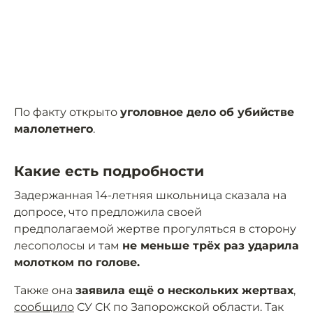
По факту открыто
уголовное дело об убийстве
малолетнего
.
Какие есть подробности
Задержанная 14-летняя школьница сказала на
допросе, что предложила своей
предполагаемой жертве прогуляться в сторону
лесополосы и там
не меньше трёх раз ударила
молотком по голове.
Также она
заявила ещё о нескольких жертвах
,
сообщило
СУ СК по Запорожской области. Так