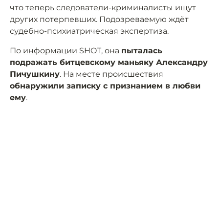
что теперь следователи-криминалисты ищут
других потерпевших. Подозреваемую ждёт
судебно-психиатрическая экспертиза.
По
информации
SHOT, она
пыталась
подражать битцевскому маньяку Александру
Пичушкину
. На месте происшествия
обнаружили записку с признанием в любви
ему
.