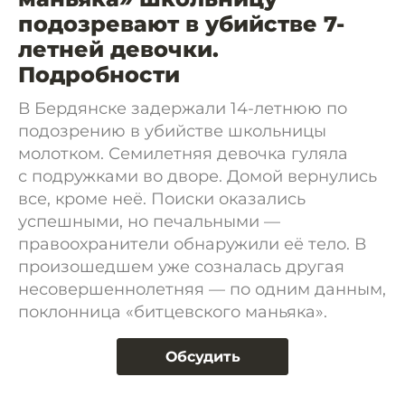
подозревают в убийстве 7-
летней девочки.
Подробности
В Бердянске задержали 14-летнюю по
подозрению в убийстве школьницы
молотком. Семилетняя девочка гуляла
с подружками во дворе. Домой вернулись
все, кроме неё. Поиски оказались
успешными, но печальными —
правоохранители обнаружили её тело. В
произошедшем уже созналась другая
несовершеннолетняя — по одним данным,
поклонница «битцевского маньяка».
Обсудить