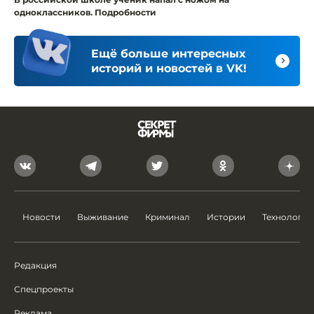
одноклассников. Подробности
Ещё больше интересных
историй и новостей в VK!
Новости
Выживание
Криминал
Истории
Технологии
Редакция
Спецпроекты
Реклама