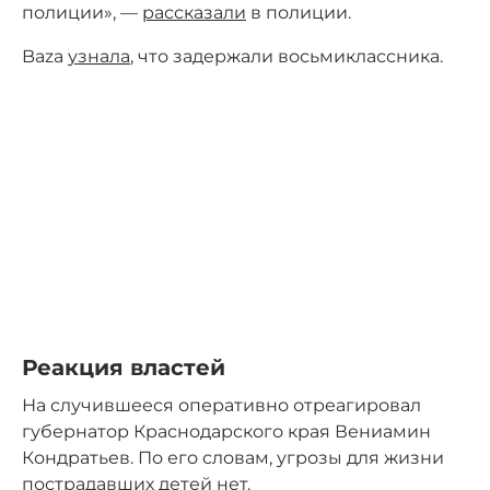
полиции», —
рассказали
в полиции.
Baza
узнала
, что задержали восьмиклассника.
Реакция властей
На случившееся оперативно отреагировал
губернатор Краснодарского края Вениамин
Кондратьев. По его словам, угрозы для жизни
пострадавших детей нет.