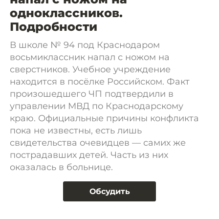
одноклассников.
Подробности
В школе № 94 под Краснодаром
восьмиклассник напал с ножом на
сверстников. Учебное учреждение
находится в посёлке Российском. Факт
произошедшего ЧП подтвердили в
управлении МВД по Краснодарскому
краю. Официальные причины конфликта
пока не известны, есть лишь
свидетельства очевидцев — самих же
пострадавших детей. Часть из них
оказалась в больнице.
Обсудить