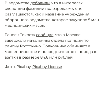
В ведомстве
добавили
, что в интересах
следствия фамилии подозреваемых не
разглашаются, как и название учреждения
оборонного ведомства, которое закупило 5 млн
медицинских масок.
Ранее «Секрет»
сообщал
, что в Москве
задержали начальника отдела полиции по
району Ростокино. Полковника обвиняют в
мошенничестве и посредничестве в передаче
взятки в размере 84,6 млн рублей.
Фото: Pixabay,
Pixabay License