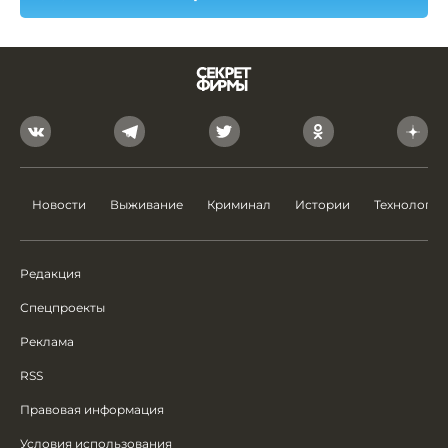
Новости
Выживание
Криминал
Истории
Технологии
Редакция
Спецпроекты
Реклама
RSS
Правовая информация
Условия использования