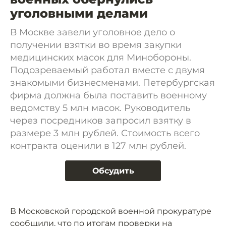
уголовными делами
В Москве завели уголовное дело о
получении взятки во время закупки
медицинских масок для Минобороны.
Подозреваемый работал вместе с двумя
знакомыми бизнесменами. Петербургская
фирма должна была поставить военному
ведомству 5 млн масок. Руководитель
через посредников запросил взятку в
размере 3 млн рублей. Стоимость всего
контракта оценили в 127 млн рублей.
Обсудить
В Московской городской военной прокуратуре
сообщили, что по итогам проверки на