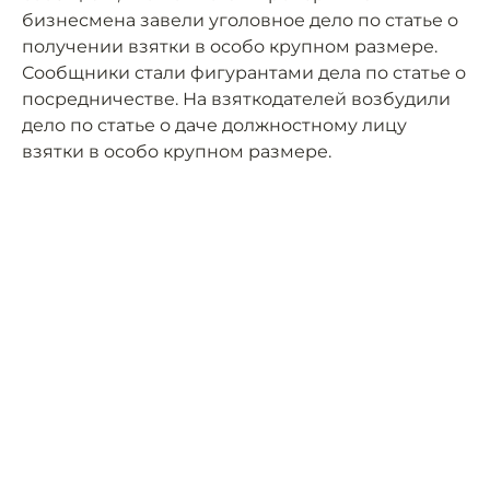
бизнесмена завели уголовное дело по статье о
получении взятки в особо крупном размере.
Сообщники стали фигурантами дела по статье о
посредничестве. На взяткодателей возбудили
дело по статье о даче должностному лицу
взятки в особо крупном размере.