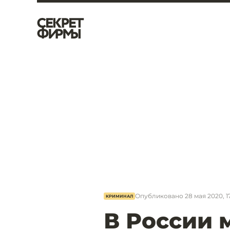
Опубликовано
28 мая 2020, 1
КРИМИНАЛ
В России 