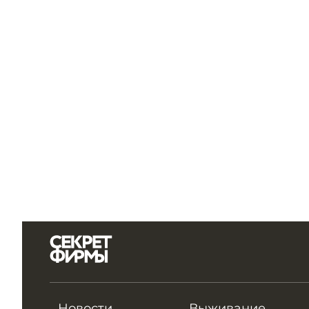
Новости
Выживание