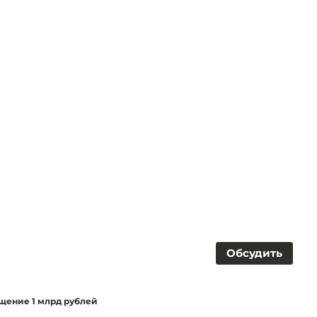
Обсудить
ищение 1 млрд рублей