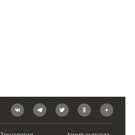
Технологии
Архив журнала