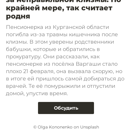
крайней мере, так считает
родня
Пенсионерка из Курганской области
погибла из-за травмы кишечника после
клизмы. В этом уверены родственники
бабушки, которые и обратились в
прокуратуру. Они рассказали, как
пенсионерке из посёлка Варгаши стало
плохо 21 февраля, она вызвала скорую, но
в итоге ей пришлось самой добираться до
врачей. Те её помурыжили и отпустили
домой, упустив время.
Обсудить
© Olga Kononenko on Unsplash