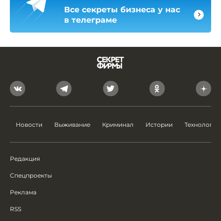
Все секреты бизнеса у нас
в телеграме
Новости
Выживание
Криминал
Истории
Технологии
Редакция
Спецпроекты
Реклама
RSS