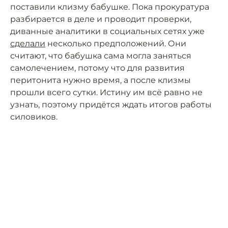
поставили клизму бабушке. Пока прокуратура
разбирается в деле и проводит проверки,
диванные аналитики в социальных сетях уже
сделали
несколько предположений. Они
считают, что бабушка сама могла заняться
самолечением, потому что для развития
перитонита нужно время, а после клизмы
прошли всего сутки. Истину им всё равно не
узнать, поэтому придётся ждать итогов работы
силовиков.