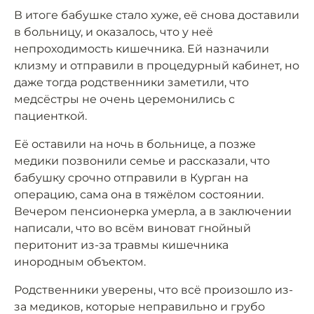
В итоге бабушке стало хуже, её снова доставили
в больницу, и оказалось, что у неё
непроходимость кишечника. Ей назначили
клизму и отправили в процедурный кабинет, но
даже тогда родственники заметили, что
медсёстры не очень церемонились с
пациенткой.
Её оставили на ночь в больнице, а позже
медики позвонили семье и рассказали, что
бабушку срочно отправили в Курган на
операцию, сама она в тяжёлом состоянии.
Вечером пенсионерка умерла, а в заключении
написали, что во всём виноват гнойный
перитонит из-за травмы кишечника
инородным объектом.
Родственники уверены, что всё произошло из-
за медиков, которые неправильно и грубо