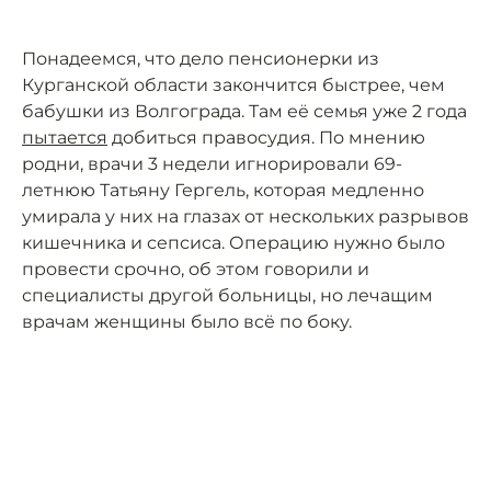
Понадеемся, что дело пенсионерки из
Курганской области закончится быстрее, чем
бабушки из Волгограда. Там её семья уже 2 года
пытается
добиться правосудия. По мнению
родни, врачи 3 недели игнорировали 69-
летнюю Татьяну Гергель, которая медленно
умирала у них на глазах от нескольких разрывов
кишечника и сепсиса. Операцию нужно было
провести срочно, об этом говорили и
специалисты другой больницы, но лечащим
врачам женщины было всё по боку.