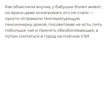
Как объяснила внучка, у бабушки болел живот,
но врачи даже осматривать его не стали —
просто отправили температурящую
пенсионерку домой, посоветовав не есть, пить
побольше чая и принять обезболивающее, а
потом смотаться в город на платное УЗИ.