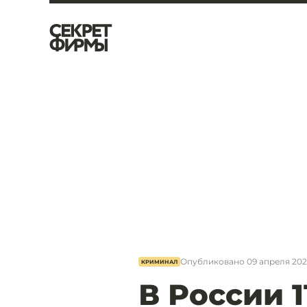
Опубликовано
09 апреля 2023
КРИМИНАЛ
В России 1