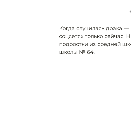
Когда случилась драка —
соцсетях только сейчас. 
подростки из средней шк
школы № 64.