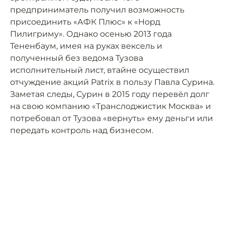
предприниматель получил возможность
присоединить «АФК Плюс» к «Норд
Пилигриму». Однако осенью 2013 года
Тененбаум, имея на руках вексель и
полученный без ведома Тузова
исполнительный лист, втайне осуществил
отчуждение акций Patrix в пользу Павла Сурина.
Заметая следы, Сурин в 2015 году перевёл долг
на свою компанию «Транслоджистик Москва» и
потребовал от Тузова «вернуть» ему деньги или
передать контроль над бизнесом.