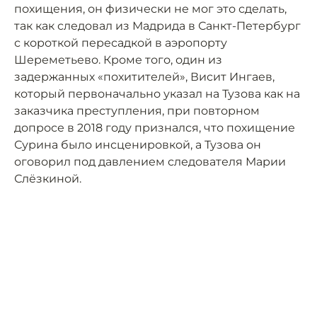
похищения, он физически не мог это сделать,
так как следовал из Мадрида в Санкт-Петербург
с короткой пересадкой в аэропорту
Шереметьево. Кроме того, один из
задержанных «похитителей», Висит Ингаев,
который первоначально указал на Тузова как на
заказчика преступления, при повторном
допросе в 2018 году признался, что похищение
Сурина было инсценировкой, а Тузова он
оговорил под давлением следователя Марии
Слёзкиной.