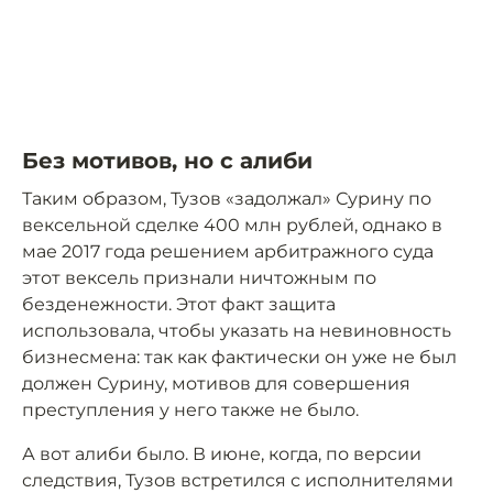
Без мотивов, но с алиби
Таким образом, Тузов «задолжал» Сурину по
вексельной сделке 400 млн рублей, однако в
мае 2017 года решением арбитражного суда
этот вексель признали ничтожным по
безденежности. Этот факт защита
использовала, чтобы указать на невиновность
бизнесмена: так как фактически он уже не был
должен Сурину, мотивов для совершения
преступления у него также не было.
А вот алиби было. В июне, когда, по версии
следствия, Тузов встретился с исполнителями