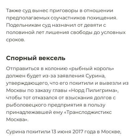
Также суд вынес приговоры в отношении
предполагаемых соучастников похищения.
Подельникам суд назначил от девяти с
половиной лет лишения свободы до условных
сроков.
Спорный вексель
Отправиться в колонию «рыбный король»
должен будет из-за заявления Сурина,
утверждающего, что его похитили и вывезли из
Москвы по заказу главы «Норд Пилигрима»,
чтобы тот отказался от взыскания долгов с
рыболовецкого предприятия в пользу
принадлежавшей ему «Транслоджистикс
Москва».
Сурина похитили 13 июня 2017 года в Москве,