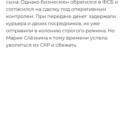
сына. Однако бизнесмен обратился в ФСБ и
согласился на сделку под оперативным
контролем. При передаче денег задержали
курьера и двоих посредников, их уже
отправили в колонию строгого режима. Но
Мария Слёзкина к тому времени успела
уволиться из СКР и сбежать.