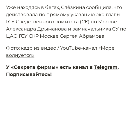
Уже находясь в бегах, Слёзкина сообщила, что
действовала по прямому указанию экс-главы
ГСУ Следственного комитета (СК) по Москве
Александра Дрыманова и замначальника СУ по
ЦАО ГСУ СКР Москве Сергея Абрамова.
Фото:
кадр из видео / YouTube-канал «Море
волнуется»
У «Секрета фирмы» есть канал в
Telegram
.
Подписывайтесь!