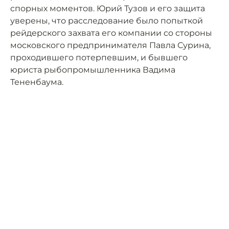
спорных моментов. Юрий Тузов и его защита
уверены, что расследование было попыткой
рейдерского захвата его компании со стороны
московского предпринимателя Павла Сурина,
проходившего потерпевшим, и бывшего
юриста рыбопромышленника Вадима
Тененбаума.