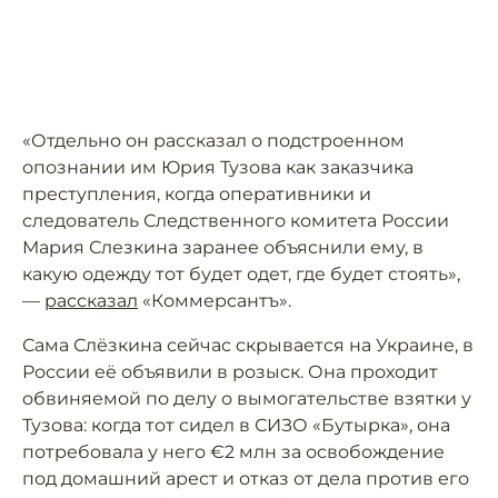
«Отдельно он рассказал о подстроенном
опознании им Юрия Тузова как заказчика
преступления, когда оперативники и
следователь Следственного комитета России
Мария Слезкина заранее объяснили ему, в
какую одежду тот будет одет, где будет стоять»,
—
рассказал
«Коммерсантъ».
Сама Слёзкина сейчас скрывается на Украине, в
России её объявили в розыск. Она проходит
обвиняемой по делу о вымогательстве взятки у
Тузова: когда тот сидел в СИЗО «Бутырка», она
потребовала у него €2 млн за освобождение
под домашний арест и отказ от дела против его