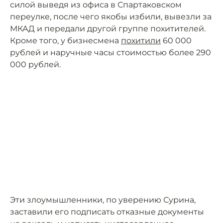
силой выведя из офиса в Спартаковском
переулке, после чего якобы избили, вывезли за
МКАД и передали другой группе похитителей.
Кроме того, у бизнесмена
похитили
60 000
рублей и наручные часы стоимостью более 290
000 рублей.
Эти злоумышленники, по уверению Сурина,
заставили его подписать отказные документы