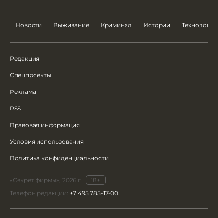
Новости
Выживание
Криминал
Истории
Технологии
Редакция
Спецпроекты
Реклама
RSS
Правовая информация
Условия использования
Политика конфиденциальности
«Секрет фирмы», 2026 г.
18+
Телефон редакции:
+7 495 785-17-00