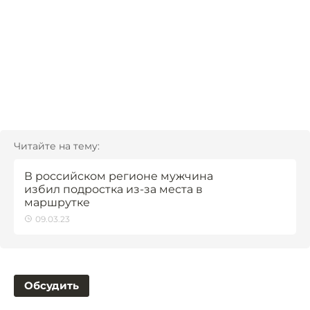
Читайте на тему:
В российском регионе мужчина
избил подростка из-за места в
маршрутке
09.03.23
Обсудить