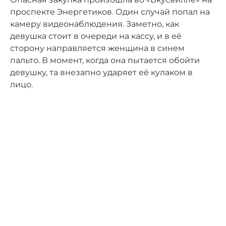
проспекте Энергетиков. Один случай попал на
камеру видеонаблюдения. Заметно, как
девушка стоит в очереди на кассу, и в её
сторону направляется женщина в синем
пальто. В момент, когда она пытается обойти
девушку, та внезапно ударяет её кулаком в
лицо.