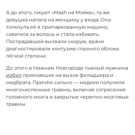
А до этого, пишет «Mash на Мойке», та же
девушка напала на женщину у входа. Она
толкнула её в припаркованную машину,
схватила за волосы и стала избивать.
Пострадавшей вызвали скорую, врачи
диагностировали контузию глазного яблока
лёгкой степени.
До этого в Нижнем Новгороде пьяный мужчина
избил
приехавших на вызов фельдшера и
медбрата. Причём сильно — медики получили
многочисленные травмы, включая сотрясения
головного мозга и закрытые черепно-мозговые
травмы.