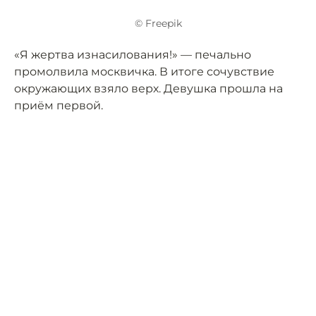
© Freepik
«Я жертва изнасилования!» — печально
промолвила москвичка. В итоге сочувствие
окружающих взяло верх. Девушка прошла на
приём первой.