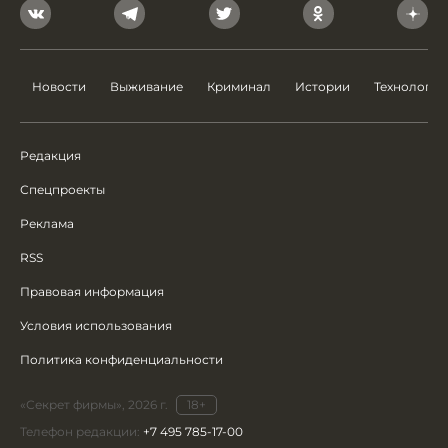
Новости
Выживание
Криминал
Истории
Технологии
Редакция
Спецпроекты
Реклама
RSS
Правовая информация
Условия использования
Политика конфиденциальности
«Секрет фирмы», 2026 г.
18+
Телефон редакции:
+7 495 785-17-00