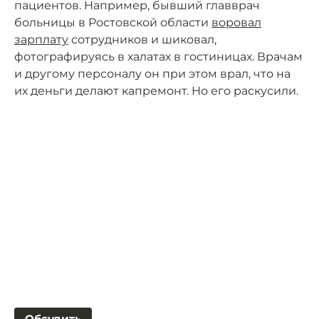
пациентов. Например, бывший главврач
больницы в Ростовской области
воровал
зарплату
сотрудников и шиковал,
фотографируясь в халатах в гостиницах. Врачам
и другому персоналу он при этом врал, что на
их деньги делают капремонт. Но его раскусили.
Обсудить