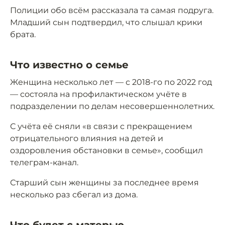
Полиции обо всём рассказала та самая подруга.
Младший сын подтвердил, что слышал крики
брата.
Что известно о семье
Женщина несколько лет — с 2018-го по 2022 год
— состояла на профилактическом учёте в
подразделении по делам несовершеннолетних.
С учёта её сняли «в связи с прекращением
отрицательного влияния на детей и
оздоровления обстановки в семье», сообщил
телеграм-канал.
Старший сын женщины за последнее время
несколько раз сбегал из дома.