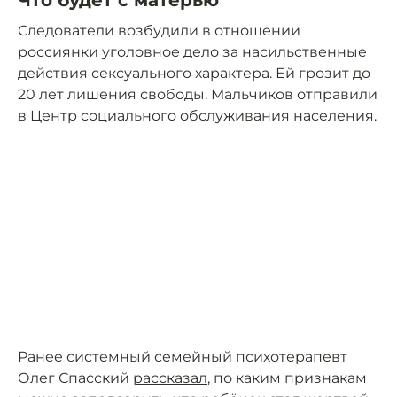
Что будет с матерью
Следователи возбудили в отношении
россиянки уголовное дело за насильственные
действия сексуального характера. Ей грозит до
20 лет лишения свободы. Мальчиков отправили
в Центр социального обслуживания населения.
Ранее системный семейный психотерапевт
Олег Спасский
рассказал
, по каким признакам