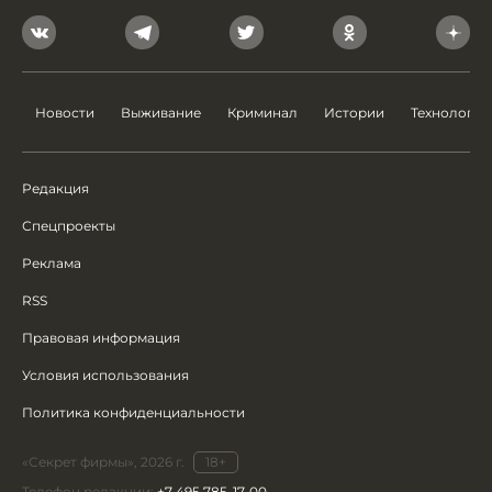
Новости
Выживание
Криминал
Истории
Технологии
Редакция
Спецпроекты
Реклама
RSS
Правовая информация
Условия использования
Политика конфиденциальности
«Секрет фирмы», 2026 г.
18+
Телефон редакции:
+7 495 785-17-00