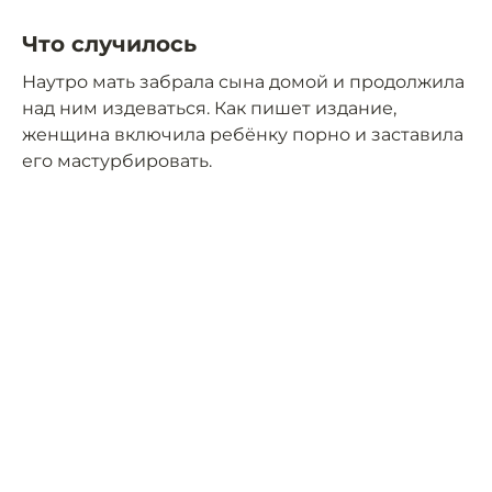
Что случилось
Наутро мать забрала сына домой и продолжила
над ним издеваться. Как пишет издание,
женщина включила ребёнку порно и заставила
его мастурбировать.