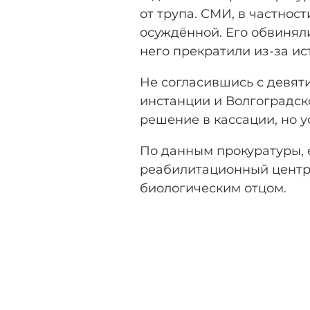
от трупа. СМИ, в частност
осуждённой. Его обвинял
него прекратили из-за ис
Не согласившись с девят
инстанции и Волгоградск
решение в кассации, но у
По данным прокуратуры, 
реабилитационный центр,
биологическим отцом.