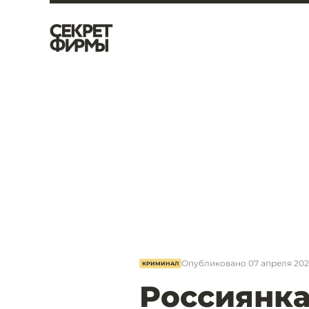
Опубликовано
07 апреля 2023
КРИМИНАЛ
Россиянка