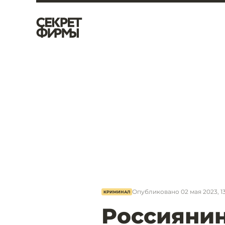
Опубликовано
02 мая 2023, 1
КРИМИНАЛ
Россиянин