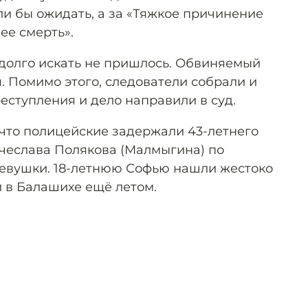
гли бы ожидать, а за «Тяжкое причинение
ее смерть».
долго искать не пришлось. Обвиняемый
. Помимо этого, следователи собрали и
еступления и дело направили в суд.
 что полицейские задержали 43-летнего
чеслава Полякова (Малмыгина) по
девушки. 18-летнюю Софью нашли жестоко
и в Балашихе ещё летом.