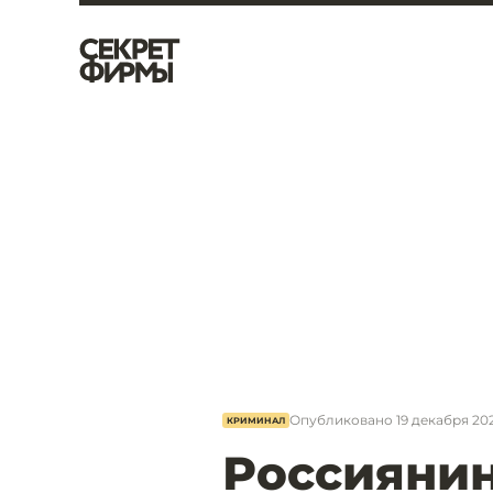
Опубликовано
19 декабря 202
КРИМИНАЛ
Россиянин