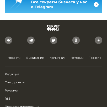
Все секреты бизнеса у нас
в Telegram
Новости
Выживание
Криминал
Истории
Технологии
Редакция
Спецпроекты
Реклама
RSS
Правовая информация