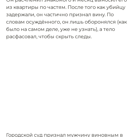
из квартиры по частям. После того как убийцу
задержали, он частично признал вину. По
словам осуждённого, он лишь оборонялся (как
было на самом деле, уже не узнать), а тело
расфасовал, чтобы скрыть следы.
Городской суд признал мужчину виновным в