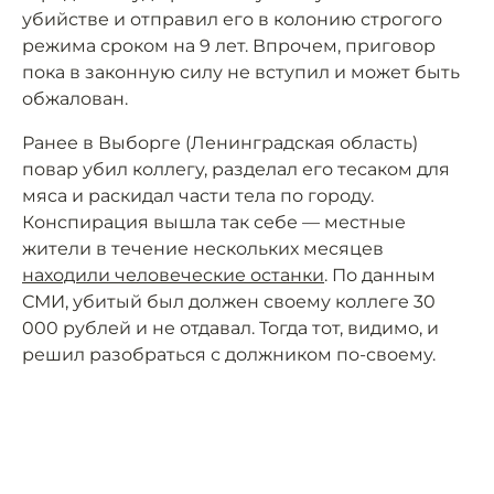
убийстве и отправил его в колонию строгого
режима сроком на 9 лет. Впрочем, приговор
пока в законную силу не вступил и может быть
обжалован.
Ранее в Выборге (Ленинградская область)
повар убил коллегу, разделал его тесаком для
мяса и раскидал части тела по городу.
Конспирация вышла так себе — местные
жители в течение нескольких месяцев
находили человеческие останки
. По данным
СМИ, убитый был должен своему коллеге 30
000 рублей и не отдавал. Тогда тот, видимо, и
решил разобраться с должником по-своему.