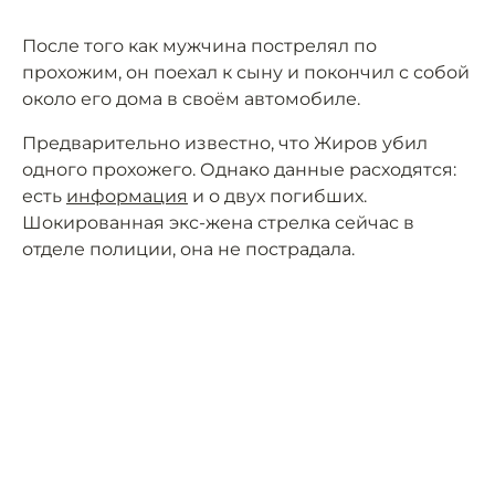
После того как мужчина пострелял по
прохожим, он поехал к сыну и покончил с собой
около его дома в своём автомобиле.
Предварительно известно, что Жиров убил
одного прохожего. Однако данные расходятся:
есть
информация
и о двух погибших.
Шокированная экс-жена стрелка сейчас в
отделе полиции, она не пострадала.