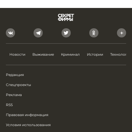
Новости
Выживание
Криминал
Истории
Технологии
Редакция
Спецпроекты
Реклама
RSS
Правовая информация
Условия использования