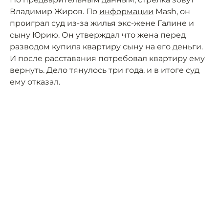
Владимир Жиров. По
информации
Mash, он
проиграл суд из-за жилья экс-жене Галине и
сыну Юрию. Он утверждал что жена перед
разводом купила квартиру сыну на его деньги.
И после расставания потребовал квартиру ему
вернуть. Дело тянулось три года, и в итоге суд
ему отказал.