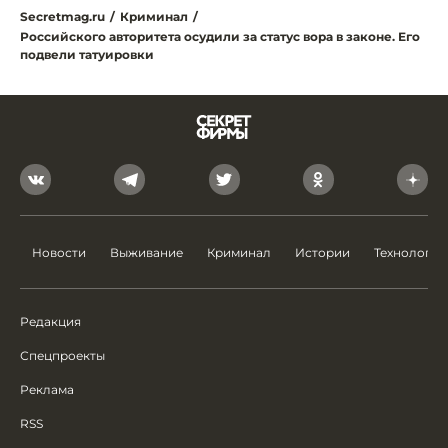
Secretmag.ru
/
Криминал
/
Российского авторитета осудили за статус вора в законе. Его
подвели татуировки
Новости
Выживание
Криминал
Истории
Технологии
Редакция
Спецпроекты
Реклама
RSS