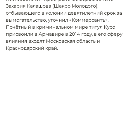
Захария Калашова (Шакро Молодого),
отбывающего в колонии девятилетний срок за
вымогательство,
уточнил
«Коммерсантъ».
Почётный в криминальном мире титул Кусо
присвоили в Армавире в 2014 году, в его сферу
влияния входят Московская область и
Краснодарский край.