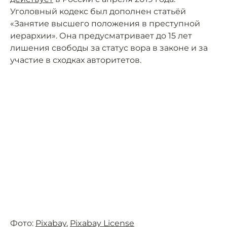
Уголовный кодекс был дополнен статьёй
«Занятие высшего положения в преступной
иерархии». Она предусматривает до 15 лет
лишения свободы за статус вора в законе и за
участие в сходках авторитетов.
Фото:
Pixabay
,
Pixabay License