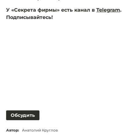
У «Секрета фирмы» есть канал в
Telegram
.
Подписывайтесь!
Обсудить
Автор:
Анатолий Круглов