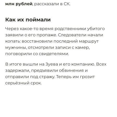
млн рублей
, рассказали в СК.
Как их поймали
Через какое-то время родственники убитого
заявили о его пропаже. Следователи начали
копать: восстановили последний маршрут
мужчины, отсмотрели записи с камер,
поговорили со свидетелями.
В итоге вышли на Зуева и его компанию. Всех
задержали, предъявили обвинения и
отправили под стражу. Теперь им грозит
серьёзный срок.