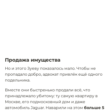
Продажа имущества
Но и этого Зуеву показалось мало. Чтобы не
пропадало добро, адвокат привлёк ещё одного
подельника.
Вместе они быстренько продали всё, что
принадлежало убитому: ту самую квартиру в
Москве, его подмосковный дом и даже
автомобиль Jaguar. Наварили на этом
больше 5