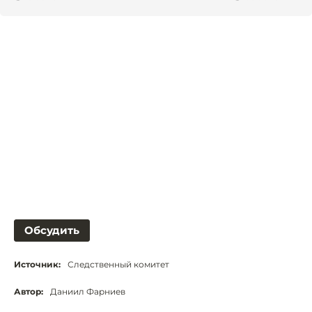
Обсудить
Источник:
Следственный комитет
Автор:
Даниил Фарниев