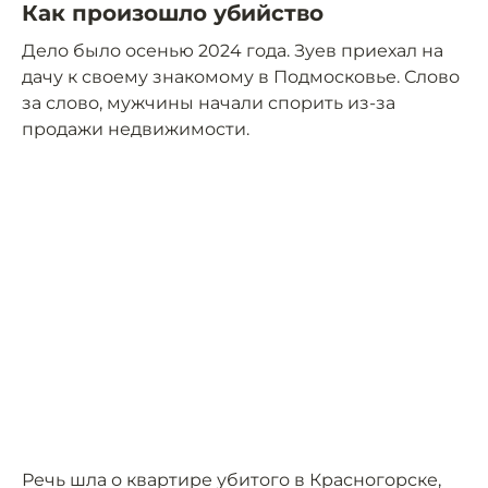
Как произошло убийство
Дело было осенью 2024 года. Зуев приехал на
дачу к своему знакомому в Подмосковье. Слово
за слово, мужчины начали спорить из-за
продажи недвижимости.
Речь шла о квартире убитого в Красногорске,