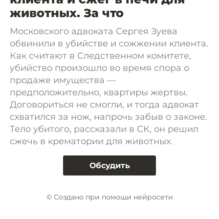
животных. За что
Московского адвоката Сергея Зуева
обвинили в убийстве и сожжении клиента.
Как считают в Следственном комитете,
убийство произошло во время спора о
продаже имущества —
предположительно, квартиры жертвы.
Договориться не смогли, и тогда адвокат
схватился за нож, напрочь забыв о законе.
Тело убитого, рассказали в СК, он решил
сжечь в крематории для животных.
Обсудить
© Создано при помощи нейросети