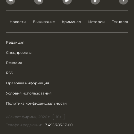
Новости
Выживание
Криминал
Истории
Технологии
Редакция
Спецпроекты
Реклама
RSS
Правовая информация
Условия использования
Политика конфиденциальности
«Секрет фирмы», 2026 г.
18+
Телефон редакции:
+7 495 785-17-00