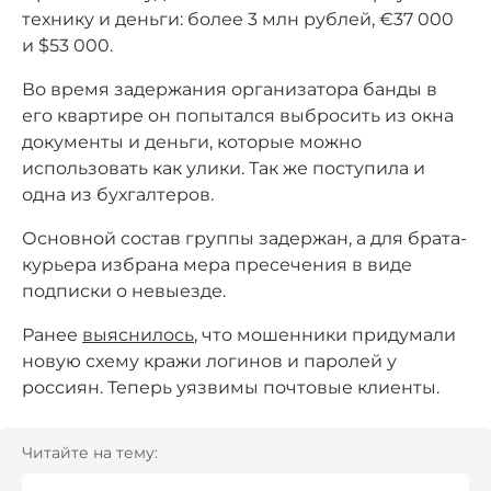
технику и деньги: более 3 млн рублей, €37 000
и $53 000.
Во время задержания организатора банды в
его квартире он попытался выбросить из окна
документы и деньги, которые можно
использовать как улики. Так же поступила и
одна из бухгалтеров.
Основной состав группы задержан, а для брата-
курьера избрана мера пресечения в виде
подписки о невыезде.
Ранее
выяснилось
, что мошенники придумали
новую схему кражи логинов и паролей у
россиян. Теперь уязвимы почтовые клиенты.
Читайте на тему: