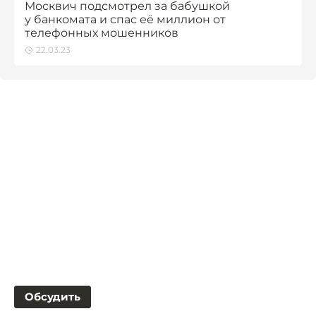
Москвич подсмотрел за бабушкой
у банкомата и спас её миллион от
телефонных мошенников
22.03.23
Обсудить