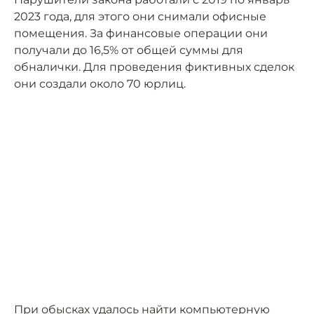
2023 года, для этого они снимали офисные
помещения. За финансовые операции они
получали до 16,5% от общей суммы для
обналички. Для проведения фиктивных сделок
они создали около 70 юрлиц.
При обысках удалось найти компьютерную