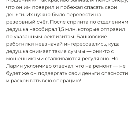
что он им поверил и побежал спасать свои
деньги. Их нужно было перевести на
резервный счёт. После спринта по отделениям
дедушка насобирал 1,5 млн, которые отправил
по указанным реквизитам. Банковские
работники невзначай интересовались, куда
дедушка снимает такие суммы — они-то с
мошенниками сталкиваются регулярно. Но
Ларин уклончиво отвечал, что на ремонт — не
будет же он подвергать свои деньги опасности
и раскрывать всю операцию!