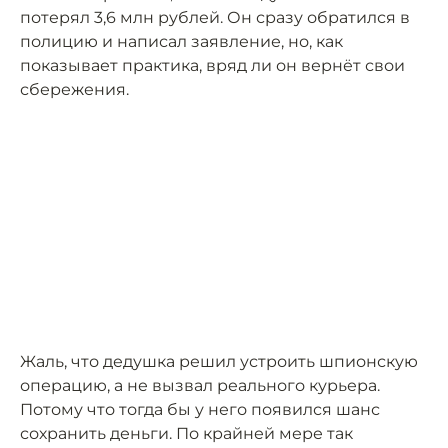
потерял 3,6 млн рублей. Он сразу обратился в
полицию и написал заявление, но, как
показывает практика, вряд ли он вернёт свои
сбережения.
Жаль, что дедушка решил устроить шпионскую
операцию, а не вызвал реального курьера.
Потому что тогда бы у него появился шанс
сохранить деньги. По крайней мере так