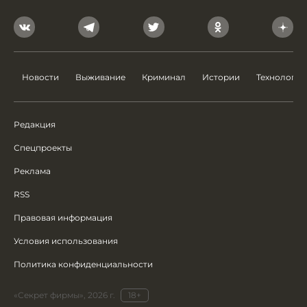
Новости
Выживание
Криминал
Истории
Технологии
Редакция
Спецпроекты
Реклама
RSS
Правовая информация
Условия использования
Политика конфиденциальности
«Секрет фирмы», 2026 г.
18+