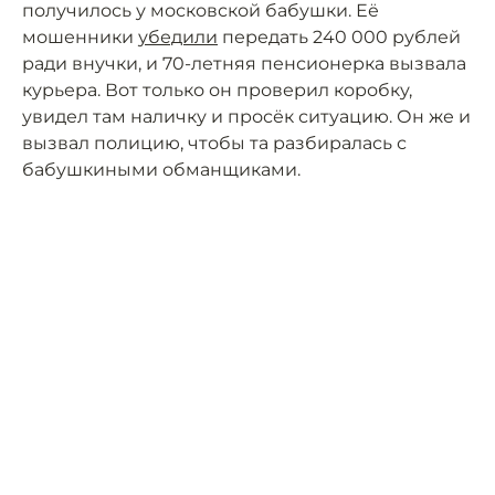
получилось у московской бабушки. Её
мошенники
убедили
передать 240 000 рублей
ради внучки, и 70-летняя пенсионерка вызвала
курьера. Вот только он проверил коробку,
увидел там наличку и просёк ситуацию. Он же и
вызвал полицию, чтобы та разбиралась с
бабушкиными обманщиками.