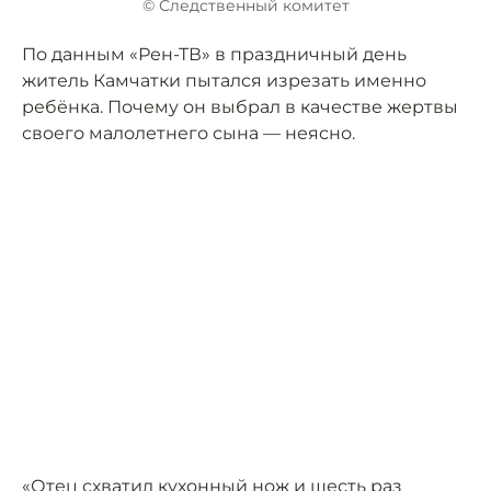
© Следственный комитет
По данным «Рен-ТВ» в праздничный день
житель Камчатки пытался изрезать именно
ребёнка. Почему он выбрал в качестве жертвы
своего малолетнего сына — неясно.
«Отец схватил кухонный нож и шесть раз