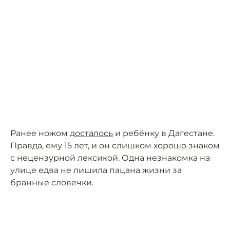
Ранее ножом
досталось
и ребёнку в Дагестане.
Правда, ему 15 лет, и он слишком хорошо знаком
с нецензурной лексикой. Одна незнакомка на
улице едва не лишила пацана жизни за
бранные словечки.