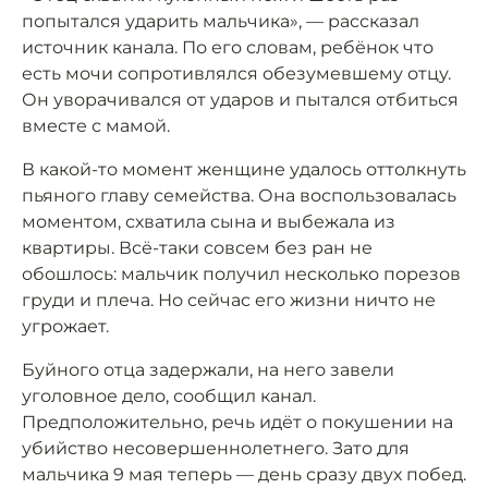
попытался ударить мальчика», — рассказал
источник канала. По его словам, ребёнок что
есть мочи сопротивлялся обезумевшему отцу.
Он уворачивался от ударов и пытался отбиться
вместе с мамой.
В какой-то момент женщине удалось оттолкнуть
пьяного главу семейства. Она воспользовалась
моментом, схватила сына и выбежала из
квартиры. Всё-таки совсем без ран не
обошлось: мальчик получил несколько порезов
груди и плеча. Но сейчас его жизни ничто не
угрожает.
Буйного отца задержали, на него завели
уголовное дело, сообщил канал.
Предположительно, речь идёт о покушении на
убийство несовершеннолетнего. Зато для
мальчика 9 мая теперь — день сразу двух побед.