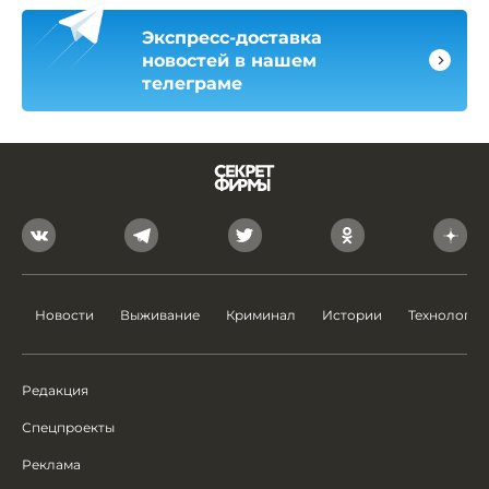
Экспресс-доставка
новостей в нашем
телеграме
Новости
Выживание
Криминал
Истории
Технологии
Редакция
Спецпроекты
Реклама