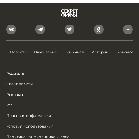
Новости
Выживание
Криминал
Истории
Технологии
Редакция
Спецпроекты
Реклама
RSS
Правовая информация
Условия использования
Политика конфиденциальности