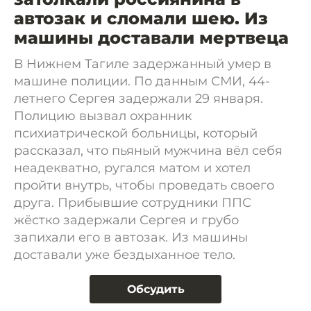
автозак и сломали шею. Из
машины доставали мертвеца
В Нижнем Тагиле задержанный умер в
машине полиции. По данным СМИ, 44-
летнего Сергея задержали 29 января.
Полицию вызвал охранник
психиатрической больницы, который
рассказал, что пьяный мужчина вёл себя
неадекватно, ругался матом и хотел
пройти внутрь, чтобы проведать своего
друга. Прибывшие сотрудники ППС
жёстко задержали Сергея и грубо
запихали его в автозак. Из машины
доставали уже бездыханное тело.
Обсудить