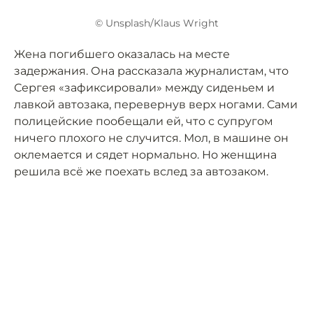
© Unsplash/Klaus Wright
Жена погибшего оказалась на месте
задержания. Она рассказала журналистам, что
Сергея «зафиксировали» между сиденьем и
лавкой автозака, перевернув верх ногами. Сами
полицейские пообещали ей, что с супругом
ничего плохого не случится. Мол, в машине он
оклемается и сядет нормально. Но женщина
решила всё же поехать вслед за автозаком.