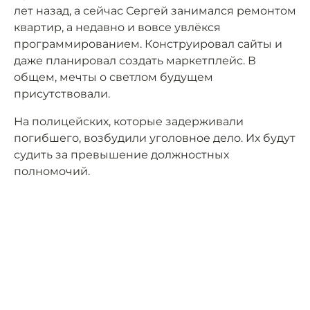
лет назад, а сейчас Сергей занимался ремонтом
квартир, а недавно и вовсе увлёкся
программированием. Конструировал сайты и
даже планировал создать маркетплейс. В
общем, мечты о светлом будущем
присутствовали.
На полицейских, которые задерживали
погибшего, возбудили уголовное дело. Их будут
судить за превышение должностных
полномочий.