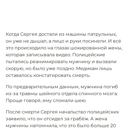
Когда Сергея достали из машины патрульных,
он уже не дышал, а лицо и руки посинели. И всё
это происходило на глазах шокированной жены,
которая записывала видео. Полицейские
пытались реанимировать мужчину и вызвали
скорую, но было уже поздно. Медикам лишь
оставалось констатировать смерть.
По предварительным данным, мужчина погиб
из-за травмы шейного отдела спинного мозга.
Проще говоря, ему сломали шею.
После смерти Сергея начальство полицейских
заявило, что он отсидел за грабёж. А жена
мужчины напомнила, что это было больше 20