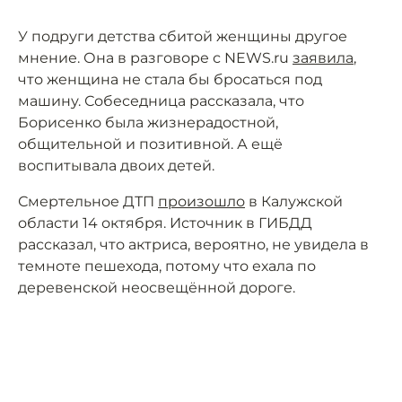
У подруги детства сбитой женщины другое
мнение. Она в разговоре с NEWS.ru
заявила
,
что женщина не стала бы бросаться под
машину. Собеседница рассказала, что
Борисенко была жизнерадостной,
общительной и позитивной. А ещё
воспитывала двоих детей.
Смертельное ДТП
произошло
в Калужской
области 14 октября. Источник в ГИБДД
рассказал, что актриса, вероятно, не увидела в
темноте пешехода, потому что ехала по
деревенской неосвещённой дороге.