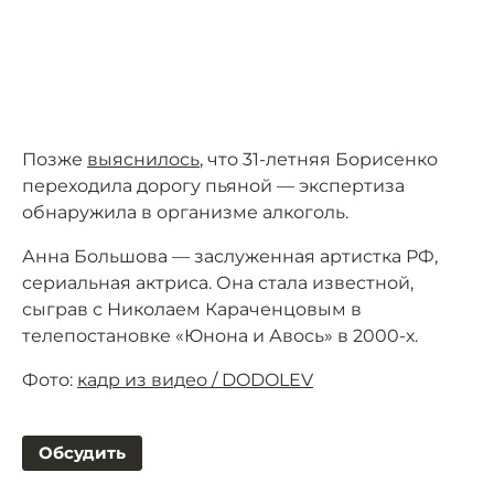
Позже
выяснилось
, что 31-летняя Борисенко
переходила дорогу пьяной — экспертиза
обнаружила в организме алкоголь.
Анна Большова — заслуженная артистка РФ,
сериальная актриса. Она стала известной,
сыграв с Николаем Караченцовым в
телепостановке «Юнона и Авось» в 2000-х.
Фото:
кадр из видео / DODOLEV
Обсудить