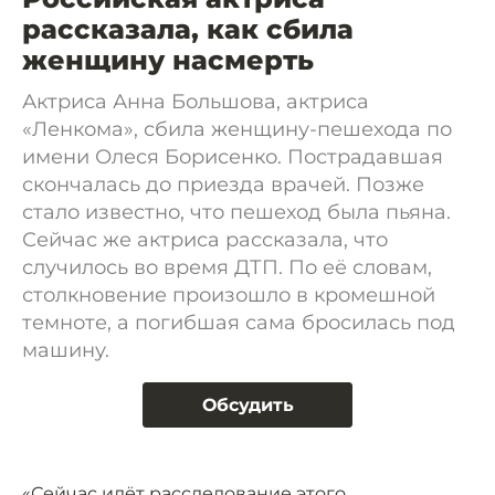
рассказала, как сбила
женщину насмерть
Актриса Анна Большова, актриса
«Ленкома», сбила женщину-пешехода по
имени Олеся Борисенко. Пострадавшая
скончалась до приезда врачей. Позже
стало известно, что пешеход была пьяна.
Сейчас же актриса рассказала, что
случилось во время ДТП. По её словам,
столкновение произошло в кромешной
темноте, а погибшая сама бросилась под
машину.
Обсудить
«Сейчас идёт расследование этого