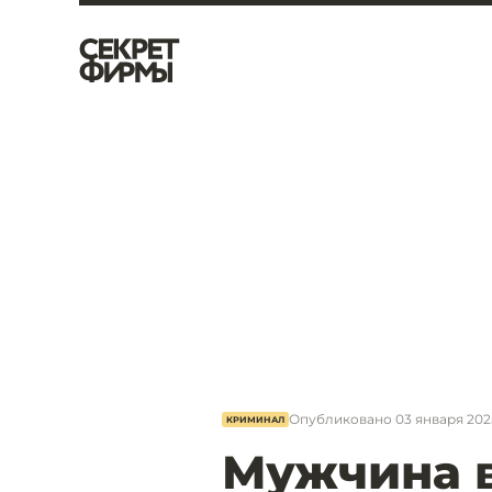
Опубликовано
03 января 2025
КРИМИНАЛ
Мужчина 