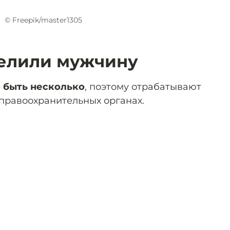
© Freepik/master1305
релили мужчину
 быть несколько
, поэтому отрабатывают
правоохранительных органах.