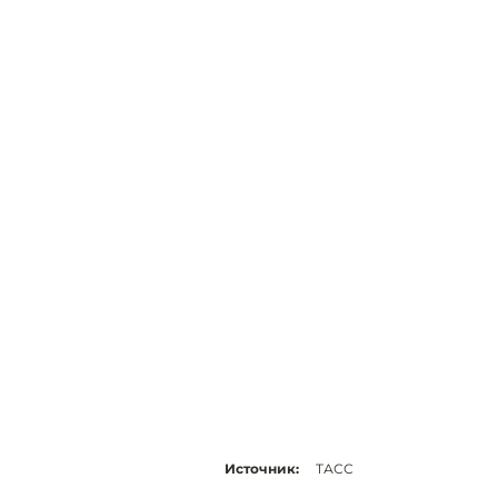
Источник:
ТАСС