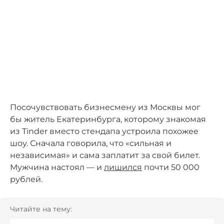
Посочувствовать бизнесмену из Москвы мог
бы житель Екатеринбурга, которому знакомая
из Tinder вместо стендапа устроила похожее
шоу. Сначала говорила, что «сильная и
независимая» и сама заплатит за свой билет.
Мужчина настоял — и
лишился
почти 50 000
рублей.
Читайте на тему: