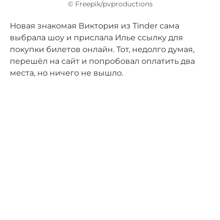
© Freepik/pvproductions
Новая знакомая Виктория из Tinder сама
выбрала шоу и прислала Илье ссылку для
покупки билетов онлайн. Тот, недолго думая,
перешёл на сайт и попробовал оплатить два
места, но ничего не вышло.