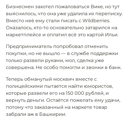
Бизнесмен захотел пожаловаться Вике, но тут
выяснилось, что она уже удалила их переписку.
Вместо неё ему стали писать с Wildberries.
Оказалось, кто-то основательно затарился на
маркетплейсе и оплатил всё это картой Ильи.
Предприниматель попробовал отменить
покупки, но не вышло — в службе поддержки
только развели руками, мол, сделка уже
совершена. Не особо помогли и звонки в банк.
Теперь обманутый москвич вместе с
полицейскими пытается найти юмористов,
которые развели его на 150 000 рублей, и
вернуть деньги. Остаётся пожелать ему удачи,
потому что заказанный на маркете товар
забрали аж в Башкирии.