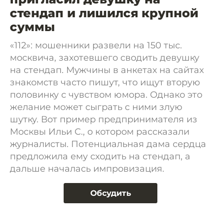
стендап и лишился крупной
суммы
«112»: мошенники развели на 150 тыс.
москвича, захотевшего сводить девушку
на стендап. Мужчины в анкетах на сайтах
знакомств часто пишут, что ищут вторую
половинку с чувством юмора. Однако это
желание может сыграть с ними злую
шутку. Вот пример предпринимателя из
Москвы Ильи С., о котором рассказали
журналисты. Потенциальная дама сердца
предложила ему сходить на стендап, а
дальше началась импровизация.
Обсудить