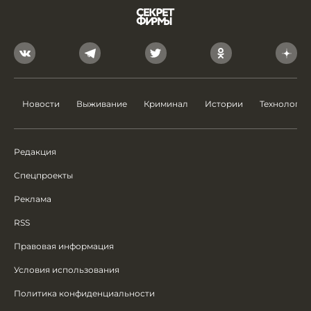
Новости
Выживание
Криминал
Истории
Технологии
Редакция
Спецпроекты
Реклама
RSS
Правовая информация
Условия использования
Политика конфиденциальности