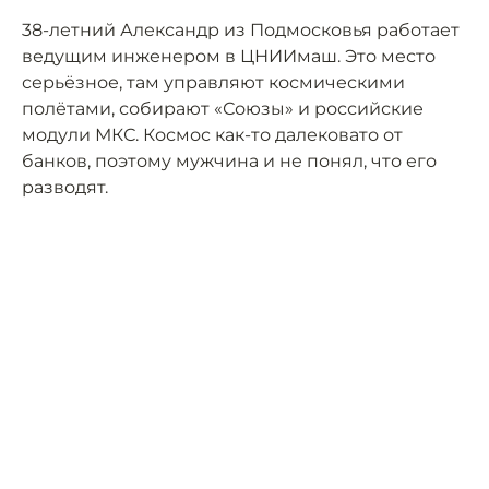
38-летний Александр из Подмосковья работает
ведущим инженером в ЦНИИмаш. Это место
серьёзное, там управляют космическими
полётами, собирают «Союзы» и российские
модули МКС. Космос как-то далековато от
банков, поэтому мужчина и не понял, что его
разводят.