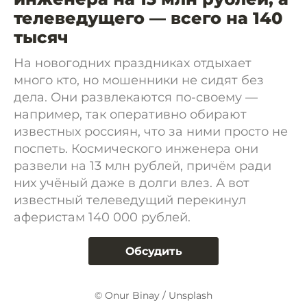
телеведущего — всего на 140
тысяч
На новогодних праздниках отдыхает
много кто, но мошенники не сидят без
дела. Они развлекаются по-своему —
например, так оперативно обирают
известных россиян, что за ними просто не
поспеть. Космического инженера они
развели на 13 млн рублей, причём ради
них учёный даже в долги влез. А вот
известный телеведущий перекинул
аферистам 140 000 рублей.
Обсудить
© Onur Binay / Unsplash