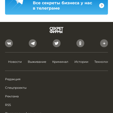
Все секреты бизнеса у нас
в телеграме
Новости
Выживание
Криминал
Истории
Технологии
Редакция
Спецпроекты
Реклама
RSS