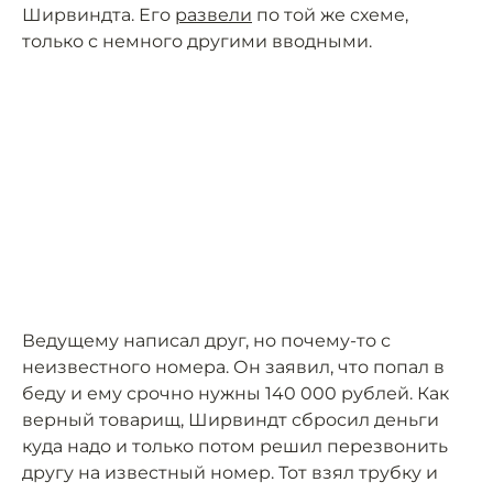
Ширвиндта. Его
развели
по той же схеме,
только с немного другими вводными.
Ведущему написал друг, но почему-то с
неизвестного номера. Он заявил, что попал в
беду и ему срочно нужны 140 000 рублей. Как
верный товарищ, Ширвиндт сбросил деньги
куда надо и только потом решил перезвонить
другу на известный номер. Тот взял трубку и