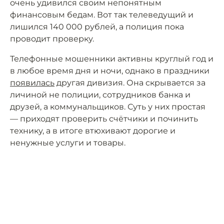
очень удивился своим непонятным
финансовым бедам. Вот так телеведущий и
лишился 140 000 рублей, а полиция пока
проводит проверку.
Телефонные мошенники активны круглый год и
в любое время дня и ночи, однако в праздники
появилась
другая дивизия. Она скрывается за
личиной не полиции, сотрудников банка и
друзей, а коммунальщиков. Суть у них простая
— приходят проверить счётчики и починить
технику, а в итоге втюхивают дорогие и
ненужные услуги и товары.