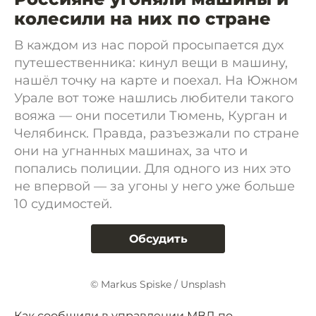
колесили на них по стране
В каждом из нас порой просыпается дух
путешественника: кинул вещи в машину,
нашёл точку на карте и поехал. На Южном
Урале вот тоже нашлись любители такого
вояжа — они посетили Тюмень, Курган и
Челябинск. Правда, разъезжали по стране
они на угнанных машинах, за что и
попались полиции. Для одного из них это
не впервой — за угоны у него уже больше
10 судимостей.
Обсудить
© Markus Spiske / Unsplash
Как сообщили в управлении МВД по