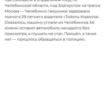
Челябинской области, под Златоустом на трассе
Москва — Челябинск гаишники задержали
пьяного 29-летнего водителя «Тойоты Королла».
Оказалось, машину угнали из Челябинска. Её
хозяин оставил автомобиль ненадолго без
присмотра, а глушить не стал. Пришёл, а тачки
нет — пришлось обращаться в полицию.