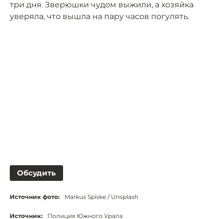
три дня. Зверюшки чудом выжили, а хозяйка
уверяла, что вышла на пару часов погулять.
Обсудить
Источник фото:
Markus Spiske / Unsplash
Источник:
Полиция Южного Урала