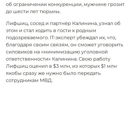
об ограничении конкуренции, мужчине грозит
до шести лет тюрьмы.
Лифшиц, сосед и партнёр Калинина, узнал об
этом и стал ходить в гости к родным
подозреваемого. IT-эксперт убеждал их, что,
благодаря своим связям, он сможет уговорить
силовиков на «минимизацию уголовной
ответственности» Калинина. Свою работу
Лифшиц оценил в $3 млн, из которых $1 млн
якобы сразу же нужно было передать
сотрудникам МВД.