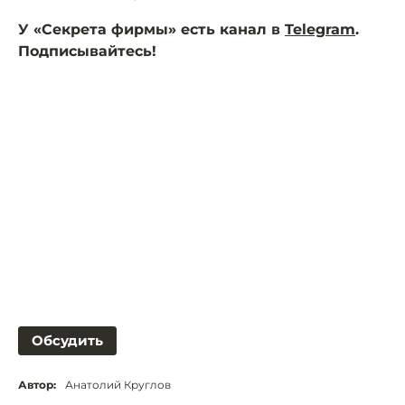
У «Секрета фирмы» есть канал в
Telegram
.
Подписывайтесь!
Обсудить
Автор:
Анатолий Круглов