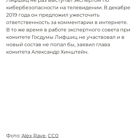
Лифшиц не раз выступал экспертом по
кибербезопасности на телевидении. В декабре
2019 года он предложил ужесточить
ответственность за комментарии в интернете.
В то же время в работе экспертного совета при
комитете Госдумы Лифшиц не участвовал и в
новый состав не попал бы, заявил глава
комитета Александр Хинштейн.
Фото:
Alex Rave
,
CC0