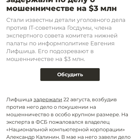
мошенничестве на $3 млн
Стали известны детали уголовного дела
против IT-советника Госдумы, члена
экспертного совета комитета нижней
палаты по информполитике Евгения
Лифшица. Его подозревают в
мошенничестве на $3 млн.
Обсудить
Лифшица
задержали
22 августа, возбудив
против него дело о покушении на
мошенничество в особо крупном размере. На
эксперта в ФСБ пожаловался владелец
«Национальной компьютерной корпорации»
Александр Калинин. В мае на него завели дело