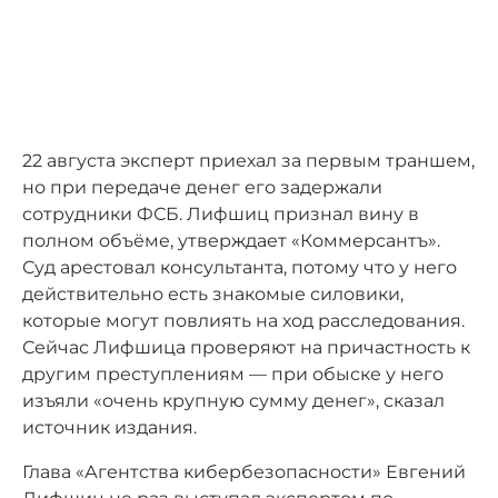
22 августа эксперт приехал за первым траншем,
но при передаче денег его задержали
сотрудники ФСБ. Лифшиц признал вину в
полном объёме, утверждает «Коммерсантъ».
Суд арестовал консультанта, потому что у него
действительно есть знакомые силовики,
которые могут повлиять на ход расследования.
Сейчас Лифшица проверяют на причастность к
другим преступлениям — при обыске у него
изъяли «очень крупную сумму денег», сказал
источник издания.
Глава «Агентства кибербезопасности» Евгений