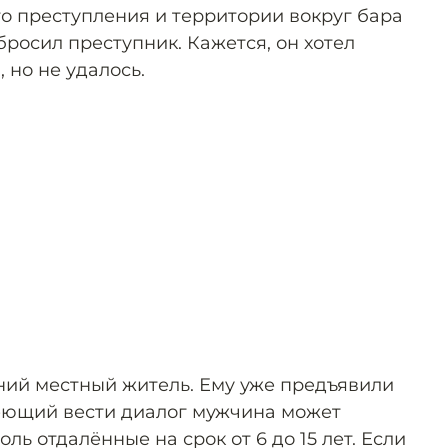
о преступления и территории вокруг бара
росил преступник. Кажется, он хотел
 но не удалось.
ний местный житель. Ему уже предъявили
еющий вести диалог мужчина может
оль отдалённые на срок от 6 до 15 лет. Если