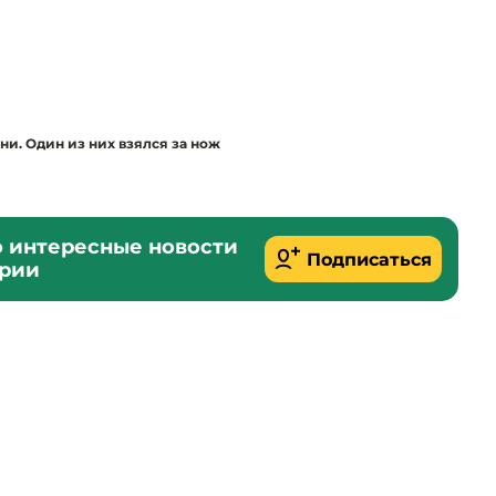
ни. Один из них взялся за нож
о интересные новости
Подписаться
ории