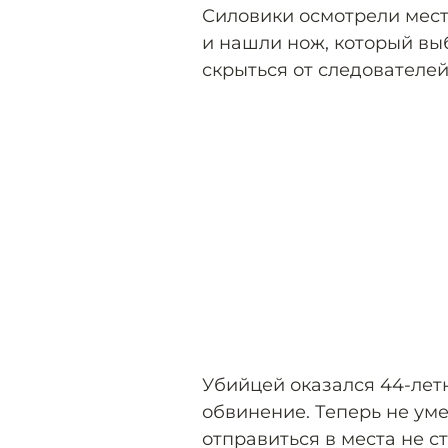
Силовики осмотрели мест
и нашли нож, который выб
скрыться от следователей,
Убийцей оказался 44-лет
обвинение. Теперь не ум
отправиться в места не ст