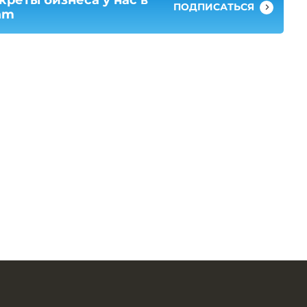
ПОДПИСАТЬСЯ
am