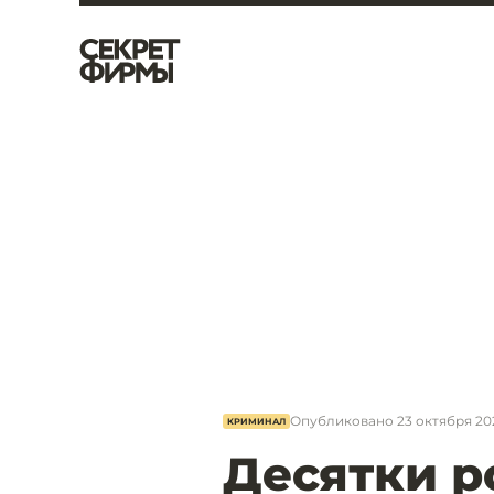
Опубликовано
23 октября 20
КРИМИНАЛ
Десятки р