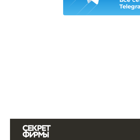
Telegr