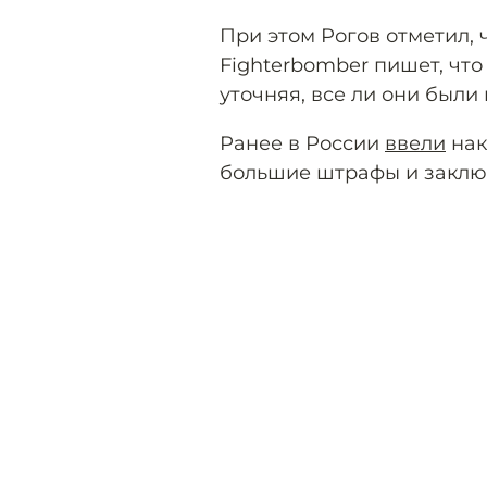
При этом Рогов отметил, 
Fighterbomber пишет, что
уточняя, все ли они были
Ранее в России
ввели
нак
большие штрафы и заключ