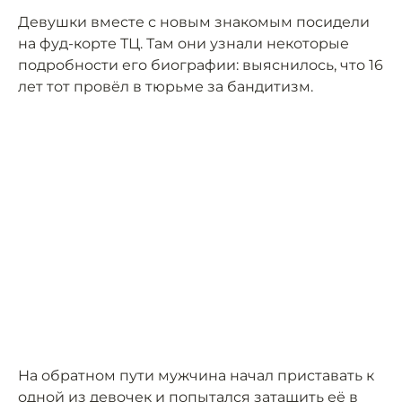
Девушки вместе с новым знакомым посидели
на фуд-корте ТЦ. Там они узнали некоторые
подробности его биографии: выяснилось, что 16
лет тот провёл в тюрьме за бандитизм.
На обратном пути мужчина начал приставать к
одной из девочек и попытался затащить её в