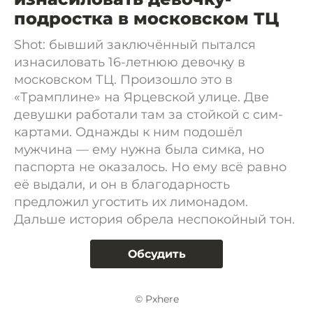
подростка в московском ТЦ
Shot: бывший заключённый пытался
изнасиловать 16-летнюю девочку в
московском ТЦ. Произошло это в
«Трамплине» на Ярцевской улице. Две
девушки работали там за стойкой с сим-
картами. Однажды к ним подошёл
мужчина — ему нужна была симка, но
паспорта не оказалось. Но ему всё равно
её выдали, и он в благодарность
предложил угостить их лимонадом.
Дальше история обрела неспокойный тон.
Обсудить
© Pxhere