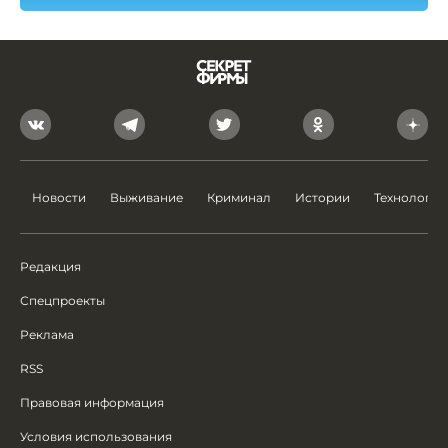
Новости
Выживание
Криминал
Истории
Технологии
Редакция
Спецпроекты
Реклама
RSS
Правовая информация
Условия использования