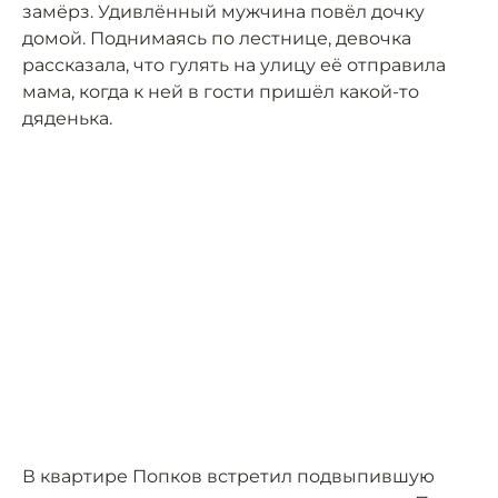
замёрз. Удивлённый мужчина повёл дочку
домой. Поднимаясь по лестнице, девочка
рассказала, что гулять на улицу её отправила
мама, когда к ней в гости пришёл какой-то
дяденька.
В квартире Попков встретил подвыпившую