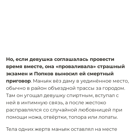
Но, если девушка соглашалась провести
время вместе, она «проваливала» страшный
экзамен и Попков выносил ей смертный
приговор
. Маньяк вёз даму в уединённое место,
обычно в район объездной трассы за городом.
Там он угощал девушку спиртным, вступал с
ней в интимную связь, а после жестоко
расправлялся со случайной любовницей при
помощи ножа, отвёртки, топора или лопаты.
Тела одних жертв маньяк оставлял на месте