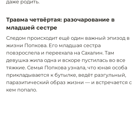
даже родить.
Травма четвёртая: разочарование в
младшей сестре
Следом происходит ещё один важный эпизод в
жизни Попкова. Его младшая сестра
повзрослела и переехала на Сахалин. Там
девушка жила одна и вскоре пустилась во все
тяжкие. Семья Попкова узнала, что юная особа
прикладывается к бутылке, ведёт разгульный,
паразитический образ жизни — и встречается с
кем попало.