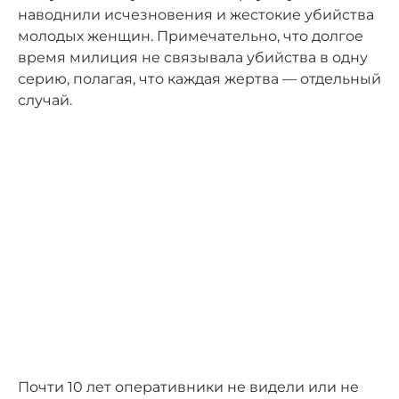
наводнили исчезновения и жестокие убийства
молодых женщин. Примечательно, что долгое
время милиция не связывала убийства в одну
серию, полагая, что каждая жертва — отдельный
случай.
Почти 10 лет оперативники не видели или не