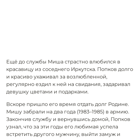
Ещё до службы Миша страстно влюбился в
красавицу из соседнего Иркутска. Попков долго
и красиво ухаживал за возлюбленной,
регулярно ездил к ней на свидания, задаривал
девушку цветами и подарками.
Вскоре пришло его время отдать долг Родине.
Мишу забрали на два года (1983–1985) в армию.
Закончив службу и вернувшись домой, Попков
узнал, что за эти годы его любимая успела
встретить другого мужчину, выйти замуж и