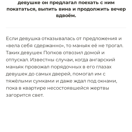
девушке он предлагал поехать с ним
покататься, выпить вина и продолжить вечер
вдвоём.
Если девушка отказывалась от предложения и
«вела себя сдержанно», то маньяк её не трогал.
Таких девушек Попков отвозил домой и
отпускал. Известны случаи, когда ангарский
маньяк провожал порядочных в его глазах
девушек до самых дверей, помогал им с
тяжёлыми сумками и даже ждал под окнами,
пока в квартире несостоявшейся жертвы
загорится свет.