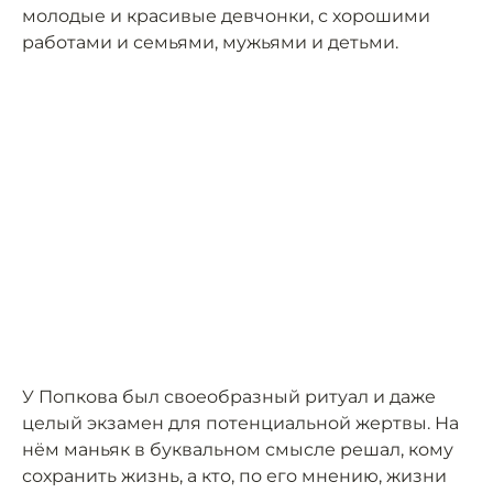
молодые и красивые девчонки, с хорошими
работами и семьями, мужьями и детьми.
У Попкова был своеобразный ритуал и даже
целый экзамен для потенциальной жертвы. На
нём маньяк в буквальном смысле решал, кому
сохранить жизнь, а кто, по его мнению, жизни