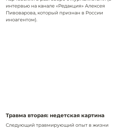
интервью на канале «Редакция» Алексея
Пивоварова, который признан в России
иноагентом).
Травма вторая: недетская картина
Следующий травмирующий опыт в жизни