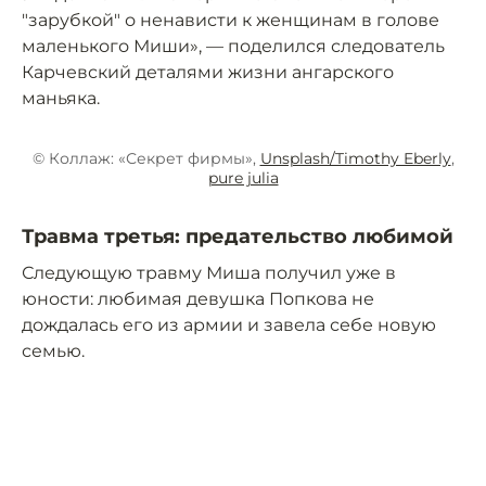
"зарубкой" о ненависти к женщинам в голове
маленького Миши», — поделился следователь
Карчевский деталями жизни ангарского
маньяка.
© Коллаж: «Секрет фирмы»,
Unsplash/Timothy Eberly
,
pure julia
Травма третья: предательство любимой
Следующую травму Миша получил уже в
юности: любимая девушка Попкова не
дождалась его из армии и завела себе новую
семью.