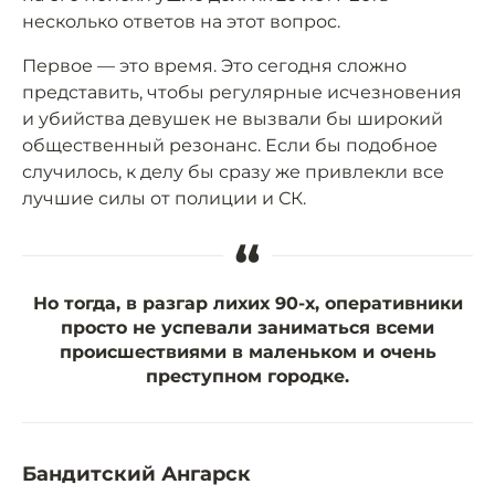
несколько ответов на этот вопрос.
Первое — это время. Это сегодня сложно
представить, чтобы регулярные исчезновения
и убийства девушек не вызвали бы широкий
общественный резонанс. Если бы подобное
случилось, к делу бы сразу же привлекли все
лучшие силы от полиции и СК.
“
Но тогда, в разгар лихих 90-х, оперативники
просто не успевали заниматься всеми
происшествиями в маленьком и очень
преступном городке.
Бандитский Ангарск