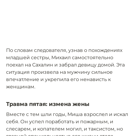
По словам следователя, узнав о похождениях
младшей сестры, Михаил самостоятельно
поехал на Сахалин и забрал девицу домой. Эта
ситуация произвела на мужчину сильное
впечатление и укрепила его ненависть к
женщинам.
Травма пятая: измена жены
Вместе с тем шли годы, Миша взрослел и искал
себя. Он успел поработать и пожарным, и
слесарем, и копателем могил, и таксистом, но