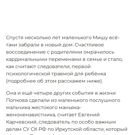
Спустя несколько лет маленького Мишу всё-
таки забрали в новый дом. Счастливое
воссоединение с родителями омрачилось
кардинальными переменами в семье и стало,
как считают следователи, первой
психологической травмой для ребёнка
(подробнее об этом расскажем ниже).
Она и ещё четыре других события в жизни
Попкова сделали из маленького послушного
мальчика жестокого маньяка-
женоненавистника, считает Евгений
Карчевский, следователь по особо важным
делам СУ СК РФ по Иркутской области, который