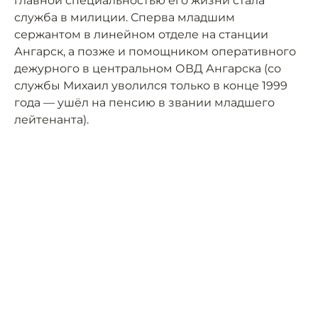
главной специальностью его жизни стала
служба в милиции. Сперва младшим
сержантом в линейном отделе на станции
Ангарск, а позже и помощником оперативного
дежурного в центральном ОВД Ангарска (со
службы Михаил уволился только в конце 1999
года — ушёл на пенсию в звании младшего
лейтенанта).