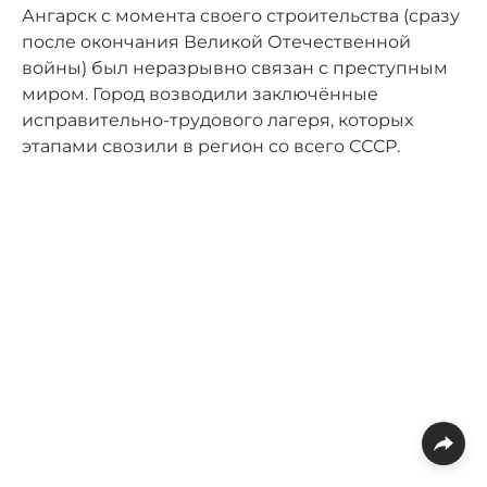
Ангарск с момента своего строительства (сразу
после окончания Великой Отечественной
войны) был неразрывно связан с преступным
миром. Город возводили заключённые
исправительно-трудового лагеря, которых
этапами свозили в регион со всего СССР.