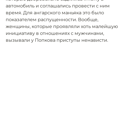
автомобиль и соглашались провести с ним
время. Для ангарского маньяка это было
показателем распущенности. Вообще,
женщины, которые проявляли хоть малейшую
инициативу в отношениях с мужчинами,
вызывали у Попкова приступы ненависти.