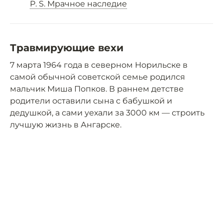
P. S. Мрачное наследие
Травмирующие вехи
7 марта 1964 года в северном Норильске в
самой обычной советской семье родился
мальчик Миша Попков. В раннем детстве
родители оставили сына с бабушкой и
дедушкой, а сами уехали за 3000 км — строить
лучшую жизнь в Ангарске.