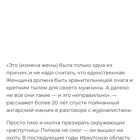
«Это (измена жены) была только одна из
причин, и не надо считать, что единственная.
Женщина должна быть хранительницей очага и
крепким тылом для своего мужчины. А далеко
не все они такие — и это неправильно», —
расскажет более 20 лет спустя пойманный
ангарский маньяк в разговоре с журналистами.
Просто тихо и молча презирать окружающих
«распутниц» Попков не смог — он вышел на
охоту. В последующие годы Иркутскую область