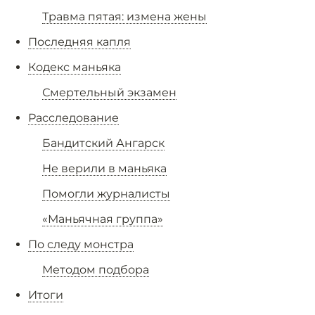
Травма пятая: измена жены
Последняя капля
Кодекс маньяка
Смертельный экзамен
Расследование
Бандитский Ангарск
Не верили в маньяка
Помогли журналисты
«Маньячная группа»
По следу монстра
Методом подбора
Итоги