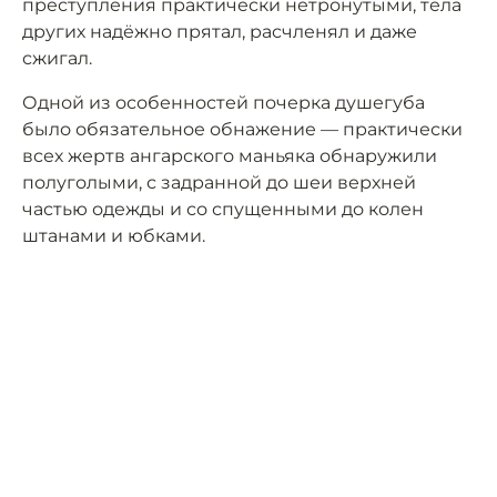
преступления практически нетронутыми, тела
других надёжно прятал, расчленял и даже
сжигал.
Одной из особенностей почерка душегуба
было обязательное обнажение — практически
всех жертв ангарского маньяка обнаружили
полуголыми, с задранной до шеи верхней
частью одежды и со спущенными до колен
штанами и юбками.