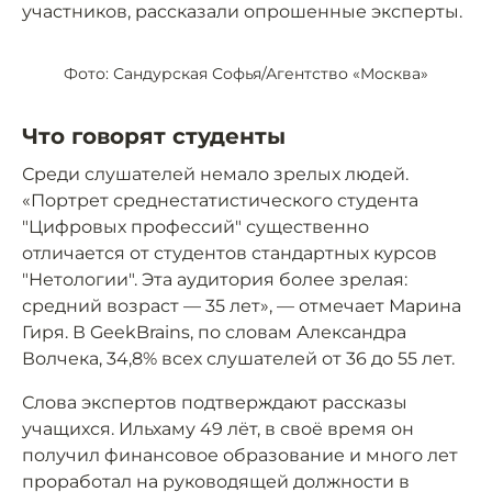
участников, рассказали опрошенные эксперты.
Фото: Сандурская Софья/Агентство «Москва»
Что говорят студенты
Среди слушателей немало зрелых людей.
«Портрет среднестатистического студента
"Цифровых профессий" существенно
отличается от студентов стандартных курсов
"Нетологии". Эта аудитория более зрелая:
средний возраст — 35 лет», — отмечает Марина
Гиря. В GeekBrains, по словам Александра
Волчека, 34,8% всех слушателей от 36 до 55 лет.
Слова экспертов подтверждают рассказы
учащихся. Ильхаму 49 лёт, в своё время он
получил финансовое образование и много лет
проработал на руководящей должности в