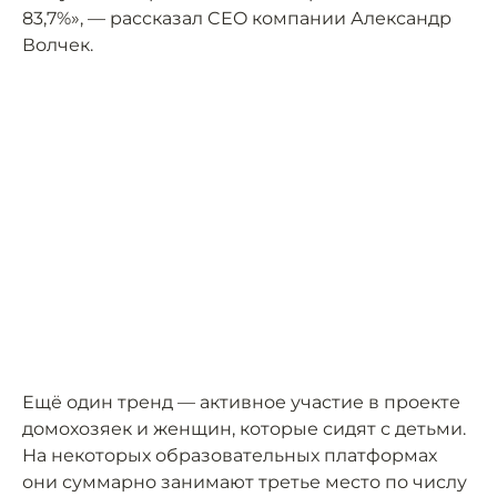
83,7%», — рассказал CEO компании Александр
Волчек.
Ещё один тренд — активное участие в проекте
домохозяек и женщин, которые сидят с детьми.
На некоторых образовательных платформах
они суммарно занимают третье место по числу