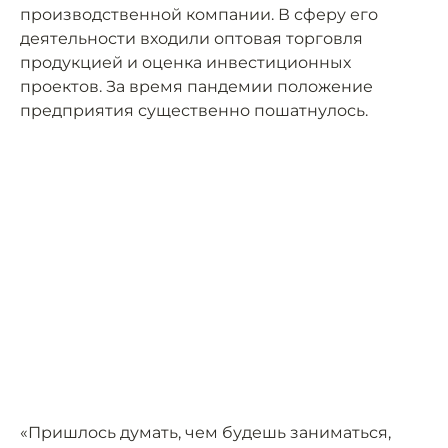
производственной компании. В сферу его
деятельности входили оптовая торговля
продукцией и оценка инвестиционных
проектов. За время пандемии положение
предприятия существенно пошатнулось.
«Пришлось думать, чем будешь заниматься,