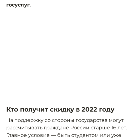
госуслуг
.
Кто получит скидку в 2022 году
На поддержку со стороны государства могут
рассчитывать граждане России старше 16 лет.
Главное условие — быть студентом или уже