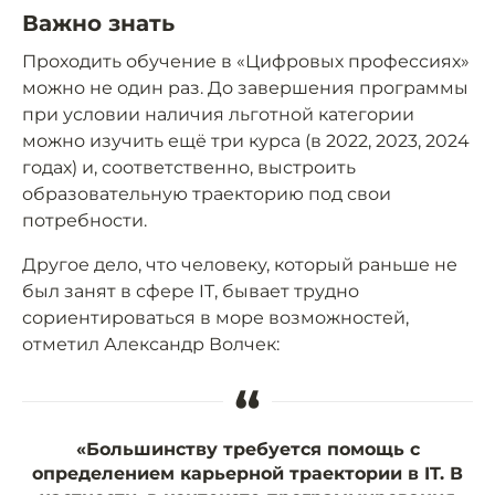
Важно знать
Проходить обучение в «Цифровых профессиях»
можно не один раз. До завершения программы
при условии наличия льготной категории
можно изучить ещё три курса (в 2022, 2023, 2024
годах) и, соответственно, выстроить
образовательную траекторию под свои
потребности.
Другое дело, что человеку, который раньше не
был занят в сфере IT, бывает трудно
сориентироваться в море возможностей,
отметил Александр Волчек:
“
«Большинству требуется помощь с
определением карьерной траектории в IT. В