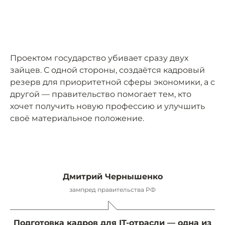
Проектом государство убивает сразу двух
зайцев. С одной стороны, создаётся кадровый
резерв для приоритетной сферы экономики, а с
другой — правительство помогает тем, кто
хочет получить новую профессию и улучшить
своё материальное положение.
Дмитрий Чернышенко
зампред правительства РФ
Подготовка кадров для IT-отрасли — одна из