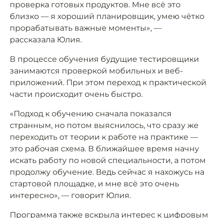
проверка готовых продуктов. Мне всё это
близко — я хороший планировщик, умею чётко
прорабатывать важные моменты», —
рассказала Юлия.
В процессе обучения будущие тестировщики
занимаются проверкой мобильных и веб-
приложений. При этом переход к практической
части происходит очень быстро.
«Подход к обучению сначала показался
странным, но потом выяснилось, что сразу же
переходить от теории к работе на практике —
это рабочая схема. В ближайшее время начну
искать работу по новой специальности, а потом
продолжу обучение. Ведь сейчас я нахожусь на
стартовой площадке, и мне всё это очень
интересно», — говорит Юлия.
Программа также вскрыла интерес к цифровым