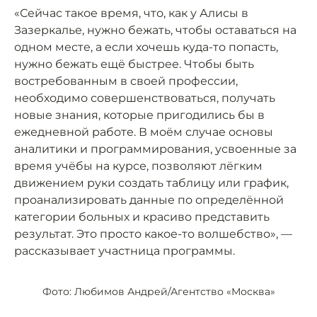
«Сейчас такое время, что, как у Алисы в
Зазеркалье, нужно бежать, чтобы оставаться на
одном месте, а если хочешь куда-то попасть,
нужно бежать ещё быстрее. Чтобы быть
востребованным в своей профессии,
необходимо совершенствоваться, получать
новые знания, которые пригодились бы в
ежедневной работе. В моём случае основы
аналитики и программирования, усвоенные за
время учёбы на курсе, позволяют лёгким
движением руки создать таблицу или график,
проанализировать данные по определённой
категории больных и красиво представить
результат. Это просто какое-то волшебство», —
рассказывает участница программы.
Фото: Любимов Андрей/Агентство «Москва»