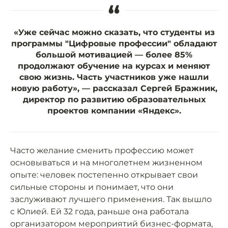
“
«Уже сейчас можно сказать, что студенты из
программы "Цифровые профессии" обладают
большой мотивацией — более 85%
продолжают обучение на курсах и меняют
свою жизнь. Часть участников уже нашли
новую работу», — рассказал Сергей Бражник,
директор по развитию образовательных
проектов компании «Яндекс».
Часто желание сменить профессию может
основываться и на многолетнем жизненном
опыте: человек постепенно открывает свои
сильные стороны и понимает, что они
заслуживают лучшего применения. Так вышло
с Юлией. Ей 32 года, раньше она работала
организатором мероприятий бизнес-формата,