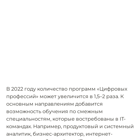
В 2022 году количество программ «Цифровых
профессий» может увеличится в 1,5–2 раза. К
основным направлениям добавится
возможность обучения по смежным
специальностям, которые востребованы в IT-
командах. Например, продуктовый и системный
аналитик, бизнес-архитектор, интернет-