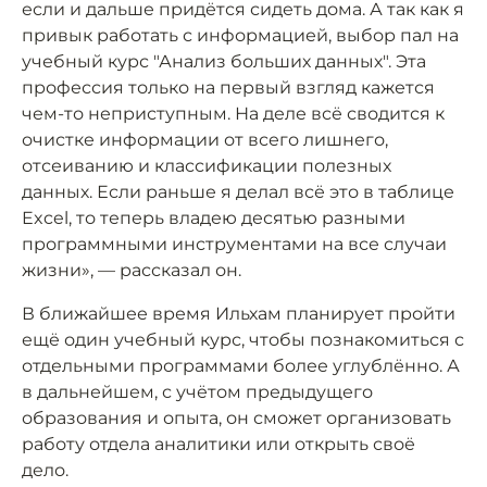
если и дальше придётся сидеть дома. А так как я
привык работать с информацией, выбор пал на
учебный курс "Анализ больших данных". Эта
профессия только на первый взгляд кажется
чем-то неприступным. На деле всё сводится к
очистке информации от всего лишнего,
отсеиванию и классификации полезных
данных. Если раньше я делал всё это в таблице
Excel, то теперь владею десятью разными
программными инструментами на все случаи
жизни», — рассказал он.
В ближайшее время Ильхам планирует пройти
ещё один учебный курс, чтобы познакомиться с
отдельными программами более углублённо. А
в дальнейшем, с учётом предыдущего
образования и опыта, он сможет организовать
работу отдела аналитики или открыть своё
дело.