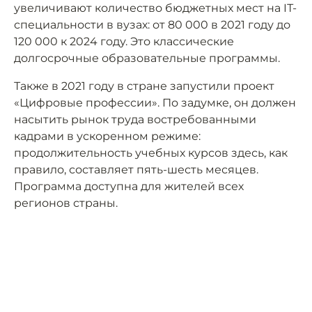
увеличивают количество бюджетных мест на IТ-
специальности в вузах: от 80 000 в 2021 году до
120 000 к 2024 году. Это классические
долгосрочные образовательные программы.
Также в 2021 году в стране запустили проект
«Цифровые профессии». По задумке, он должен
насытить рынок труда востребованными
кадрами в ускоренном режиме:
продолжительность учебных курсов здесь, как
правило, составляет пять-шесть месяцев.
Программа доступна для жителей всех
регионов страны.