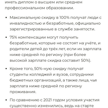
иметь диплом о высшем или среднем
профессиональном образовании.
Максимальную скидку в 100% получат люди с
инвалидностью и безработные, официально
зарегистрированные в службе занятости.
75% компенсации могут получить
безработные, которые не состоят на учёте, и
родители детей до трёх лет, если их зарплата
ниже средней по региону (при более
высокой зарплате скидка составит 50%).
Кроме того, 50%-ную скидку получат
студенты колледжей и вузов, сотрудники
бюджетных организаций, а также лица, чья
зарплата ниже средней по региону
проживания.
По сравнению с 2021 годом условия участия
существенно изменились, ведь на старте