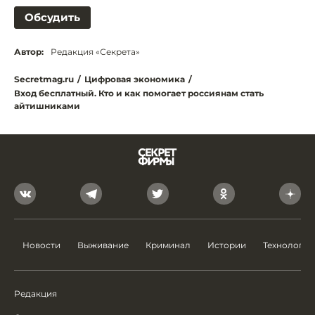
Обсудить
Автор:
Редакция «Секрета»
Secretmag.ru
/
Цифровая экономика
/
Вход бесплатный. Кто и как помогает россиянам стать
айтишниками
Новости
Выживание
Криминал
Истории
Технологии
Редакция