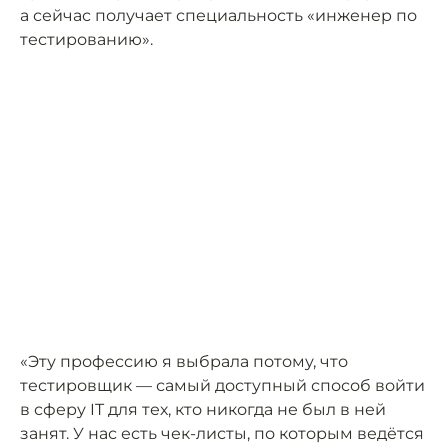
а сейчас получает специальность «инженер по
тестированию».
«Эту профессию я выбрала потому, что
тестировщик — самый доступный способ войти
в сферу IT для тех, кто никогда не был в ней
занят. У нас есть чек-листы, по которым ведётся