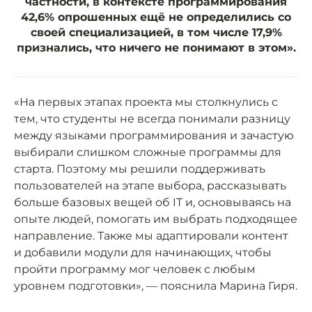
частности, в контексте программирования
42,6% опрошенных ещё не определились со
своей специализацией, в том числе 17,9%
признались, что ничего не понимают в этом».
«На первых этапах проекта мы столкнулись с
тем, что студенты не всегда понимали разницу
между языками программирования и зачастую
выбирали слишком сложные программы для
старта. Поэтому мы решили поддерживать
пользователей на этапе выбора, рассказывать
больше базовых вещей об IT и, основываясь на
опыте людей, помогать им выбрать подходящее
направление. Также мы адаптировали контент
и добавили модули для начинающих, чтобы
пройти программу мог человек с любым
уровнем подготовки», — пояснила Марина Гиря.