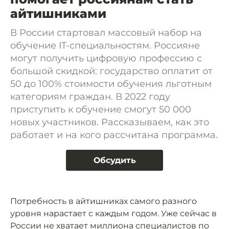
айтишниками
В России стартовал массовый набор на
обучение IT-специальностям. Россияне
могут получить цифровую профессию с
большой скидкой: государство оплатит от
50 до 100% стоимости обучения льготным
категориям граждан. В 2022 году
приступить к обучение смогут 50 000
новых участников. Рассказываем, как это
работает и на кого рассчитана программа.
Обсудить
Потребность в айтишниках самого разного
уровня нарастает с каждым годом. Уже сейчас в
России
не хватает
миллиона специалистов по