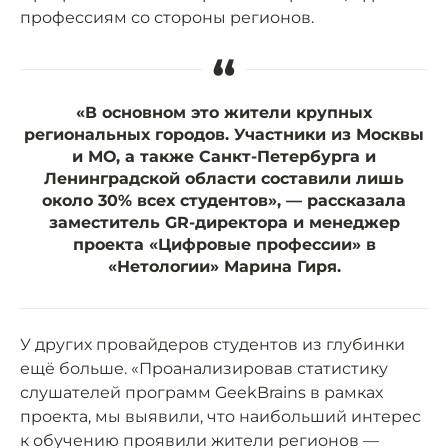
профессиям со стороны регионов.
“
«В основном это жители крупных
региональных городов. Участники из Москвы
и МО, а также Санкт-Петербурга и
Ленинградской области составили лишь
около 30% всех студентов», — рассказала
заместитель GR-директора и менеджер
проекта «Цифровые профессии» в
«Нетологии» Марина Гиря.
У других провайдеров студентов из глубинки
ещё больше. «Проанализировав статистику
слушателей программ GeekBrains в рамках
проекта, мы выявили, что наибольший интерес
к обучению проявили жители регионов —