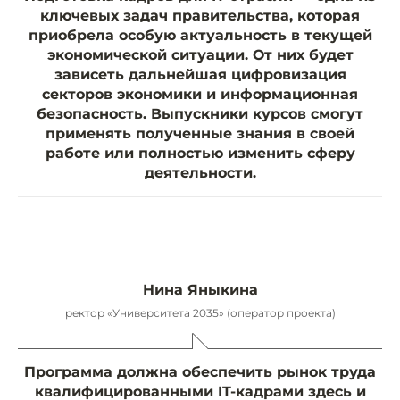
ключевых задач правительства, которая
приобрела особую актуальность в текущей
экономической ситуации. От них будет
зависеть дальнейшая цифровизация
секторов экономики и информационная
безопасность. Выпускники курсов смогут
применять полученные знания в своей
работе или полностью изменить сферу
деятельности.
Нина Яныкина
ректор «Университета 2035» (оператор проекта)
Программа должна обеспечить рынок труда
квалифицированными IT-кадрами здесь и