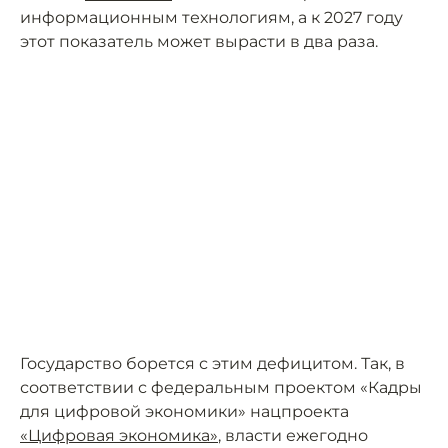
информационным технологиям, а к 2027 году
этот показатель может вырасти в два раза.
Государство борется с этим дефицитом. Так, в
соответствии с федеральным проектом «Кадры
для цифровой экономики» нацпроекта
«Цифровая экономика»
, власти ежегодно