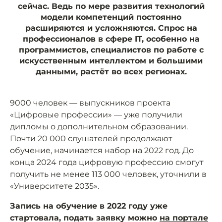
сейчас. Ведь по мере развития технологий
модели компетенций постоянно
расширяются и усложняются. Спрос на
профессионалов в сфере IT, особенно на
программистов, специалистов по работе с
искусственным интеллектом и большими
данными, растёт во всех регионах.
9000 человек — выпускников проекта
«Цифровые профессии» — уже получили
дипломы о дополнительном образовании.
Почти 20 000 слушателей продолжают
обучение, начинается набор на 2022 год. До
конца 2024 года цифровую профессию смогут
получить не менее 113 000 человек, уточнили в
«Университете 2035».
Запись на обучение в 2022 году уже
стартовала, подать заявку можно
на портале