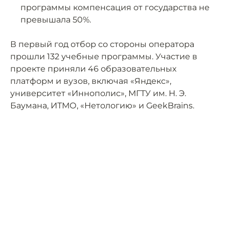
программы компенсация от государства не
превышала 50%.
В первый год отбор со стороны оператора
прошли 132 учебные программы. Участие в
проекте приняли 46 образовательных
платформ и вузов, включая «Яндекс»,
университет «Иннополис», МГТУ им. Н. Э.
Баумана, ИТМО, «Нетологию» и GeekBrains.