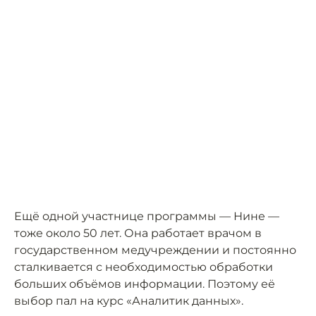
Ещё одной участнице программы — Нине —
тоже около 50 лет. Она работает врачом в
государственном медучреждении и постоянно
сталкивается с необходимостью обработки
больших объёмов информации. Поэтому её
выбор пал на курс «Аналитик данных».