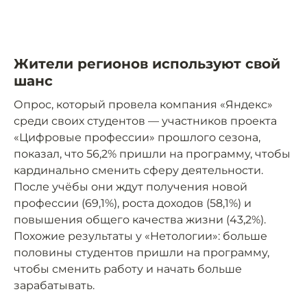
Жители регионов используют свой
шанс
Опрос, который провела компания «Яндекс»
среди своих студентов — участников проекта
«Цифровые профессии» прошлого сезона,
показал, что 56,2% пришли на программу, чтобы
кардинально сменить сферу деятельности.
После учёбы они ждут получения новой
профессии (69,1%), роста доходов (58,1%) и
повышения общего качества жизни (43,2%).
Похожие результаты у «Нетологии»: больше
половины студентов пришли на программу,
чтобы сменить работу и начать больше
зарабатывать.