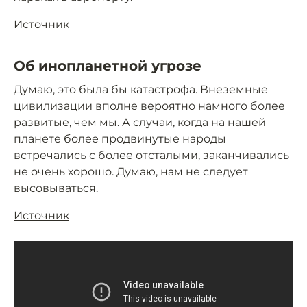
Источник
Об инопланетной угрозе
Думаю, это была бы катастрофа. Внеземные
цивилизации вполне вероятно намного более
развитые, чем мы. А случаи, когда на нашей
планете более продвинутые народы
встречались с более отсталыми, заканчивались
не очень хорошо. Думаю, нам не следует
высовываться.
Источник