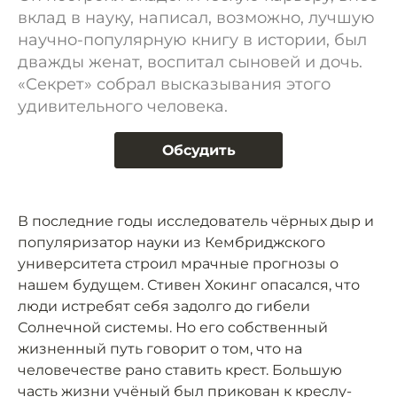
вклад в науку, написал, возможно, лучшую
научно-популярную книгу в истории, был
дважды женат, воспитал сыновей и дочь.
«Секрет» собрал высказывания этого
удивительного человека.
Обсудить
В последние годы исследователь чёрных дыр и
популяризатор науки из Кембриджского
университета строил мрачные прогнозы о
нашем будущем. Стивен Хокинг опасался, что
люди истребят себя задолго до гибели
Солнечной системы. Но его собственный
жизненный путь говорит о том, что на
человечестве рано ставить крест. Большую
часть жизни учёный был прикован к креслу-