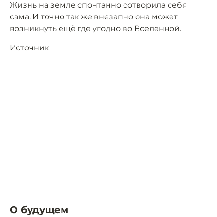
Жизнь на земле спонтанно сотворила себя
сама. И точно так же внезапно она может
возникнуть ещё где угодно во Вселенной.
Источник
О будущем