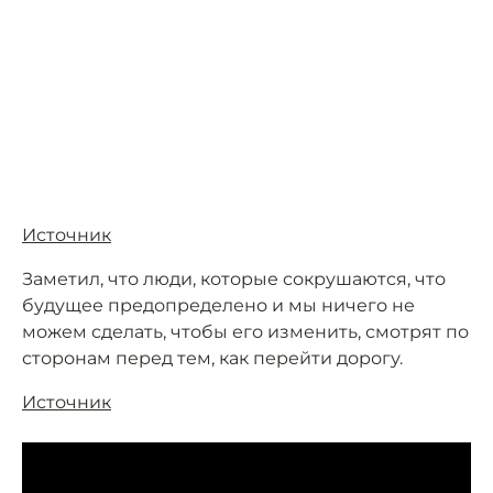
Источник
Заметил, что люди, которые сокрушаются, что
будущее предопределено и мы ничего не
можем сделать, чтобы его изменить, смотрят по
сторонам перед тем, как перейти дорогу.
Источник