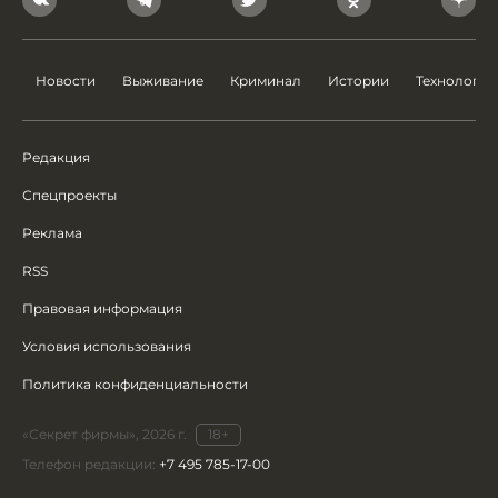
Новости
Выживание
Криминал
Истории
Технологии
Редакция
Спецпроекты
Реклама
RSS
Правовая информация
Условия использования
Политика конфиденциальности
«Секрет фирмы», 2026 г.
18+
Телефон редакции:
+7 495 785-17-00