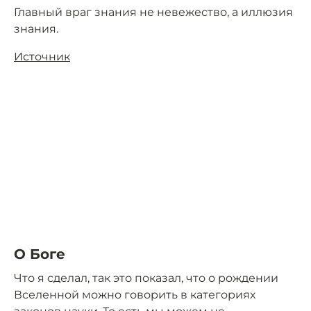
Главный враг знания не невежество, а иллюзия
знания.
Источник
О Боге
Что я сделал, так это показал, что о рождении
Вселенной можно говорить в категориях