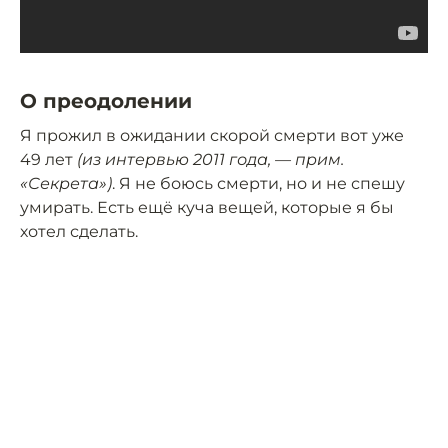
О преодолении
Я прожил в ожидании скорой смерти вот уже
49 лет
(из интервью 2011 года, — прим.
«Секрета»)
. Я не боюсь смерти, но и не спешу
умирать. Есть ещё куча вещей, которые я бы
хотел сделать.