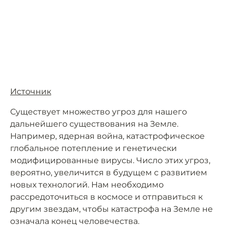
Источник
Существует множество угроз для нашего
дальнейшего существования на Земле.
Например, ядерная война, катастрофическое
глобальное потепление и генетически
модифицированные вирусы. Число этих угроз,
вероятно, увеличится в будущем с развитием
новых технологий. Нам необходимо
рассредоточиться в космосе и отправиться к
другим звездам, чтобы катастрофа на Земле не
означала конец человечества.