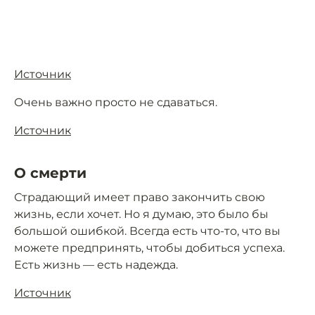
Источник
Очень важно просто не сдаваться.
Источник
О смерти
Страдающий имеет право закончить свою
жизнь, если хочет. Но я думаю, это было бы
большой ошибкой. Всегда есть что-то, что вы
можете предпринять, чтобы добиться успеха.
Есть жизнь — есть надежда.
Источник