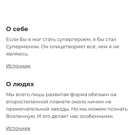
О себе
Если бы я мог стать супергероем, я бы стал
Суперменом. Он олицетворяет всё, чем я не
являюсь.
Источник
О людях
Мы всего лишь развитая форма обезьян на
второстепенной планете около ничем не
примечательной звезды. Но мы можем познать
Вселенную. И это делает нас особенными.
Источник