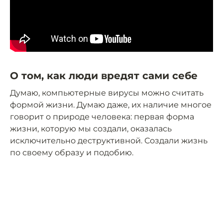
О том, как люди вредят сами себе
Думаю, компьютерные вирусы можно считать
формой жизни. Думаю даже, их наличие многое
говорит о природе человека: первая форма
жизни, которую мы создали, оказалась
исключительно деструктивной. Создали жизнь
по своему образу и подобию.