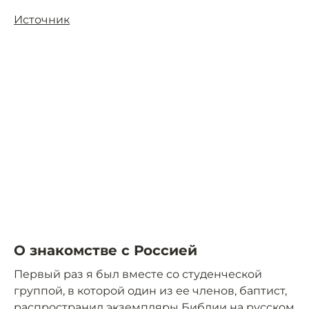
Источник
О знакомстве с Россией
Первый раз я был вместе со студенческой
группой, в которой один из ее членов, баптист,
распространил экземпляры Библии на русском