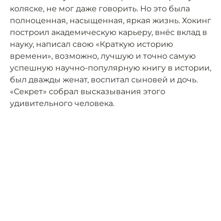
коляске, не мог даже говорить. Но это была
полноценная, насыщенная, яркая жизнь. Хокинг
построил академическую карьеру, внёс вклад в
науку, написал свою «Краткую историю
времени», возможно, лучшую и точно самую
успешную научно-популярную книгу в истории,
был дважды женат, воспитал сыновей и дочь.
«Секрет» собрал высказывания этого
удивительного человека.