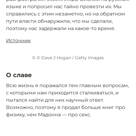
языке и попросил нас тайно провезти их. Мы
справились с этим незаметно, но на обратном
пути власти обнаружили, что мы сделали,
поэтому нас задержали на какое-то время.
Источник
© © Dave J Hogan / Getty Images
О славе
Всю жизнь я поражался тем главным вопросам,
с которыми нам приходится сталкиваться, и
пытался найти для них научный ответ.
Возможно, поэтому я продал больше книг про
физику, чем Мадонна — про секс.