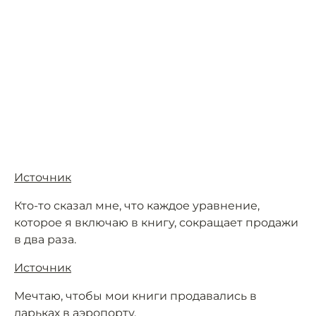
Источник
Кто-то сказал мне, что каждое уравнение,
которое я включаю в книгу, сокращает продажи
в два раза.
Источник
Мечтаю, чтобы мои книги продавались в
ларьках в аэропорту.