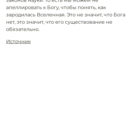
законов науки. То есть мы можем не
апеллировать к Богу, чтобы понять, как
зародилась Вселенная. Это не значит, что Бога
нет, это значит, что его существование не
обязательно.
Источник