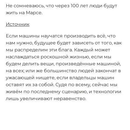
Не сомневаюсь, что через 100 лет люди будут
жить на Марсе.
Источник
Если машины научатся производить всё, что
нам нужно, будущее будет зависеть от того, как
мы распределим эти блага. Каждый может
наслаждаться роскошной жизнью, если мы
будем делить вещи, произведённые машиной,
на всех; или же большинство людей закончат в
ужасающей нищете, если владельцы машин
оставят их за собой. Судя по всему, сейчас мы
живём по последнему сценарию, и технологии
лишь увеличивают неравенство.