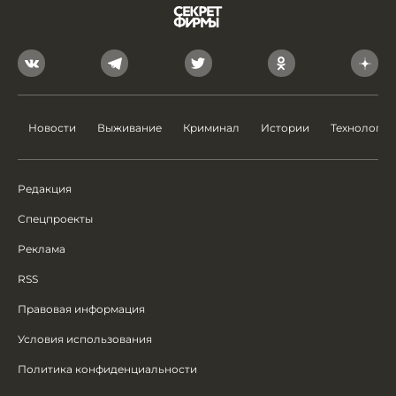
Новости
Выживание
Криминал
Истории
Технологии
Редакция
Спецпроекты
Реклама
RSS
Правовая информация
Условия использования
Политика конфиденциальности