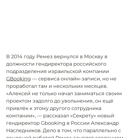
В 2014 году Ремез вернулся в Москву в
должности гендиректора российского
подразделения израильской компании
GBooking
— сервиса онлайн-записи, но не
проработал там и нескольких месяцев.
«Алексей не только начал заниматься своим
проектом задолго до увольнения, он ещё
привлёк к этому другого сотрудника
компании», — рассказал «Секрету» новый
гендиректор Gbooking в России Александр
Наследников. Дело в том, что параллельно с
основной работой Ремез занялся созданием