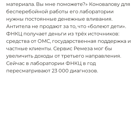
материала. Вы мне поможете?» Коновалову для
бесперебойной работы его лаборатории
нужны постоянные денежные вливания.
Антитела не продают за то, что «болеют дети».
ФНКЦ получает деньги из трёх источников:
средства от ОМС, государственная поддержка и
частные клиенты. Сервис Ремеза мог бы
увеличить доходы от третьего направления.
Сейчас в лаборатории ФНКЦ в год
пересматривают 23 000 диагнозов.