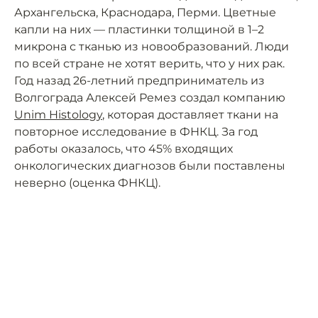
Архангельска, Краснодара, Перми. Цветные
капли на них — пластинки толщиной в 1–2
микрона с тканью из новообразований. Люди
по всей стране не хотят верить, что у них рак.
Год назад 26-летний предприниматель из
Волгограда Алексей Ремез создал компанию
Unim Histology
, которая доставляет ткани на
повторное исследование в ФНКЦ. За год
работы оказалось, что 45% входящих
онкологических диагнозов были поставлены
неверно (оценка ФНКЦ).