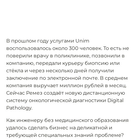
В прошлом году услугами Unim
воспользовалось около 300 человек. То есть не
поверили врачу в поликлинике, позвонили в
компанию, передали курьеру биопсию или
стёкла и через несколько дней получили
заключение по электронной почте. В среднем
компания выручает миллион рублей в месяц.
Сейчас Ремез создаёт новую дистанционную
систему онкологической диагностики Digital
Pathology.
Как инженеру без медицинского образования
удалось сделать бизнес на деликатной и
требующей специальных знаний проблеме?