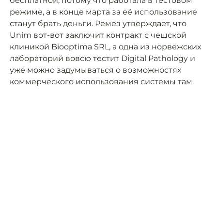
бесплатной, потому что работала в тестовом
режиме, а в конце марта за её использование
станут брать деньги. Ремез утверждает, что
Unim вот-вот заключит контракт с чешской
клиникой Biooptima SRL, а одна из норвежских
лабораторий вовсю тестит Digital Pathology и
уже можно задумываться о возможностях
коммерческого использования системы там.