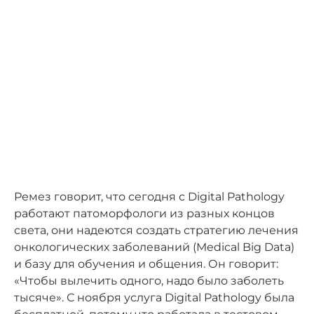
Ремез говорит, что сегодня с Digital Pathology
работают патоморфологи из разных концов
света, они надеются создать стратегию лечения
онкологических заболеваний (Medical Big Data)
и базу для обучения и общения. Он говорит:
«Чтобы вылечить одного, надо было заболеть
тысяче». С ноября услуга Digital Pathology была