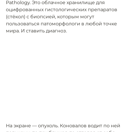
Pathology. Это облачное хранилище для
оцифрованных гистологических препаратов
(стёкол) с биопсией, которым могут
пользоваться патоморфологи в любой точке
мира. И ставить диагноз.
На экране — опухоль. Коновалов водит по ней