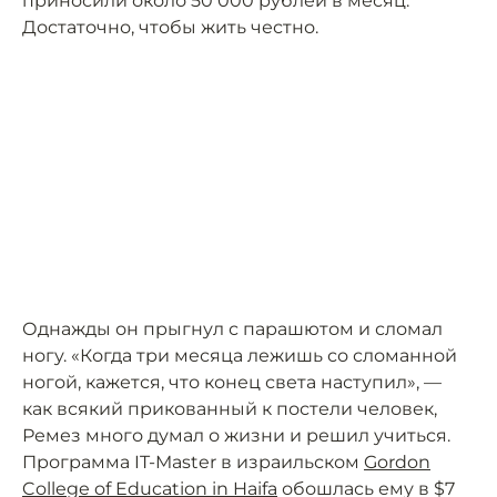
приносили около 50 000 рублей в месяц.
Достаточно, чтобы жить честно.
Однажды он прыгнул с парашютом и сломал
ногу. «Когда три месяца лежишь со сломанной
ногой, кажется, что конец света наступил», —
как всякий прикованный к постели человек,
Ремез много думал о жизни и решил учиться.
Программа IT-Master в израильском
Gordon
College of Education in Haifa
обошлась ему в $7