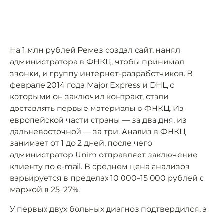
На 1 млн рублей Ремез создал сайт, нанял
администратора в ФНКЦ, чтобы принимал
звонки, и группу интернет-разработчиков. В
феврале 2014 года Major Express и DHL, с
которыми он заключил контракт, стали
доставлять первые материалы в ФНКЦ. Из
европейской части страны — за два дня, из
дальневосточной — за три. Анализ в ФНКЦ
занимает от 1 до 2 дней, после чего
администратор Unim отправляет заключение
клиенту по e-mail. В среднем цена анализов
варьируется в пределах 10 000–15 000 рублей с
маржой в 25–27%.
У первых двух больных диагноз подтвердился, а