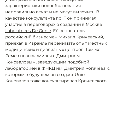
характеристики новообразования —
неправильно лечат и не могут вылечить. В
качестве консультанта по IT он принимал
участие в переговорах о создании в Москве
Laboratoires De Genie
. Её основатель,
российский бизнесмен Михаил Кричевский,
приехал в Израиль перенимать опыт местных
медицинских и диализных центров. Там же
Ремез познакомился с Дмитрием
Коноваловым, заведующим подобной
лабораторией в ФНКЦ им. Дмитрия Рогачёва, с
которым в будущем он создаст Unim.
Коновалов тоже консультировал Кричевского.