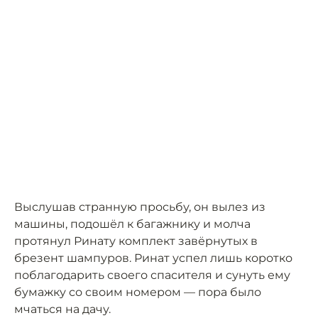
Выслушав странную просьбу, он вылез из
машины, подошёл к багажнику и молча
протянул Ринату комплект завёрнутых в
брезент шампуров. Ринат успел лишь коротко
поблагодарить своего спасителя и сунуть ему
бумажку со своим номером — пора было
мчаться на дачу.