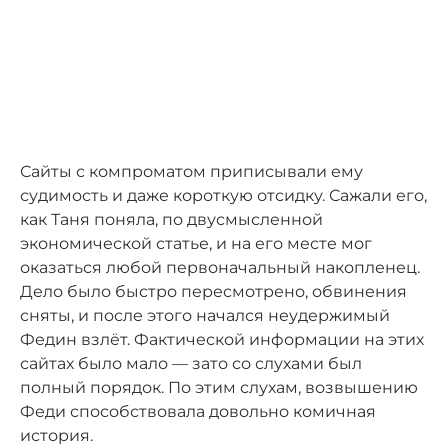
Сайты с компроматом приписывали ему
судимость и даже короткую отсидку. Сажали его,
как Таня поняла, по двусмысленной
экономической статье, и на его месте мог
оказаться любой первоначальный накопленец.
Дело было быстро пересмотрено, обвинения
сняты, и после этого начался неудержимый
Федин взлёт. Фактической информации на этих
сайтах было мало — зато со слухами был
полный порядок. По этим слухам, возвышению
Феди способствовала довольно комичная
история.