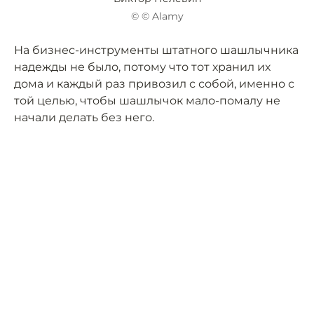
© © Alamy
На бизнес-инструменты штатного шашлычника
надежды не было, потому что тот хранил их
дома и каждый раз привозил с собой, именно с
той целью, чтобы шашлычок мало-помалу не
начали делать без него.