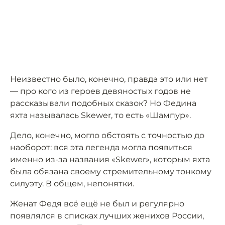
Неизвестно было, конечно, правда это или нет
— про кого из героев девяностых годов не
рассказывали подобных сказок? Но Федина
яхта называлась Skewer, то есть «Шампур».
Дело, конечно, могло обстоять с точностью до
наоборот: вся эта легенда могла появиться
именно из-за названия «Skewer», которым яхта
была обязана своему стремительному тонкому
силуэту. В общем, непонятки.
Женат Федя всё ещё не был и регулярно
появлялся в списках лучших женихов России,