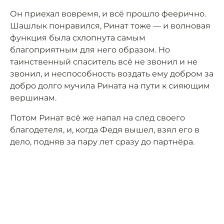
Он приехал вовремя, и всё прошло феерично.
Шашлык понравился, Ринат тоже — и волновая
функция была схлопнута самым
благоприятным для него образом. Но
таинственный спаситель всё не звонил и не
звонил, и неспособность воздать ему добром за
добро долго мучила Рината на пути к сияющим
вершинам.
Потом Ринат всё же напал на след своего
благодетеля, и, когда Федя вышел, взял его в
дело, подняв за пару лет сразу до партнёра.