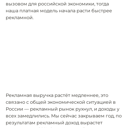
вызовом для российской экономики, тогда
наша платная модель начала расти быстрее
рекламной.
Рекламная выручка растёт медленнее, это
связано с общей экономической ситуацией в
России — рекламный рынок рухнул, и доходы у
всех замедлились. Мы сейчас закрываем год, по
результатам рекламный доход вырастет