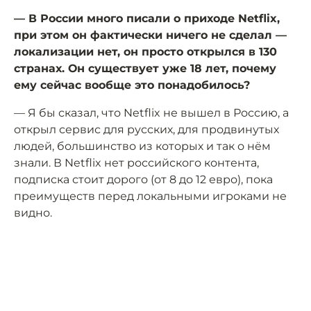
— В России много писали о приходе Netflix,
при этом он фактически ничего не сделал —
локализации нет, он просто открылся в 130
странах. Он существует уже 18 лет, почему
ему сейчас вообще это понадобилось?
— Я бы сказал, что Netflix не вышел в Россию, а
открыл сервис для русских, для продвинутых
людей, большинство из которых и так о нём
знали. В Netflix нет российского контента,
подписка стоит дорого (от 8 до 12 евро), пока
преимуществ перед локальными игроками не
видно.