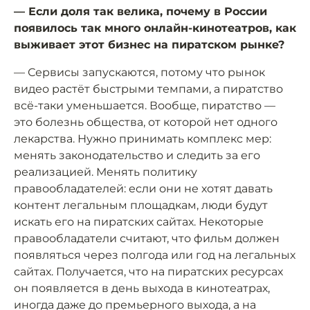
— Если доля так велика, почему в России
появилось так много онлайн-кинотеатров, как
выживает этот бизнес на пиратском рынке?
— Сервисы запускаются, потому что рынок
видео растёт быстрыми темпами, а пиратство
всё-таки уменьшается. Вообще, пиратство —
это болезнь общества, от которой нет одного
лекарства. Нужно принимать комплекс мер:
менять законодательство и следить за его
реализацией. Менять политику
правообладателей: если они не хотят давать
контент легальным площадкам, люди будут
искать его на пиратских сайтах. Некоторые
правообладатели считают, что фильм должен
появляться через полгода или год на легальных
сайтах. Получается, что на пиратских ресурсах
он появляется в день выхода в кинотеатрах,
иногда даже до премьерного выхода, а на