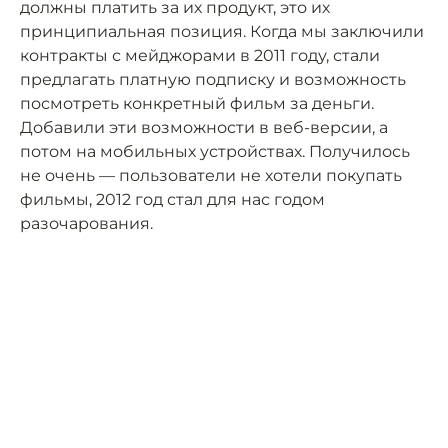
должны платить за их продукт, это их
принципиальная позиция. Когда мы заключили
контракты с мейджорами в 2011 году, стали
предлагать платную подписку и возможность
посмотреть конкретный фильм за деньги.
Добавили эти возможности в веб-версии, а
потом на мобильных устройствах. Получилось
не очень — пользователи не хотели покупать
фильмы, 2012 год стал для нас годом
разочарования.