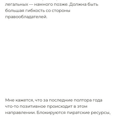
легальных — намного позже. Должна быть
большая гибкость со стороны
правообладателей.
Мне кажется, что за последние полтора года
что-то позитивное происходит в этом
направлении. Блокируются пиратские ресурсы,