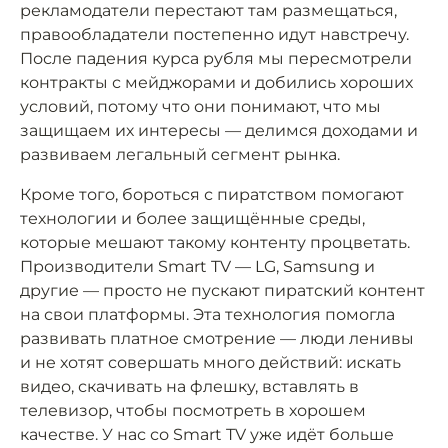
рекламодатели перестают там размещаться,
правообладатели постепенно идут навстречу.
После падения курса рубля мы пересмотрели
контракты с мейджорами и добились хороших
условий, потому что они понимают, что мы
защищаем их интересы — делимся доходами и
развиваем легальный сегмент рынка.
Кроме того, бороться с пиратством помогают
технологии и более защищённые среды,
которые мешают такому контенту процветать.
Производители Smart TV — LG, Samsung и
другие — просто не пускают пиратский контент
на свои платформы. Эта технология помогла
развивать платное смотрение — люди ленивы
и не хотят совершать много действий: искать
видео, скачивать на флешку, вставлять в
телевизор, чтобы посмотреть в хорошем
качестве. У нас со Smart TV уже идёт больше