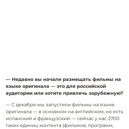
— Недавно вы начали размещать фильмы на
языке оригинала — это для российской
аудитории или хотите привлечь зарубежную?
— С декабря мы запустили фильмы на языке
оригинала — в основном на английском, но есть
испанский и французский — сейчас у нас 2700
таких единиц контента (фильмов, программ,