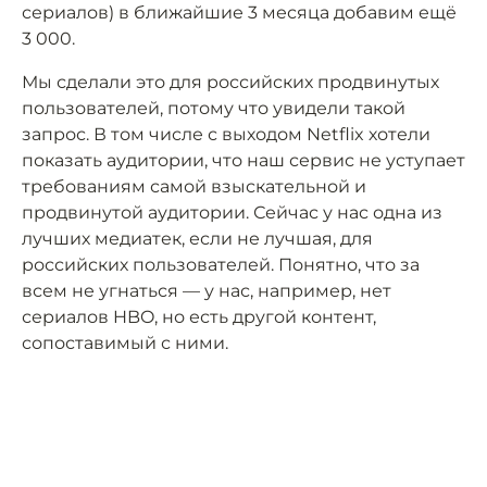
сериалов) в ближайшие 3 месяца добавим ещё
3 000.
Мы сделали это для российских продвинутых
пользователей, потому что увидели такой
запрос. В том числе с выходом Netflix хотели
показать аудитории, что наш сервис не уступает
требованиям самой взыскательной и
продвинутой аудитории. Сейчас у нас одна из
лучших медиатек, если не лучшая, для
российских пользователей. Понятно, что за
всем не угнаться — у нас, например, нет
сериалов HBO, но есть другой контент,
сопоставимый с ними.