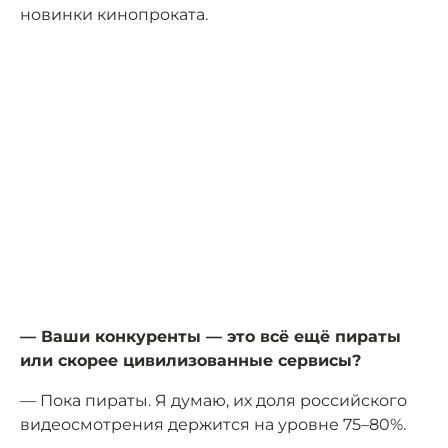
новинки кинопроката.
— Ваши конкуренты — это всё ещё пираты
или скорее цивилизованные сервисы?
— Пока пираты. Я думаю, их доля российского
видеосмотрения держится на уровне 75–80%.