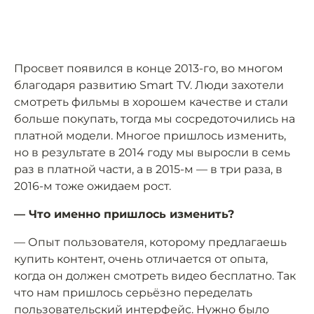
Просвет появился в конце 2013-го, во многом
благодаря развитию Smart TV. Люди захотели
смотреть фильмы в хорошем качестве и стали
больше покупать, тогда мы сосредоточились на
платной модели. Многое пришлось изменить,
но в результате в 2014 году мы выросли в семь
раз в платной части, а в 2015-м — в три раза, в
2016-м тоже ожидаем рост.
— Что именно пришлось изменить?
— Опыт пользователя, которому предлагаешь
купить контент, очень отличается от опыта,
когда он должен смотреть видео бесплатно. Так
что нам пришлось серьёзно переделать
пользовательский интерфейс. Нужно было