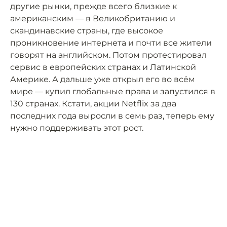
другие рынки, прежде всего близкие к
американским — в Великобританию и
скандинавские страны, где высокое
проникновение интернета и почти все жители
говорят на английском. Потом протестировал
сервис в европейских странах и Латинской
Америке. А дальше уже открыл его во всём
мире — купил глобальные права и запустился в
130 странах. Кстати, акции Netflix за два
последних года выросли в семь раз, теперь ему
нужно поддерживать этот рост.