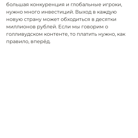
большая конкуренция и глобальные игроки,
нужно много инвестиций. Выход в каждую
новую страну может обходиться в десятки
миллионов рублей. Если мы говорим о
голливудском контенте, то платить нужно, как
правило, вперёд.