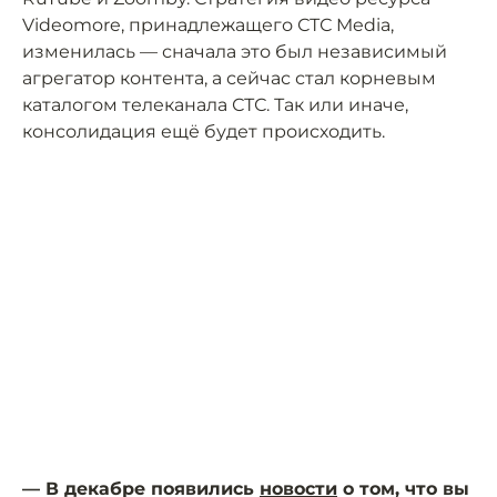
Videomore, принадлежащего СТС Media,
изменилась — сначала это был независимый
агрегатор контента, а сейчас стал корневым
каталогом телеканала СТС. Так или иначе,
консолидация ещё будет происходить.
— В декабре появились
новости
о том, что вы