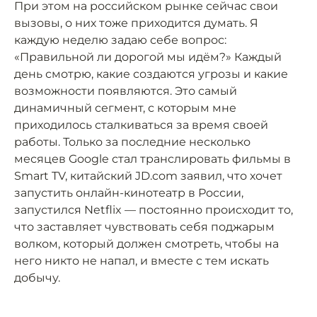
При этом на российском рынке сейчас свои
вызовы, о них тоже приходится думать. Я
каждую неделю задаю себе вопрос:
«Правильной ли дорогой мы идём?» Каждый
день смотрю, какие создаются угрозы и какие
возможности появляются. Это самый
динамичный сегмент, с которым мне
приходилось сталкиваться за время своей
работы. Только за последние несколько
месяцев Google стал транслировать фильмы в
Smart TV, китайский JD.com заявил, что хочет
запустить онлайн-кинотеатр в России,
запустился Netflix — постоянно происходит то,
что заставляет чувствовать себя поджарым
волком, который должен смотреть, чтобы на
него никто не напал, и вместе с тем искать
добычу.