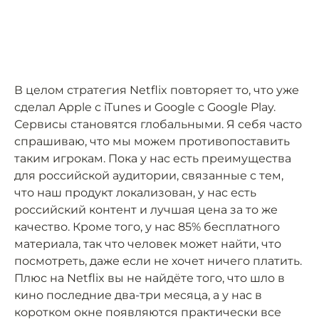
В целом стратегия Netflix повторяет то, что уже
сделал Apple с iTunes и Google с Google Play.
Сервисы становятся глобальными. Я себя часто
спрашиваю, что мы можем противопоставить
таким игрокам. Пока у нас есть преимущества
для российской аудитории, связанные с тем,
что наш продукт локализован, у нас есть
российский контент и лучшая цена за то же
качество. Кроме того, у нас 85% бесплатного
материала, так что человек может найти, что
посмотреть, даже если не хочет ничего платить.
Плюс на Netflix вы не найдёте того, что шло в
кино последние два-три месяца, а у нас в
коротком окне появляются практически все