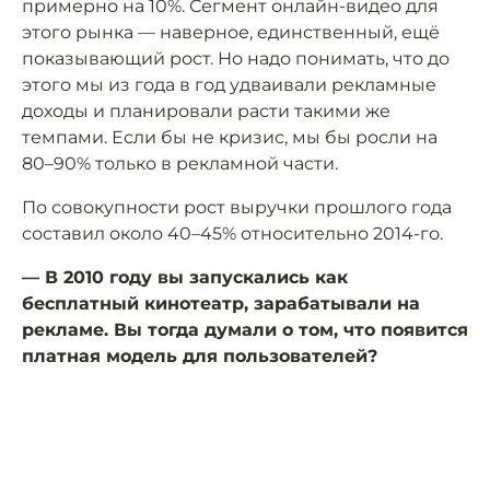
примерно на 10%. Сегмент онлайн-видео для
этого рынка — наверное, единственный, ещё
показывающий рост. Но надо понимать, что до
этого мы из года в год удваивали рекламные
доходы и планировали расти такими же
темпами. Если бы не кризис, мы бы росли на
80–90% только в рекламной части.
По совокупности рост выручки прошлого года
составил около 40–45% относительно 2014-го.
— В 2010 году вы запускались как
бесплатный кинотеатр, зарабатывали на
рекламе. Вы тогда думали о том, что появится
платная модель для пользователей?