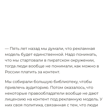
— Пять лет назад мы думали, что рекламная
модель будет единственной. Надо понимать,
что мы стартовали в пиратском окружении,
тогда люди вообще не понимали, как можно в
России платить за контент.
Мы собирали большую библиотеку, чтобы
привлечь аудиторию. Потом оказалось, что
некоторые правообладатели вообще не дают
лицензию на контент под рекламную модель. У
них своя политика, связанная с тем, что люди