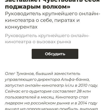
поджарым волком»
Руководитель крупнейшего онлайн-
кинотеатра о себе, пиратах и
конкурентах
Руководитель крупнейшего онлайн-
кинотеатра о вызовах рынка
Обсудить
Олег Туманов, бывший заместитель
управляющего директора Альфа-банка,
запустил онлайн-кинотеатр ivi.ru в 2010 году.
Сейчас его аудитория составляет 28 млн
пользователей в месяц. Кинотеатр стал
лидером на российском рынке и в 2014 году
вышел на операционную прибыль, выручка