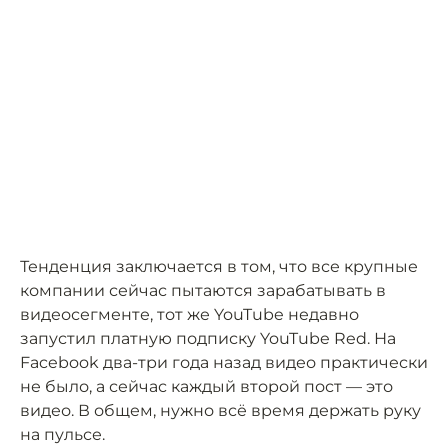
Тенденция заключается в том, что все крупные
компании сейчас пытаются зарабатывать в
видеосегменте, тот же YouTube недавно
запустил платную подписку YouTube Red. На
Facebook два-три года назад видео практически
не было, а сейчас каждый второй пост — это
видео. В общем, нужно всё время держать руку
на пульсе.