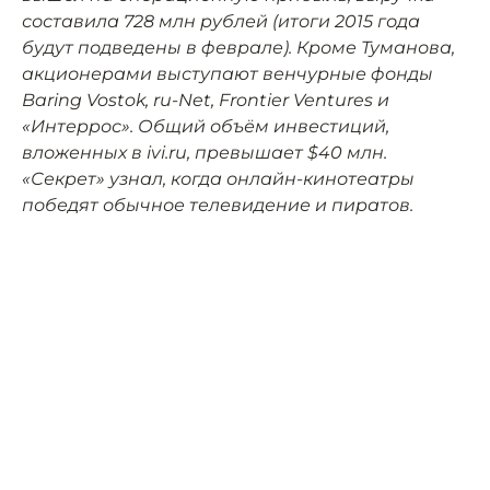
составила 728 млн рублей (итоги 2015 года
будут подведены в феврале). Кроме Туманова,
акционерами выступают венчурные фонды
Baring Vostok, ru-Net, Frontier Ventures и
«Интеррос». Общий объём инвестиций,
вложенных в ivi.ru, превышает $40 млн.
«Секрет» узнал, когда онлайн-кинотеатры
победят обычное телевидение и пиратов.