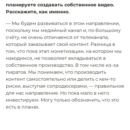
планируете создавать собственное видео.
Расскажите, как именно.
— Мы будем развиваться в этом направлении,
поскольку мы медийный канал и, по большому
счёту, не очень отличаемся от телеканала,
который заказывает свой контент. Разница в
том, что пока этап монетизации, на котором мы
находимся, не позволяет вкладываться в
собственное производство. В том числе из-за
пиратов. Мы понимаем, что производить
контент самостоятельно или делить с кем-то
риски, выступая сопродюсерами, — правильное
для нас направление. Но пока мало в него
инвестируем. Могу только обозначить, что это
есть в планах.