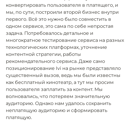
конвертировать пользователя в платящего, и
мы, по сути, построили второй бизнес внутри
первого. Всё это нужно было совместить в
одном сервисе, это сама по себе непростая
задача. Потребовалось детальное и
многократное тестирование сервиса на разных
технологических платформах, уточнение
контентной стратегии, работы
рекомендательного сервиса. Даже само
позиционирование Ivi на рынке представляло
существенный вызов, ведь мы были известны
как бесплатный кинотеатр, а тут мы просим
пользователя заплатить за контент. Мы
волновались, что потеряем значительную
аудиторию. Однако нам удалось сохранить
неплатящую аудиторию и сформировать
платящую.