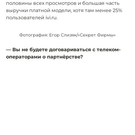
половины всех просмотров и большая часть
выручки платной модели, хотя там менее 25%
пользователей ivi.ru.
Фотография: Егор Слизяк/«Секрет Фирмы»
— Вы не будете договариваться с телеком-
операторами о партнёрстве?