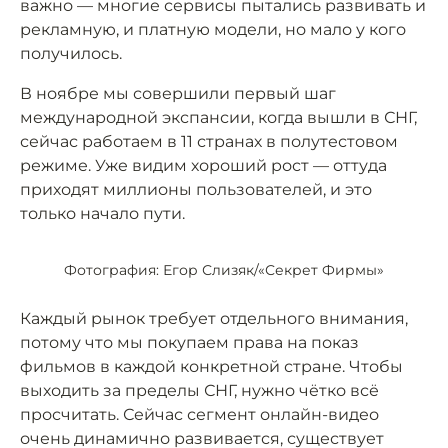
важно — многие сервисы пытались развивать и
рекламную, и платную модели, но мало у кого
получилось.
В ноябре мы совершили первый шаг
международной экспансии, когда вышли в СНГ,
сейчас работаем в 11 странах в полутестовом
режиме. Уже видим хороший рост — оттуда
приходят миллионы пользователей, и это
только начало пути.
Фотография: Егор Слизяк/«Секрет Фирмы»
Каждый рынок требует отдельного внимания,
потому что мы покупаем права на показ
фильмов в каждой конкретной стране. Чтобы
выходить за пределы СНГ, нужно чётко всё
просчитать. Сейчас сегмент онлайн-видео
очень динамично развивается, существует