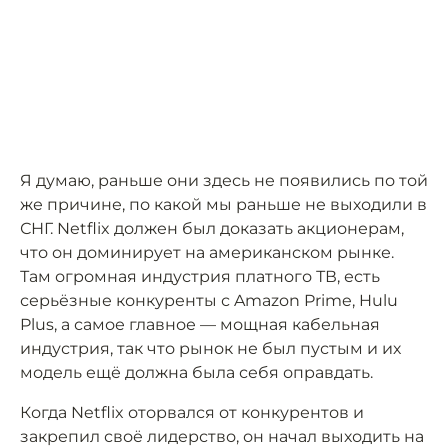
Я думаю, раньше они здесь не появились по той
же причине, по какой мы раньше не выходили в
СНГ. Netflix должен был доказать акционерам,
что он доминирует на американском рынке.
Там огромная индустрия платного ТВ, есть
серьёзные конкуренты с Amazon Prime, Hulu
Plus, а самое главное — мощная кабельная
индустрия, так что рынок не был пустым и их
модель ещё должна была себя оправдать.
Когда Netflix оторвался от конкурентов и
закрепил своё лидерство, он начал выходить на