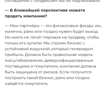
соглашения с «Яндексом» мы не подписывали.
— В ближайшей перспективе можете
продать компанию?
— Мои партнёры — это финансовые фонды, им,
конечно, рано или поздно нужен будет выход.
Но никто не печёт пирожок на продажу, чтобы
только его купили. Мы строим бизнес с
устойчивой выручкой, который генерирует
прибыль. Должна быть правильная модель
масштабирования, диверсифицированные
поставщики и покупатели, компания должна
быть защищена от рисков. Если получится
построить такой бизнес, рано или поздно
найдётся покупатель.