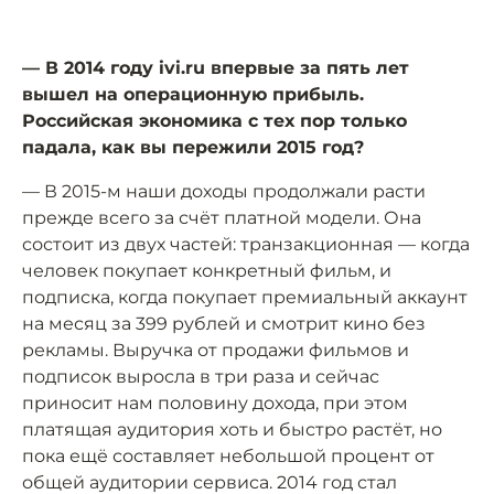
— В 2014 году ivi.ru впервые за пять лет
вышел на операционную прибыль.
Российская экономика с тех пор только
падала, как вы пережили 2015 год?
— В 2015-м наши доходы продолжали расти
прежде всего за счёт платной модели. Она
состоит из двух частей: транзакционная — когда
человек покупает конкретный фильм, и
подписка, когда покупает премиальный аккаунт
на месяц за 399 рублей и смотрит кино без
рекламы. Выручка от продажи фильмов и
подписок выросла в три раза и сейчас
приносит нам половину дохода, при этом
платящая аудитория хоть и быстро растёт, но
пока ещё составляет небольшой процент от
общей аудитории сервиса. 2014 год стал