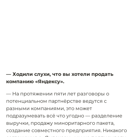
— Ходили слухи, что вы хотели продать
компанию «Яндексу».
— На протяжении пяти лет разговоры о
потенциальном партнёрстве ведутся с
разными компаниями, это может
подразумевать всё что угодно — разделение
выручки, продажу миноритарного пакета,
создание совместного предприятия. Никакого