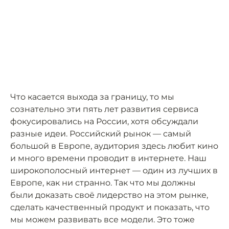
Что касается выхода за границу, то мы
сознательно эти пять лет развития сервиса
фокусировались на России, хотя обсуждали
разные идеи. Российский рынок — самый
большой в Европе, аудитория здесь любит кино
и много времени проводит в интернете. Наш
широкополосный интернет — один из лучших в
Европе, как ни странно. Так что мы должны
были доказать своё лидерство на этом рынке,
сделать качественный продукт и показать, что
мы можем развивать все модели. Это тоже