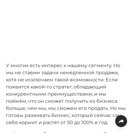
У многих есть интерес к нашему сегменту. Но
мы не ставим задачи немедленной продажи,
хотя не исключаем такой возможности. Если
появится какой-то стратег, обладающий
конкурентными преимуществами, и мы
поймём, что он сможет получить из бизнеса
больше, чем мы, мы сможем его продать. Но мы
готовы развивать бизнес, который сейчас сам
себя кормит и растёт от 50 до 100% в год.